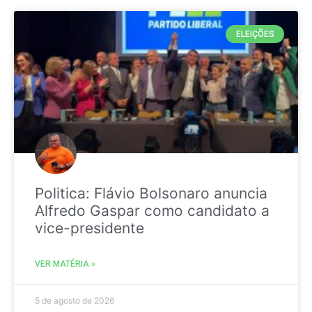
ELEIÇÕES
Politica: Flávio Bolsonaro anuncia
Alfredo Gaspar como candidato a
vice-presidente
VER MATÉRIA »
5 de agosto de 2026