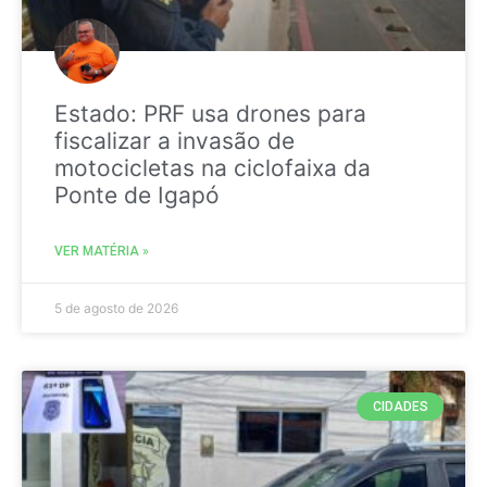
Estado: PRF usa drones para
fiscalizar a invasão de
motocicletas na ciclofaixa da
Ponte de Igapó
VER MATÉRIA »
5 de agosto de 2026
CIDADES