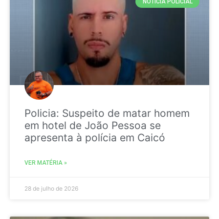
NOTICIA POLICIAL
Policia: Suspeito de matar homem
em hotel de João Pessoa se
apresenta à polícia em Caicó
VER MATÉRIA »
28 de julho de 2026