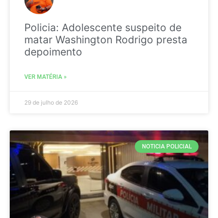
Policia: Adolescente suspeito de
matar Washington Rodrigo presta
depoimento
VER MATÉRIA »
29 de julho de 2026
NOTICIA POLICIAL