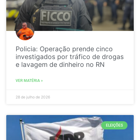
Policia: Operação prende cinco
investigados por tráfico de drogas
e lavagem de dinheiro no RN
VER MATÉRIA »
28 de julho de 2026
ELEIÇÕES