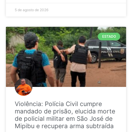
5 de agosto de 2026
ESTADO
Violência: Polícia Civil cumpre
mandado de prisão, elucida morte
de policial militar em São José de
Mipibu e recupera arma subtraída