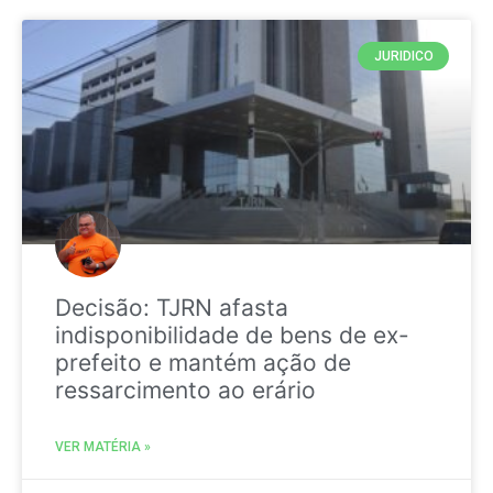
JURIDICO
Decisão: TJRN afasta
indisponibilidade de bens de ex-
prefeito e mantém ação de
ressarcimento ao erário
VER MATÉRIA »