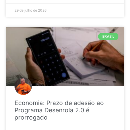
29 de julho de 2026
BRASIL
Economia: Prazo de adesão ao
Programa Desenrola 2.0 é
prorrogado