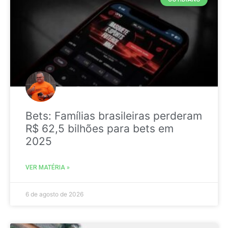
Bets: Famílias brasileiras perderam
R$ 62,5 bilhões para bets em
2025
VER MATÉRIA »
6 de agosto de 2026