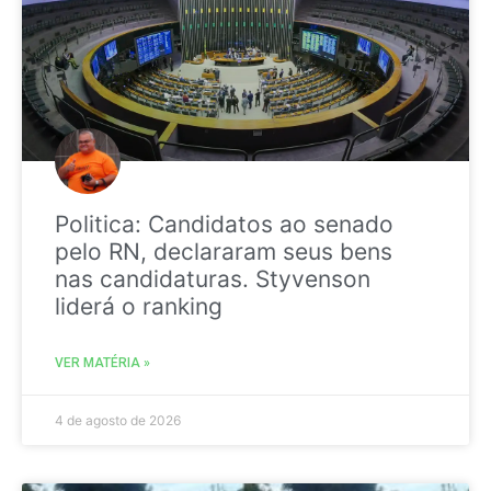
Politica: Candidatos ao senado
pelo RN, declararam seus bens
nas candidaturas. Styvenson
liderá o ranking
VER MATÉRIA »
4 de agosto de 2026