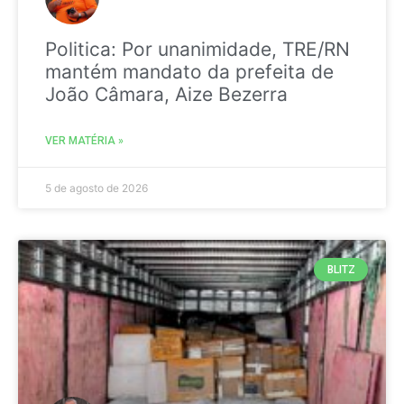
Politica: Por unanimidade, TRE/RN
mantém mandato da prefeita de
João Câmara, Aize Bezerra
VER MATÉRIA »
5 de agosto de 2026
BLITZ