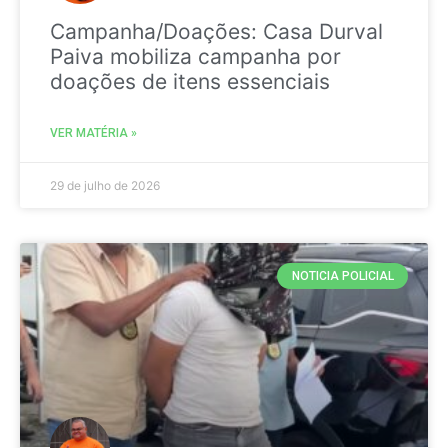
Campanha/Doações: Casa Durval
Paiva mobiliza campanha por
doações de itens essenciais
VER MATÉRIA »
29 de julho de 2026
NOTICIA POLICIAL