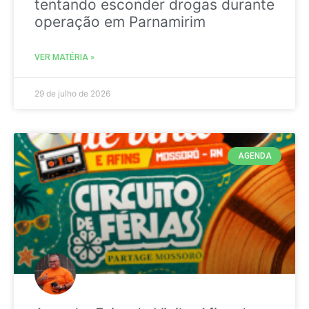
tentando esconder drogas durante
operação em Parnamirim
VER MATÉRIA »
29 de julho de 2026
AGENDA