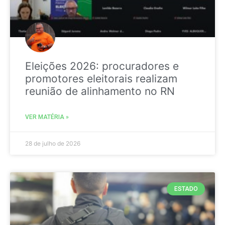
Eleições 2026: procuradores e
promotores eleitorais realizam
reunião de alinhamento no RN
VER MATÉRIA »
28 de julho de 2026
ESTADO