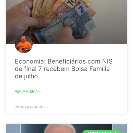
Economia: Beneficiários com NIS
de final 7 recebem Bolsa Família
de julho
VER MATÉRIA »
28 de julho de 2026