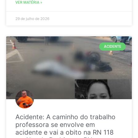
VER MATÉRIA »
29 de julho de 2026
ACIDENTE
Acidente: A caminho do trabalho
professora se envolve em
acidente e vai a obito na RN 118