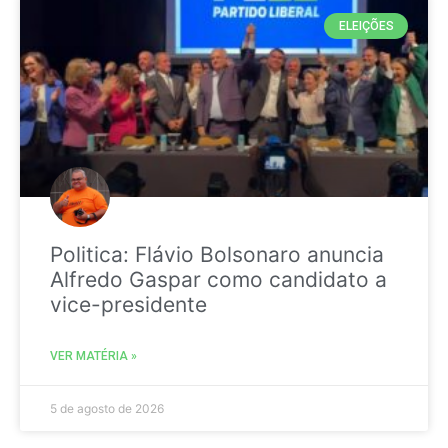
ELEIÇÕES
Politica: Flávio Bolsonaro anuncia
Alfredo Gaspar como candidato a
vice-presidente
VER MATÉRIA »
5 de agosto de 2026