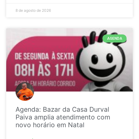
8 de agosto de 2026
AGENDA
Agenda: Bazar da Casa Durval
Paiva amplia atendimento com
novo horário em Natal