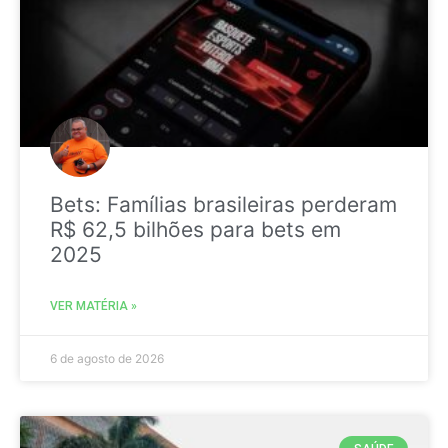
Bets: Famílias brasileiras perderam
R$ 62,5 bilhões para bets em
2025
VER MATÉRIA »
6 de agosto de 2026