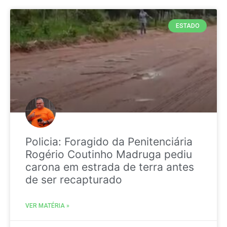
ESTADO
Policia: Foragido da Penitenciária
Rogério Coutinho Madruga pediu
carona em estrada de terra antes
de ser recapturado
VER MATÉRIA »