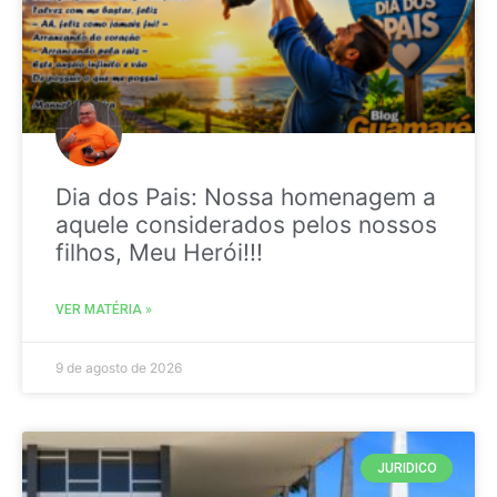
Dia dos Pais: Nossa homenagem a
aquele considerados pelos nossos
filhos, Meu Herói!!!
VER MATÉRIA »
9 de agosto de 2026
JURIDICO