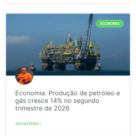
ECONOMIA
Economia: Produção de petróleo e
gás cresce 14% no segundo
trimestre de 2026
VER MATÉRIA »