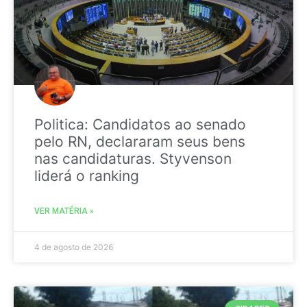
Politica: Candidatos ao senado
pelo RN, declararam seus bens
nas candidaturas. Styvenson
liderá o ranking
VER MATÉRIA »
4 de agosto de 2026