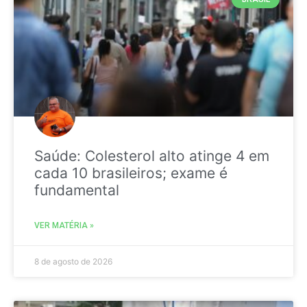
Saúde: Colesterol alto atinge 4 em
cada 10 brasileiros; exame é
fundamental
VER MATÉRIA »
8 de agosto de 2026