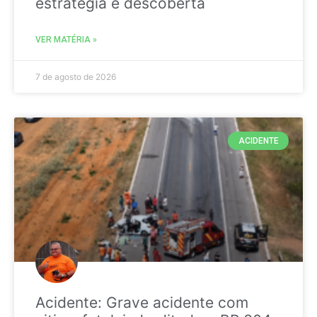
estratégia é descoberta
VER MATÉRIA »
7 de agosto de 2026
ACIDENTE
Acidente: Grave acidente com