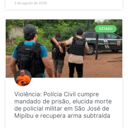
5 de agosto de 2026
ESTADO
Violência: Polícia Civil cumpre
mandado de prisão, elucida morte
de policial militar em São José de
Mipibu e recupera arma subtraída