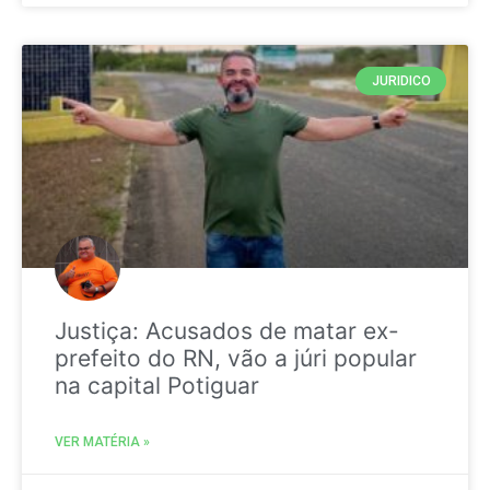
JURIDICO
Justiça: Acusados de matar ex-
prefeito do RN, vão a júri popular
na capital Potiguar
VER MATÉRIA »