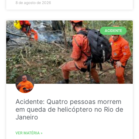
8 de agosto de 2026
ACIDENTE
Acidente: Quatro pessoas morrem
em queda de helicóptero no Rio de
Janeiro
VER MATÉRIA »