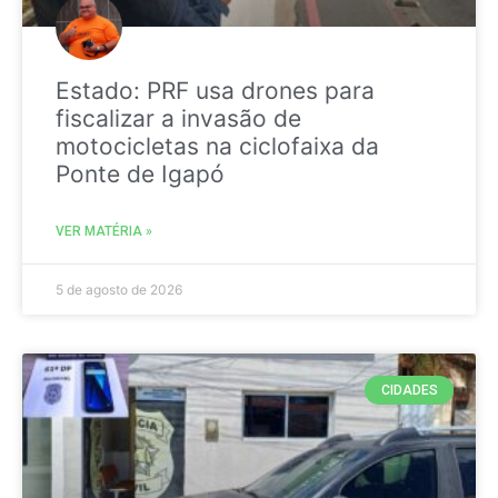
Estado: PRF usa drones para
fiscalizar a invasão de
motocicletas na ciclofaixa da
Ponte de Igapó
VER MATÉRIA »
5 de agosto de 2026
CIDADES