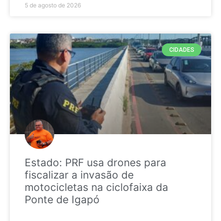
5 de agosto de 2026
CIDADES
Estado: PRF usa drones para
fiscalizar a invasão de
motocicletas na ciclofaixa da
Ponte de Igapó