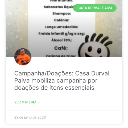
CASA DURVAL PAIVA
Campanha/Doações: Casa Durval
Paiva mobiliza campanha por
doações de itens essenciais
VER MATÉRIA »
29 de julho de 2026