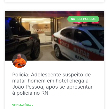
NOTICIA POLICIAL
Policia: Adolescente suspeito de
matar homem em hotel chega a
João Pessoa, após se apresentar
à polícia no RN
VER MATÉRIA »