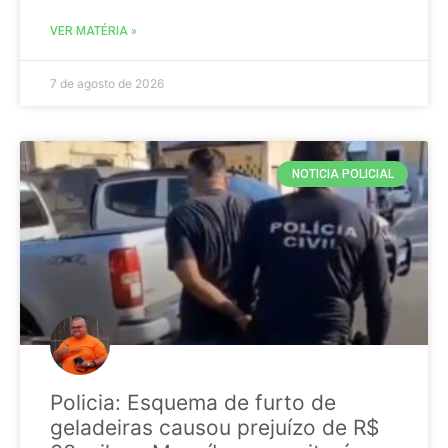
VER MATÉRIA »
7 de agosto de 2026
NOTICIA POLICIAL
Policia: Esquema de furto de
geladeiras causou prejuízo de R$