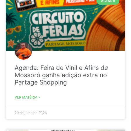
AGENDA
Agenda: Feira de Vinil e Afins de
Mossoró ganha edição extra no
Partage Shopping
VER MATÉRIA »
29 de julho de 2026