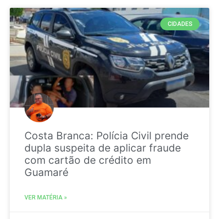
CIDADES
Costa Branca: Polícia Civil prende
dupla suspeita de aplicar fraude
com cartão de crédito em
Guamaré
VER MATÉRIA »