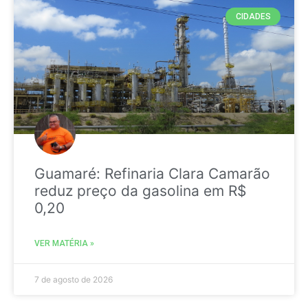
CIDADES
Guamaré: Refinaria Clara Camarão
reduz preço da gasolina em R$
0,20
VER MATÉRIA »
7 de agosto de 2026