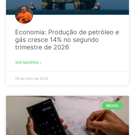
Economia: Produção de petróleo e
gás cresce 14% no segundo
trimestre de 2026
VER MATÉRIA »
29 de julho de 2026
BRASIL