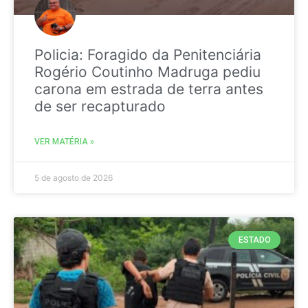
Policia: Foragido da Penitenciária
Rogério Coutinho Madruga pediu
carona em estrada de terra antes
de ser recapturado
VER MATÉRIA »
5 de agosto de 2026
ESTADO