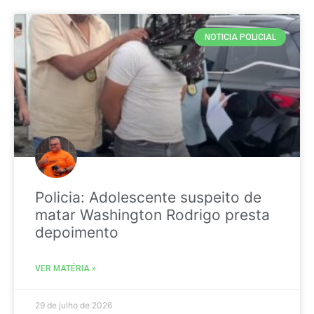
NOTICIA POLICIAL
Policia: Adolescente suspeito de
matar Washington Rodrigo presta
depoimento
VER MATÉRIA »
29 de julho de 2026