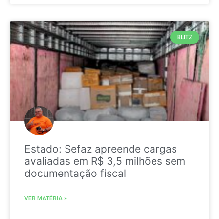
BLITZ
Estado: Sefaz apreende cargas
avaliadas em R$ 3,5 milhões sem
documentação fiscal
VER MATÉRIA »