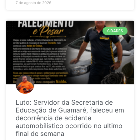
7 de agosto de 2026
CIDADES
Luto: Servidor da Secretaria de
Educação de Guamaré, faleceu em
decorrência de acidente
automobilistico ocorrido no ultimo
final de semana