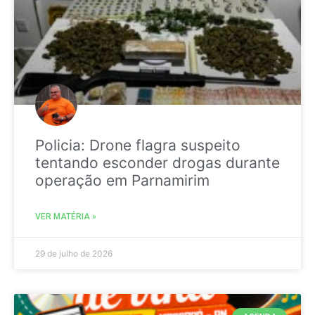
Policia: Drone flagra suspeito
tentando esconder drogas durante
operação em Parnamirim
VER MATÉRIA »
29 de julho de 2026