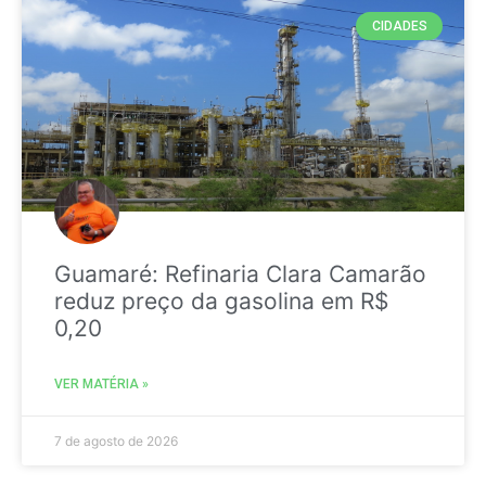
CIDADES
Guamaré: Refinaria Clara Camarão
reduz preço da gasolina em R$
0,20
VER MATÉRIA »
7 de agosto de 2026