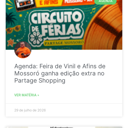
AGENDA
Agenda: Feira de Vinil e Afins de
Mossoró ganha edição extra no
Partage Shopping
VER MATÉRIA »
29 de julho de 2026