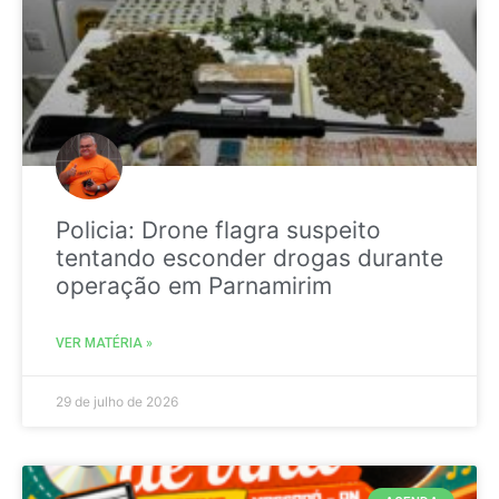
Policia: Drone flagra suspeito
tentando esconder drogas durante
operação em Parnamirim
VER MATÉRIA »
29 de julho de 2026