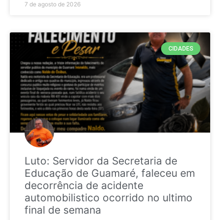
7 de agosto de 2026
CIDADES
Luto: Servidor da Secretaria de
Educação de Guamaré, faleceu em
decorrência de acidente
automobilistico ocorrido no ultimo
final de semana