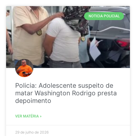
NOTICIA POLICIAL
Policia: Adolescente suspeito de
matar Washington Rodrigo presta
depoimento
VER MATÉRIA »
29 de julho de 2026