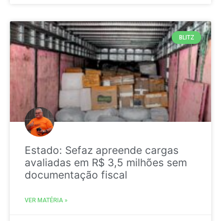
BLITZ
Estado: Sefaz apreende cargas
avaliadas em R$ 3,5 milhões sem
documentação fiscal
VER MATÉRIA »