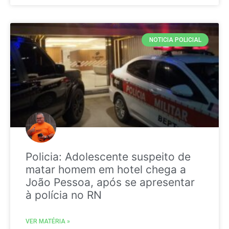
NOTICIA POLICIAL
Policia: Adolescente suspeito de
matar homem em hotel chega a
João Pessoa, após se apresentar
à polícia no RN
VER MATÉRIA »