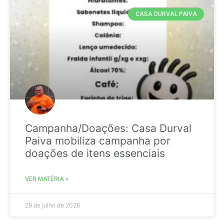
CASA DURVAL PAIVA
Campanha/Doações: Casa Durval
Paiva mobiliza campanha por
doações de itens essenciais
VER MATÉRIA »
29 de julho de 2026