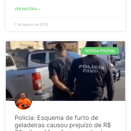
VER MATÉRIA »
7 de agosto de 2026
NOTICIA POLICIAL
Policia: Esquema de furto de
geladeiras causou prejuízo de R$