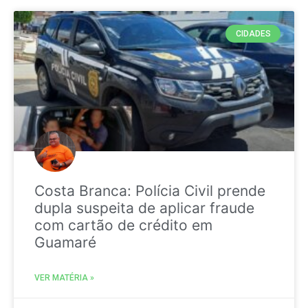
CIDADES
Costa Branca: Polícia Civil prende
dupla suspeita de aplicar fraude
com cartão de crédito em
Guamaré
VER MATÉRIA »