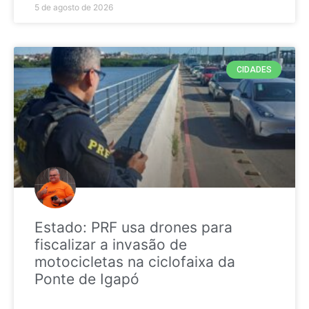
5 de agosto de 2026
CIDADES
Estado: PRF usa drones para
fiscalizar a invasão de
motocicletas na ciclofaixa da
Ponte de Igapó