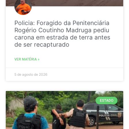
Policia: Foragido da Penitenciária
Rogério Coutinho Madruga pediu
carona em estrada de terra antes
de ser recapturado
VER MATÉRIA »
5 de agosto de 2026
ESTADO