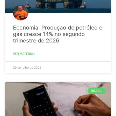
Economia: Produção de petróleo e
gás cresce 14% no segundo
trimestre de 2026
VER MATÉRIA »
29 de julho de 2026
BRASIL