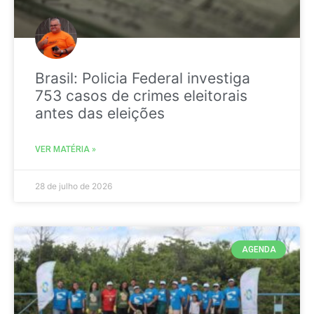
Brasil: Policia Federal investiga
753 casos de crimes eleitorais
antes das eleições
VER MATÉRIA »
28 de julho de 2026
AGENDA