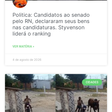
Politica: Candidatos ao senado
pelo RN, declararam seus bens
nas candidaturas. Styvenson
liderá o ranking
VER MATÉRIA »
4 de agosto de 2026
CIDADES