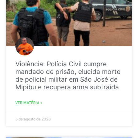
Violência: Polícia Civil cumpre
mandado de prisão, elucida morte
de policial militar em São José de
Mipibu e recupera arma subtraída
VER MATÉRIA »
5 de agosto de 2026