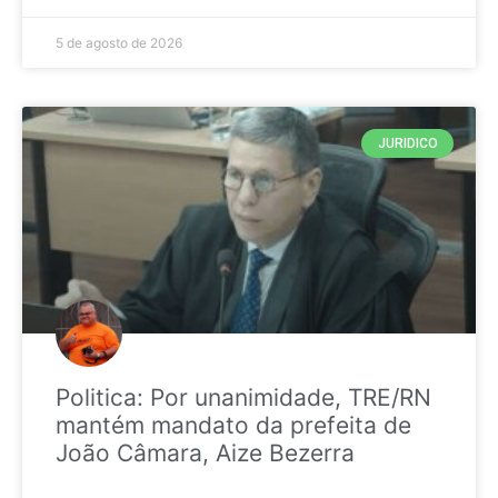
5 de agosto de 2026
JURIDICO
Politica: Por unanimidade, TRE/RN
mantém mandato da prefeita de
João Câmara, Aize Bezerra