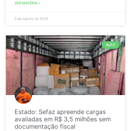
VER MATÉRIA »
5 de agosto de 2026
BLITZ
Estado: Sefaz apreende cargas
avaliadas em R$ 3,5 milhões sem
documentação fiscal