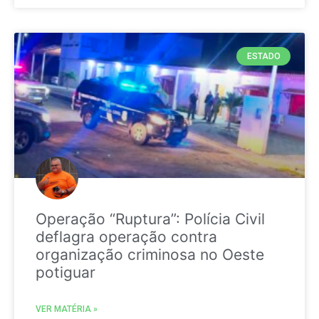
ESTADO
Operação “Ruptura”: Polícia Civil
deflagra operação contra
organização criminosa no Oeste
potiguar
VER MATÉRIA »