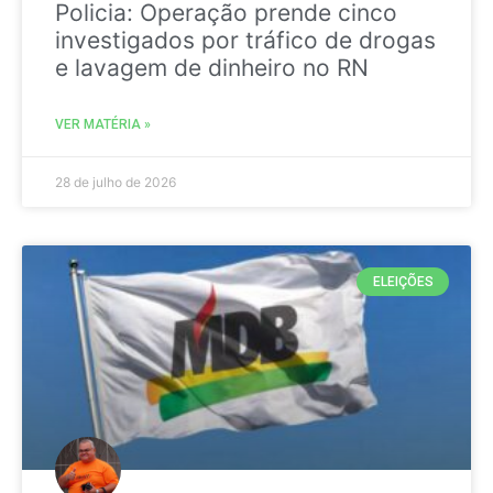
Policia: Operação prende cinco
investigados por tráfico de drogas
e lavagem de dinheiro no RN
VER MATÉRIA »
28 de julho de 2026
ELEIÇÕES