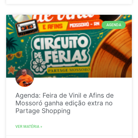
AGENDA
Agenda: Feira de Vinil e Afins de
Mossoró ganha edição extra no
Partage Shopping
VER MATÉRIA »