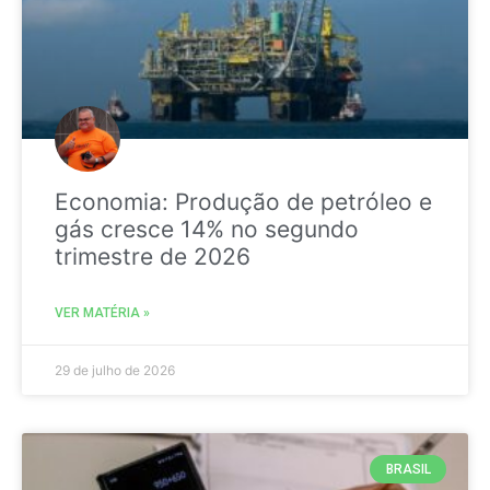
Economia: Produção de petróleo e
gás cresce 14% no segundo
trimestre de 2026
VER MATÉRIA »
29 de julho de 2026
BRASIL