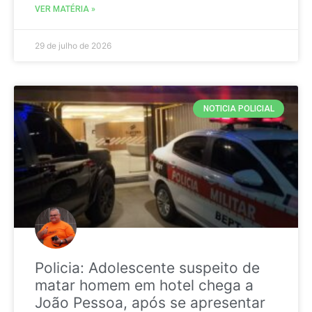
VER MATÉRIA »
29 de julho de 2026
NOTICIA POLICIAL
Policia: Adolescente suspeito de
matar homem em hotel chega a
João Pessoa, após se apresentar