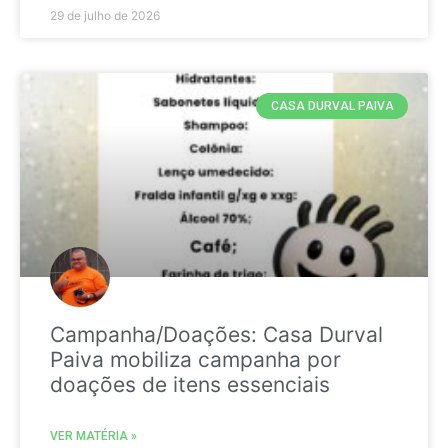
29 de julho de 2026
CASA DURVAL PAIVA
Campanha/Doações: Casa Durval
Paiva mobiliza campanha por
doações de itens essenciais
VER MATÉRIA »