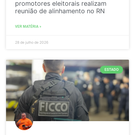
promotores eleitorais realizam
reunião de alinhamento no RN
VER MATÉRIA »
28 de julho de 2026
ESTADO