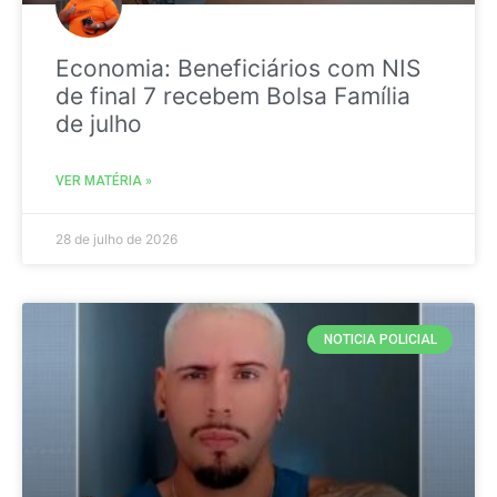
Economia: Beneficiários com NIS
de final 7 recebem Bolsa Família
de julho
VER MATÉRIA »
28 de julho de 2026
NOTICIA POLICIAL