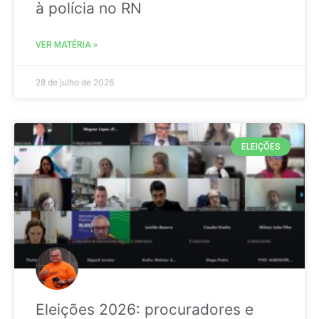
à polícia no RN
VER MATÉRIA »
28 de julho de 2026
ELEIÇÕES
Eleições 2026: procuradores e