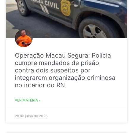
Operação Macau Segura: Polícia
cumpre mandados de prisão
contra dois suspeitos por
integrarem organização criminosa
no interior do RN
VER MATÉRIA »
28 de julho de 2026