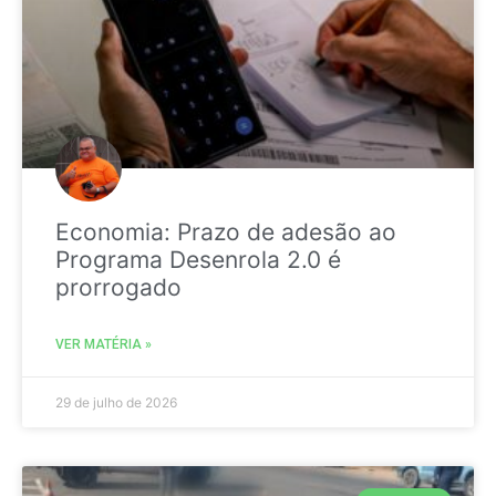
Economia: Prazo de adesão ao
Programa Desenrola 2.0 é
prorrogado
VER MATÉRIA »
29 de julho de 2026