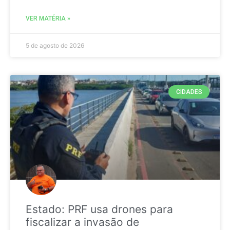
VER MATÉRIA »
5 de agosto de 2026
CIDADES
Estado: PRF usa drones para
fiscalizar a invasão de