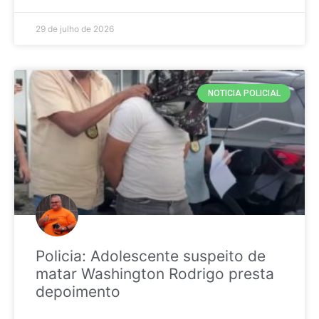
29 de julho de 2026
NOTICIA POLICIAL
Policia: Adolescente suspeito de
matar Washington Rodrigo presta
depoimento