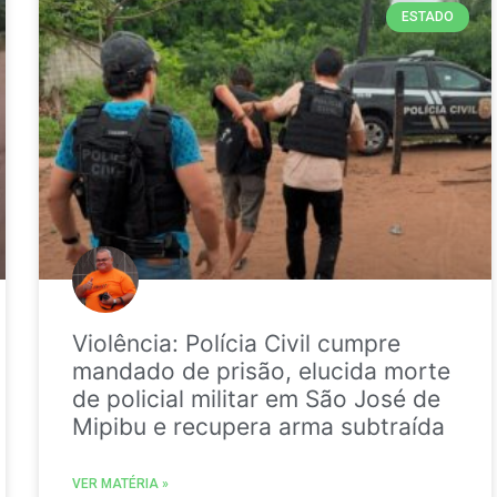
ESTADO
Violência: Polícia Civil cumpre
mandado de prisão, elucida morte
de policial militar em São José de
Mipibu e recupera arma subtraída
VER MATÉRIA »