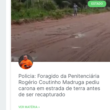
ESTADO
Policia: Foragido da Penitenciária
Rogério Coutinho Madruga pediu
carona em estrada de terra antes
de ser recapturado
VER MATÉRIA »