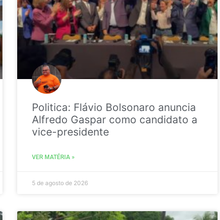
Politica: Flávio Bolsonaro anuncia
Alfredo Gaspar como candidato a
vice-presidente
VER MATÉRIA »
5 de agosto de 2026