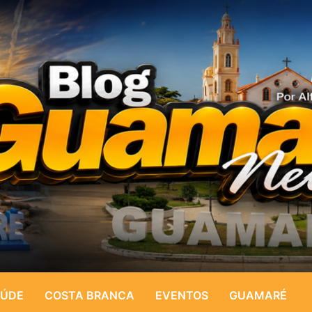
ÚDE
COSTA BRANCA
EVENTOS
GUAMARÉ