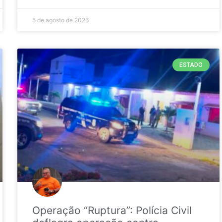
5 de agosto de 2026
ESTADO
Operação “Ruptura”: Polícia Civil