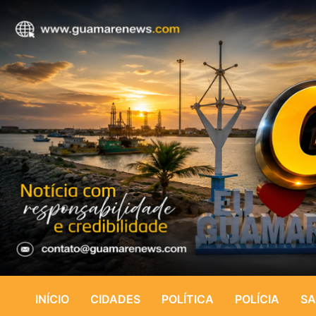
INÍCIO
CIDADES
POLÍTICA
POLÍCIA
SA