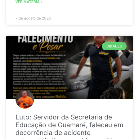
VER MATÉRIA »
7 de agosto de 2026
CIDADES
Luto: Servidor da Secretaria de
Educação de Guamaré, faleceu em
decorrência de acidente