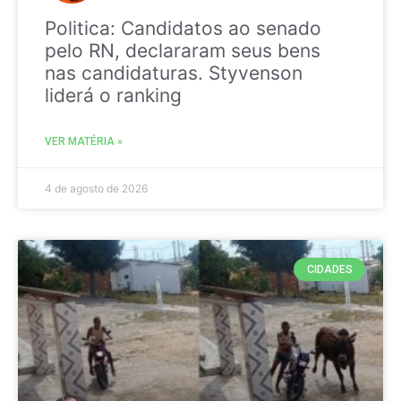
Politica: Candidatos ao senado
pelo RN, declararam seus bens
nas candidaturas. Styvenson
liderá o ranking
VER MATÉRIA »
4 de agosto de 2026
CIDADES