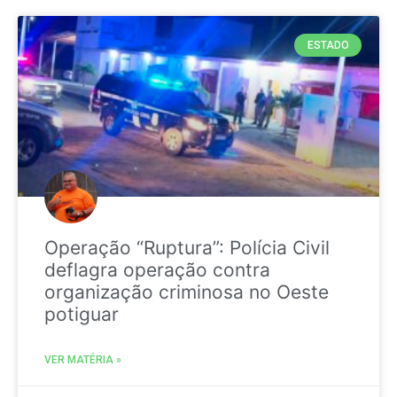
ESTADO
Operação “Ruptura”: Polícia Civil
deflagra operação contra
organização criminosa no Oeste
potiguar
VER MATÉRIA »