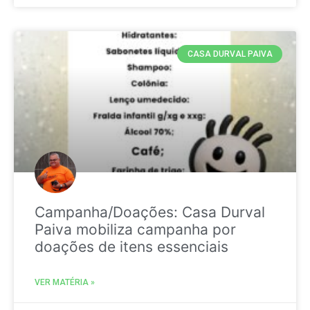
CASA DURVAL PAIVA
Campanha/Doações: Casa Durval
Paiva mobiliza campanha por
doações de itens essenciais
VER MATÉRIA »