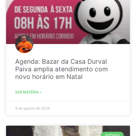
Agenda: Bazar da Casa Durval
Paiva amplia atendimento com
novo horário em Natal
VER MATÉRIA »
8 de agosto de 2026
ESTADO