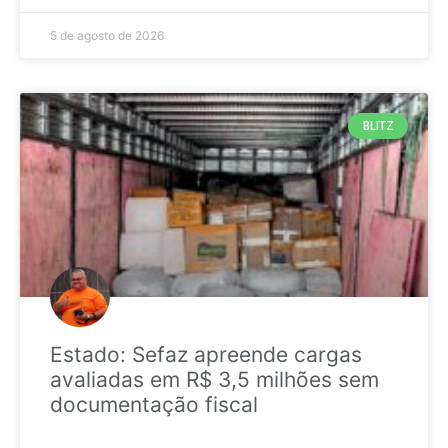
5 de agosto de 2026
BLITZ
Estado: Sefaz apreende cargas
avaliadas em R$ 3,5 milhões sem
documentação fiscal