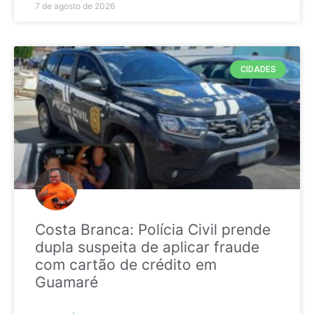
7 de agosto de 2026
CIDADES
Costa Branca: Polícia Civil prende
dupla suspeita de aplicar fraude
com cartão de crédito em
Guamaré