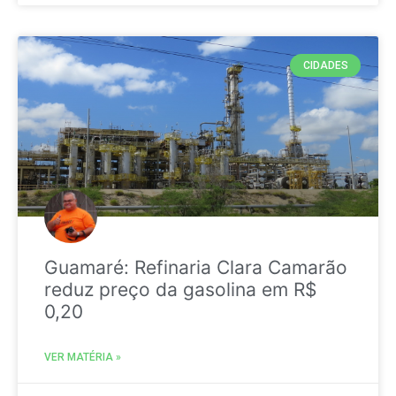
CIDADES
Guamaré: Refinaria Clara Camarão
reduz preço da gasolina em R$
0,20
VER MATÉRIA »