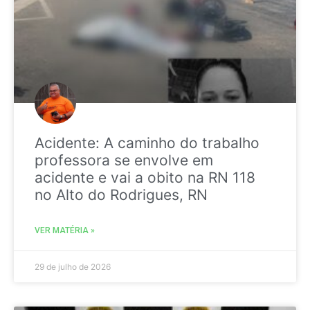
Acidente: A caminho do trabalho
professora se envolve em
acidente e vai a obito na RN 118
no Alto do Rodrigues, RN
VER MATÉRIA »
29 de julho de 2026