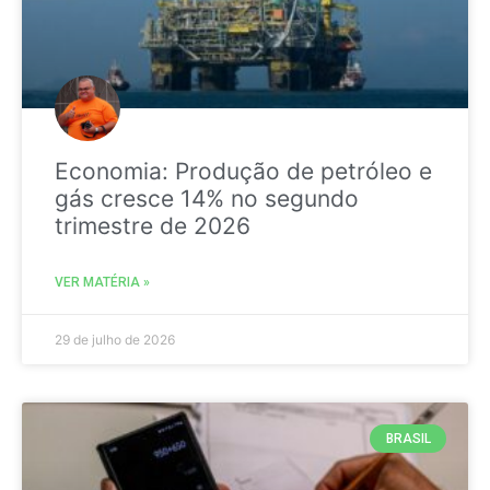
Economia: Produção de petróleo e
gás cresce 14% no segundo
trimestre de 2026
VER MATÉRIA »
29 de julho de 2026
BRASIL