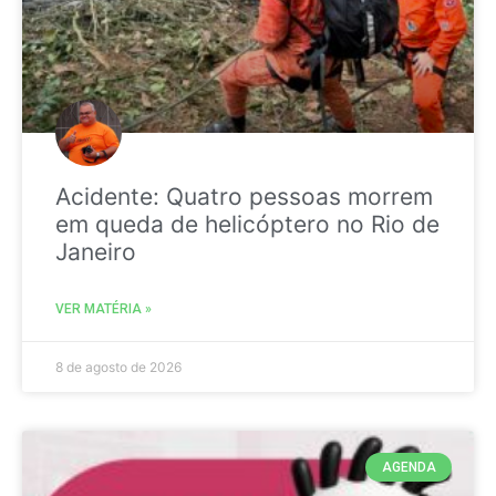
Acidente: Quatro pessoas morrem
em queda de helicóptero no Rio de
Janeiro
VER MATÉRIA »
8 de agosto de 2026
AGENDA