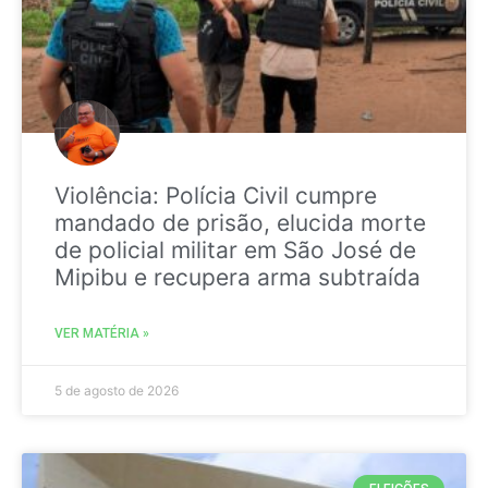
Violência: Polícia Civil cumpre
mandado de prisão, elucida morte
de policial militar em São José de
Mipibu e recupera arma subtraída
VER MATÉRIA »
5 de agosto de 2026