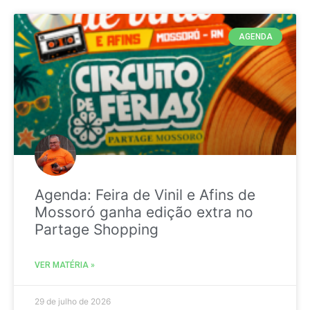
AGENDA
Agenda: Feira de Vinil e Afins de
Mossoró ganha edição extra no
Partage Shopping
VER MATÉRIA »
29 de julho de 2026