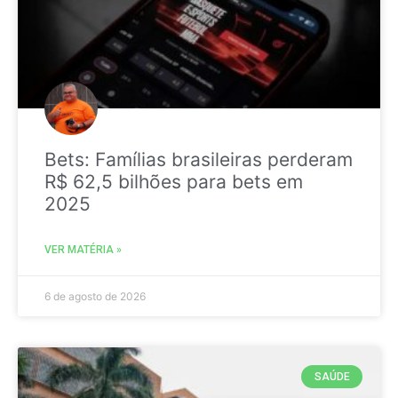
Bets: Famílias brasileiras perderam
R$ 62,5 bilhões para bets em
2025
VER MATÉRIA »
6 de agosto de 2026
SAÚDE