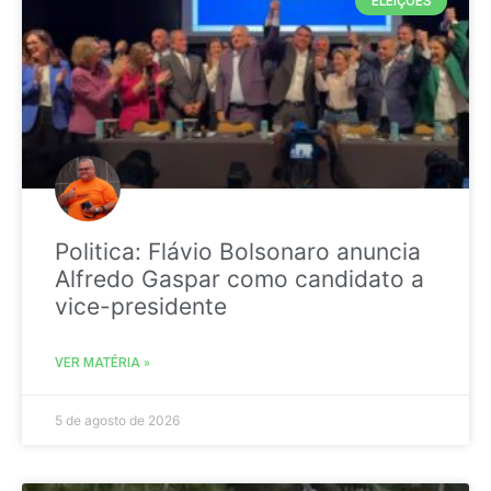
ELEIÇÕES
Politica: Flávio Bolsonaro anuncia
Alfredo Gaspar como candidato a
vice-presidente
VER MATÉRIA »
5 de agosto de 2026