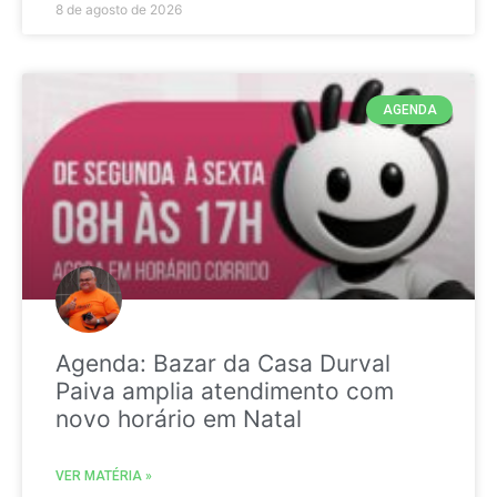
8 de agosto de 2026
AGENDA
Agenda: Bazar da Casa Durval
Paiva amplia atendimento com
novo horário em Natal
VER MATÉRIA »