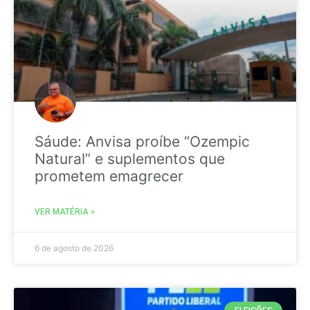
Sáude: Anvisa proíbe “Ozempic
Natural” e suplementos que
prometem emagrecer
VER MATÉRIA »
6 de agosto de 2026