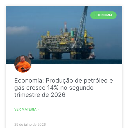
ECONOMIA
Economia: Produção de petróleo e
gás cresce 14% no segundo
trimestre de 2026
VER MATÉRIA »
29 de julho de 2026