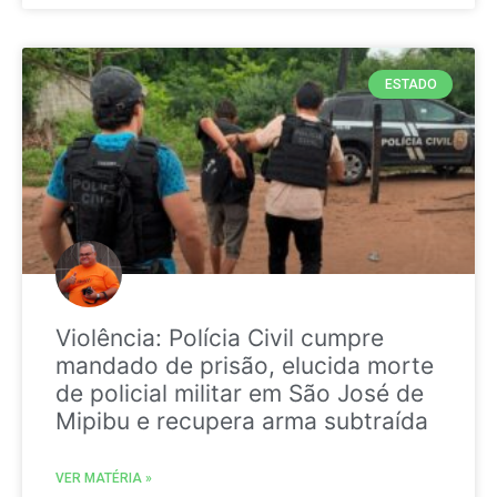
ESTADO
Violência: Polícia Civil cumpre
mandado de prisão, elucida morte
de policial militar em São José de
Mipibu e recupera arma subtraída
VER MATÉRIA »