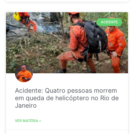
ACIDENTE
Acidente: Quatro pessoas morrem
em queda de helicóptero no Rio de
Janeiro
VER MATÉRIA »