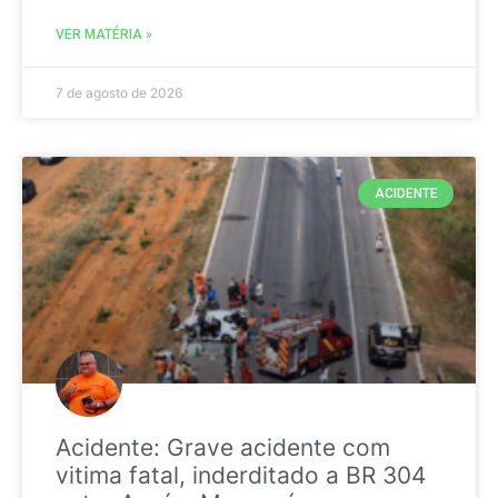
VER MATÉRIA »
7 de agosto de 2026
ACIDENTE
Acidente: Grave acidente com
vitima fatal, inderditado a BR 304