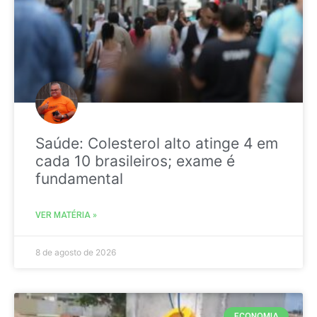
Saúde: Colesterol alto atinge 4 em
cada 10 brasileiros; exame é
fundamental
VER MATÉRIA »
8 de agosto de 2026
ECONOMIA