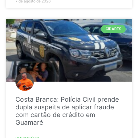
7 de agosto de 2026
CIDADES
Costa Branca: Polícia Civil prende
dupla suspeita de aplicar fraude
com cartão de crédito em
Guamaré