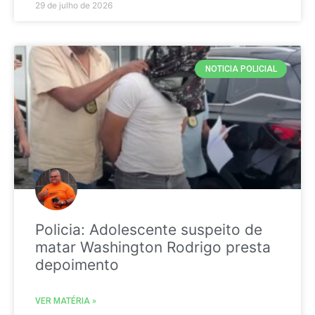
29 de julho de 2026
NOTICIA POLICIAL
Policia: Adolescente suspeito de
matar Washington Rodrigo presta
depoimento
VER MATÉRIA »