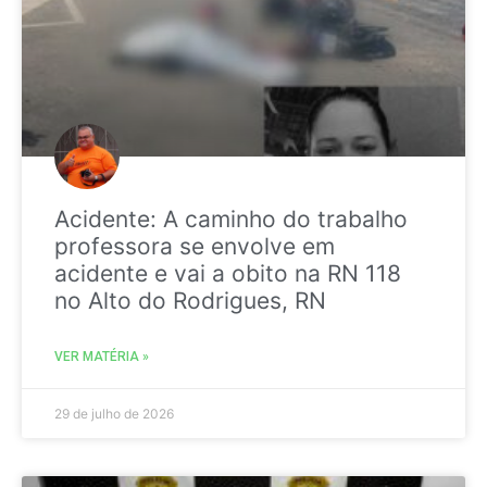
Acidente: A caminho do trabalho
professora se envolve em
acidente e vai a obito na RN 118
no Alto do Rodrigues, RN
VER MATÉRIA »
29 de julho de 2026