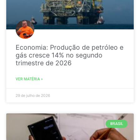
Economia: Produção de petróleo e
gás cresce 14% no segundo
trimestre de 2026
VER MATÉRIA »
29 de julho de 2026
BRASIL