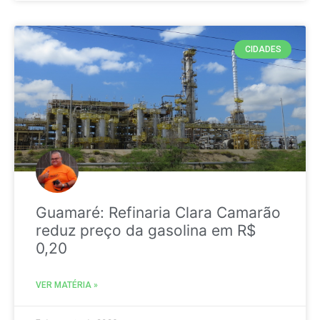
CIDADES
Guamaré: Refinaria Clara Camarão
reduz preço da gasolina em R$
0,20
VER MATÉRIA »