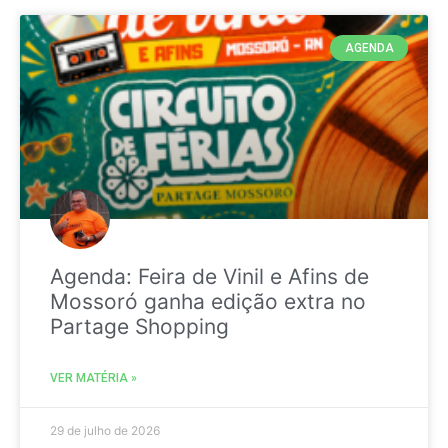
AGENDA
Agenda: Feira de Vinil e Afins de
Mossoró ganha edição extra no
Partage Shopping
VER MATÉRIA »
29 de julho de 2026