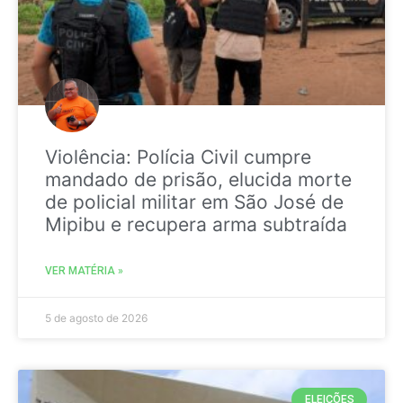
Violência: Polícia Civil cumpre
mandado de prisão, elucida morte
de policial militar em São José de
Mipibu e recupera arma subtraída
VER MATÉRIA »
5 de agosto de 2026
ELEIÇÕES