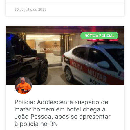
29 de julho de 2026
NOTICIA POLICIAL
Policia: Adolescente suspeito de
matar homem em hotel chega a
João Pessoa, após se apresentar
à polícia no RN