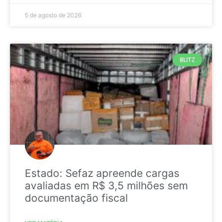
5 de agosto de 2026
BLITZ
Estado: Sefaz apreende cargas
avaliadas em R$ 3,5 milhões sem
documentação fiscal