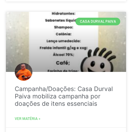
CASA DURVAL PAIVA
Campanha/Doações: Casa Durval
Paiva mobiliza campanha por
doações de itens essenciais
VER MATÉRIA »