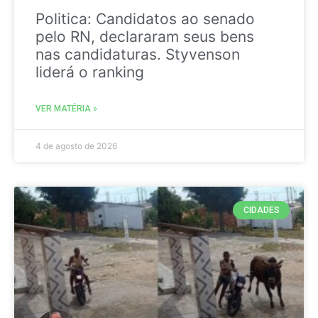
Politica: Candidatos ao senado
pelo RN, declararam seus bens
nas candidaturas. Styvenson
liderá o ranking
VER MATÉRIA »
4 de agosto de 2026
CIDADES