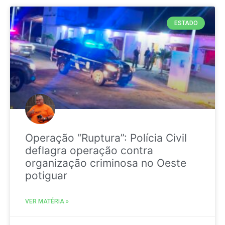
ESTADO
Operação “Ruptura”: Polícia Civil
deflagra operação contra
organização criminosa no Oeste
potiguar
VER MATÉRIA »