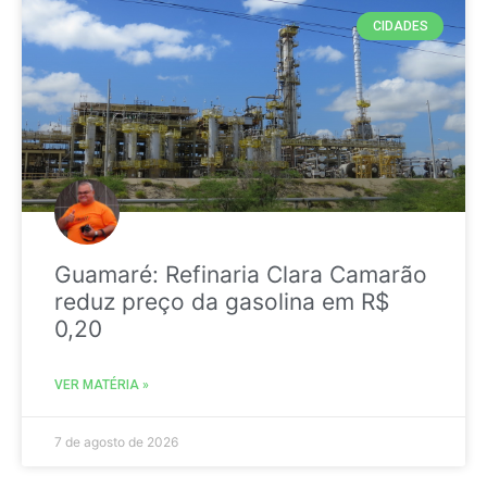
CIDADES
Guamaré: Refinaria Clara Camarão
reduz preço da gasolina em R$
0,20
VER MATÉRIA »
7 de agosto de 2026