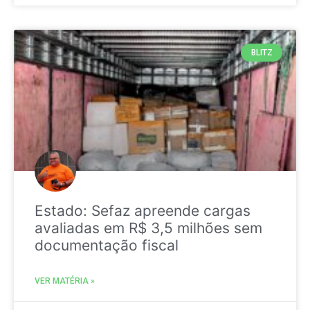
BLITZ
Estado: Sefaz apreende cargas
avaliadas em R$ 3,5 milhões sem
documentação fiscal
VER MATÉRIA »