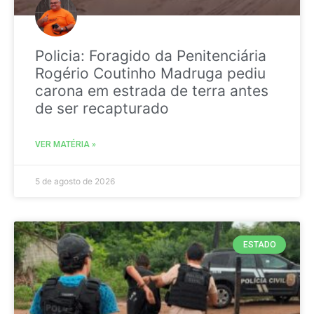
Policia: Foragido da Penitenciária
Rogério Coutinho Madruga pediu
carona em estrada de terra antes
de ser recapturado
VER MATÉRIA »
5 de agosto de 2026
ESTADO