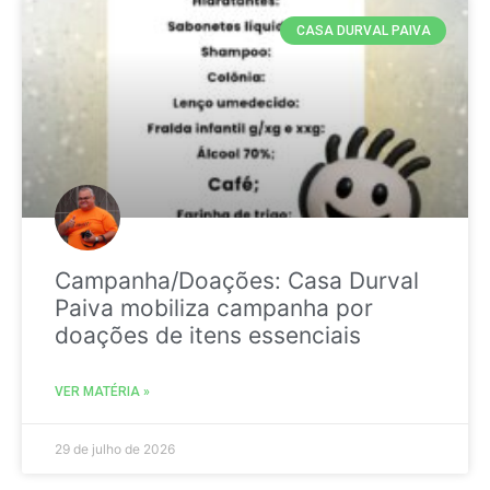
CASA DURVAL PAIVA
Campanha/Doações: Casa Durval
Paiva mobiliza campanha por
doações de itens essenciais
VER MATÉRIA »
29 de julho de 2026