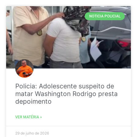
NOTICIA POLICIAL
Policia: Adolescente suspeito de
matar Washington Rodrigo presta
depoimento
VER MATÉRIA »
29 de julho de 2026