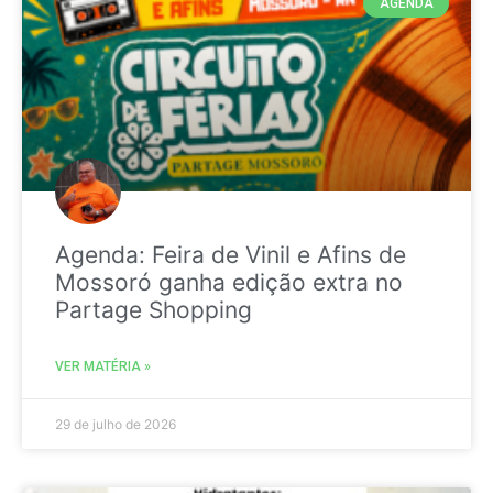
AGENDA
Agenda: Feira de Vinil e Afins de
Mossoró ganha edição extra no
Partage Shopping
VER MATÉRIA »
29 de julho de 2026