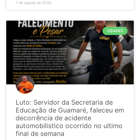
7 de agosto de 2026
CIDADES
Luto: Servidor da Secretaria de
Educação de Guamaré, faleceu em
decorrência de acidente
automobilistico ocorrido no ultimo
final de semana