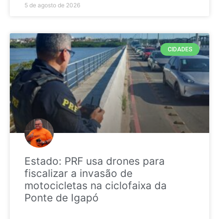
5 de agosto de 2026
CIDADES
Estado: PRF usa drones para
fiscalizar a invasão de
motocicletas na ciclofaixa da
Ponte de Igapó