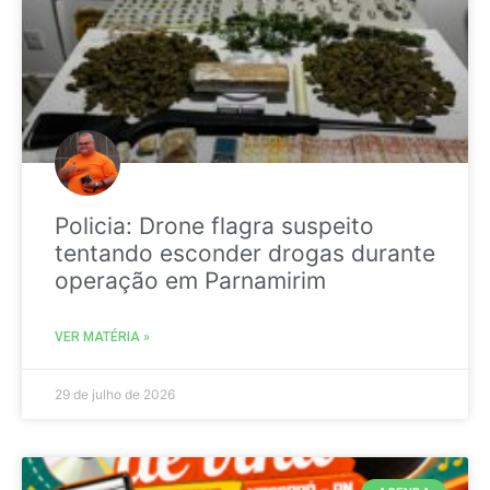
Policia: Drone flagra suspeito
tentando esconder drogas durante
operação em Parnamirim
VER MATÉRIA »
29 de julho de 2026