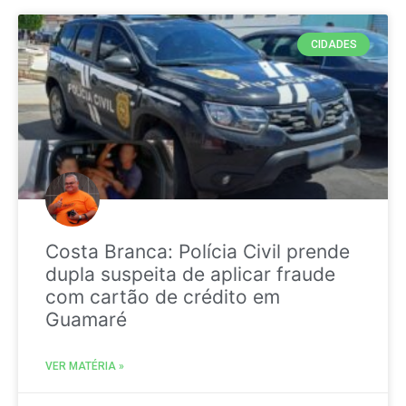
CIDADES
Costa Branca: Polícia Civil prende
dupla suspeita de aplicar fraude
com cartão de crédito em
Guamaré
VER MATÉRIA »