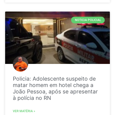
NOTICIA POLICIAL
Policia: Adolescente suspeito de
matar homem em hotel chega a
João Pessoa, após se apresentar
à polícia no RN
VER MATÉRIA »