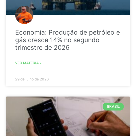
Economia: Produção de petróleo e
gás cresce 14% no segundo
trimestre de 2026
VER MATÉRIA »
29 de julho de 2026
BRASIL