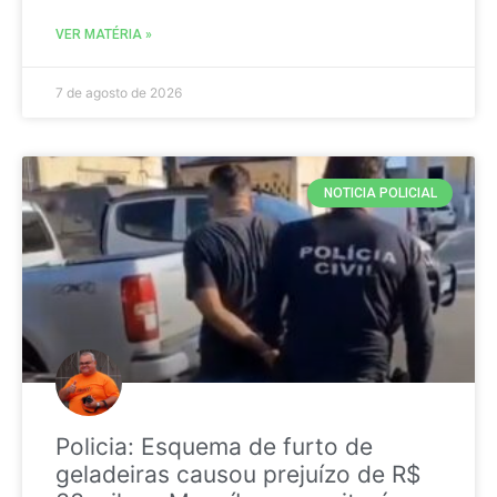
VER MATÉRIA »
7 de agosto de 2026
NOTICIA POLICIAL
Policia: Esquema de furto de
geladeiras causou prejuízo de R$