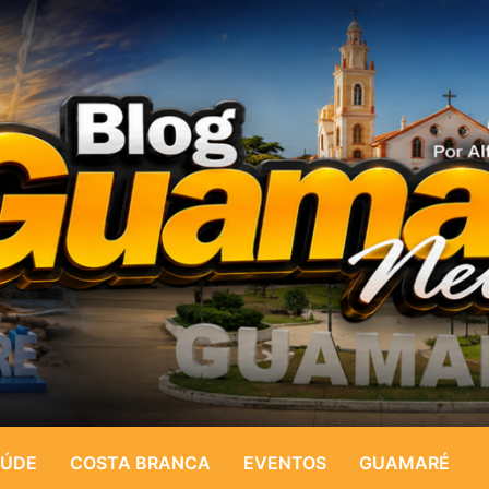
ÚDE
COSTA BRANCA
EVENTOS
GUAMARÉ