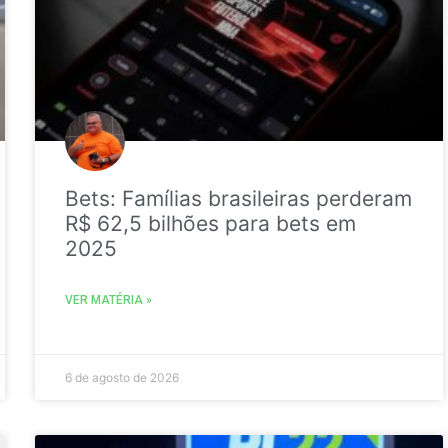
Bets: Famílias brasileiras perderam
R$ 62,5 bilhões para bets em
2025
VER MATÉRIA »
6 de agosto de 2026