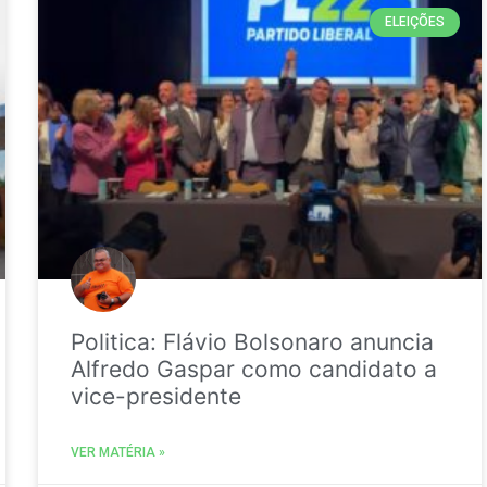
ELEIÇÕES
Politica: Flávio Bolsonaro anuncia
Alfredo Gaspar como candidato a
vice-presidente
VER MATÉRIA »