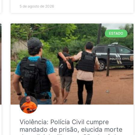
5 de agosto de 2026
ESTADO
Violência: Polícia Civil cumpre
mandado de prisão, elucida morte