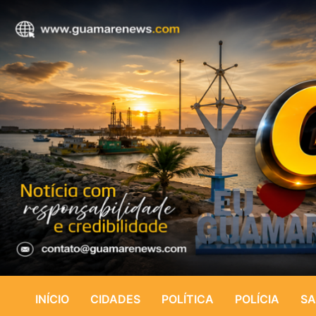
INÍCIO
CIDADES
POLÍTICA
POLÍCIA
SA