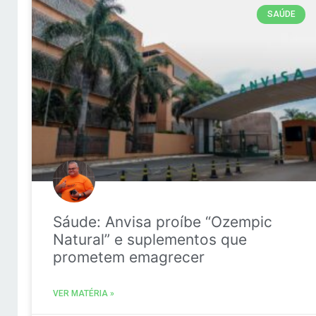
SAÚDE
Sáude: Anvisa proíbe “Ozempic
Natural” e suplementos que
prometem emagrecer
VER MATÉRIA »