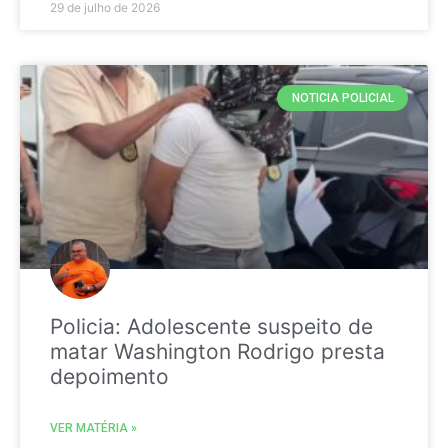
29 de julho de 2026
NOTICIA POLICIAL
Policia: Adolescente suspeito de
matar Washington Rodrigo presta
depoimento
VER MATÉRIA »