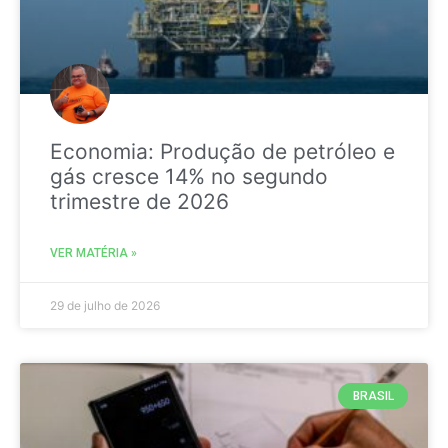
Economia: Produção de petróleo e
gás cresce 14% no segundo
trimestre de 2026
VER MATÉRIA »
29 de julho de 2026
BRASIL