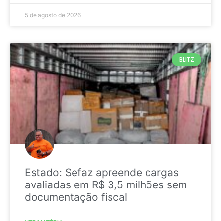
5 de agosto de 2026
BLITZ
Estado: Sefaz apreende cargas
avaliadas em R$ 3,5 milhões sem
documentação fiscal