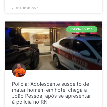
29 de julho de 2026
NOTICIA POLICIAL
Policia: Adolescente suspeito de
matar homem em hotel chega a
João Pessoa, após se apresentar
à polícia no RN