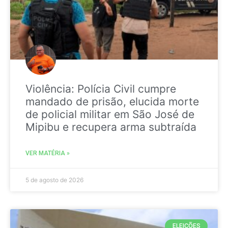
Violência: Polícia Civil cumpre
mandado de prisão, elucida morte
de policial militar em São José de
Mipibu e recupera arma subtraída
VER MATÉRIA »
5 de agosto de 2026
ELEIÇÕES