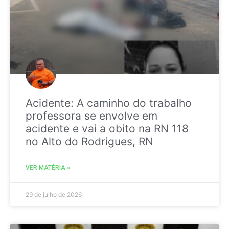
Acidente: A caminho do trabalho
professora se envolve em
acidente e vai a obito na RN 118
no Alto do Rodrigues, RN
VER MATÉRIA »
29 de julho de 2026