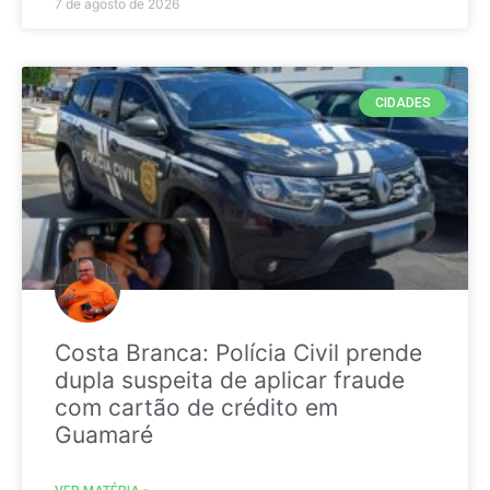
7 de agosto de 2026
CIDADES
Costa Branca: Polícia Civil prende
dupla suspeita de aplicar fraude
com cartão de crédito em
Guamaré