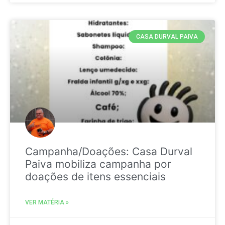
CASA DURVAL PAIVA
Campanha/Doações: Casa Durval
Paiva mobiliza campanha por
doações de itens essenciais
VER MATÉRIA »