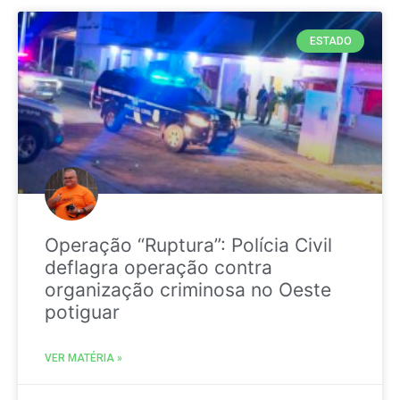
ESTADO
Operação “Ruptura”: Polícia Civil
deflagra operação contra
organização criminosa no Oeste
potiguar
VER MATÉRIA »