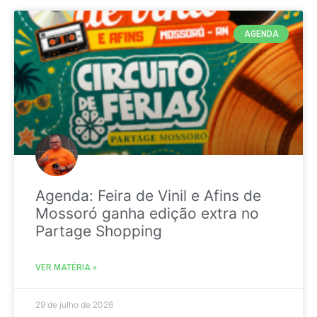
AGENDA
Agenda: Feira de Vinil e Afins de
Mossoró ganha edição extra no
Partage Shopping
VER MATÉRIA »
29 de julho de 2026