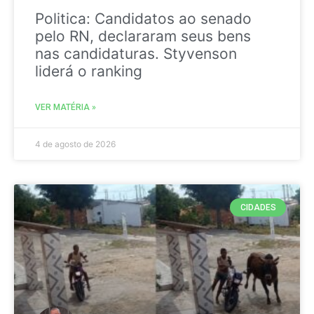
Politica: Candidatos ao senado
pelo RN, declararam seus bens
nas candidaturas. Styvenson
liderá o ranking
VER MATÉRIA »
4 de agosto de 2026
CIDADES