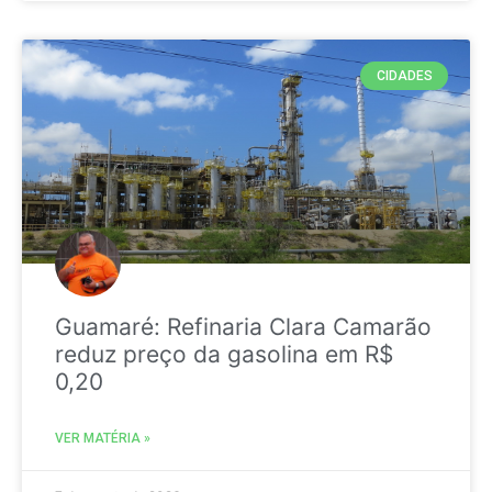
CIDADES
Guamaré: Refinaria Clara Camarão
reduz preço da gasolina em R$
0,20
VER MATÉRIA »