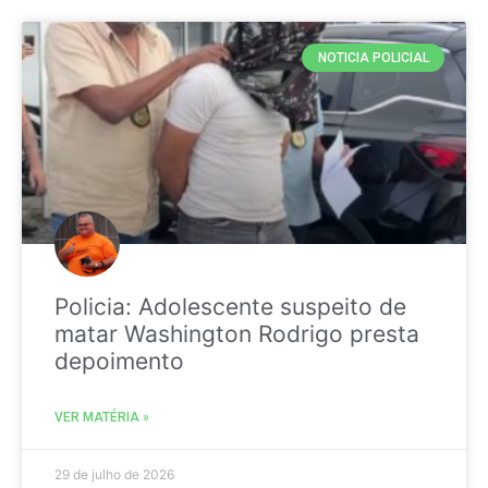
NOTICIA POLICIAL
Policia: Adolescente suspeito de
matar Washington Rodrigo presta
depoimento
VER MATÉRIA »
29 de julho de 2026