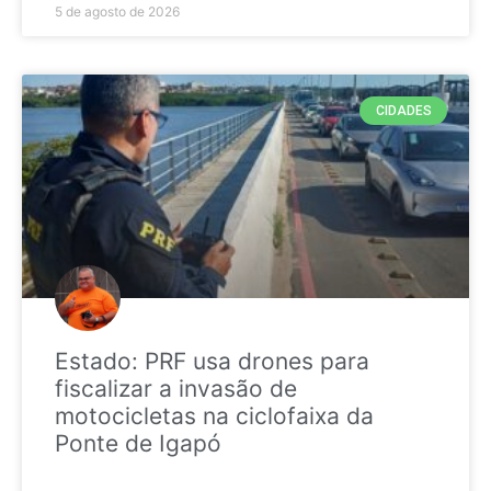
5 de agosto de 2026
CIDADES
Estado: PRF usa drones para
fiscalizar a invasão de
motocicletas na ciclofaixa da
Ponte de Igapó