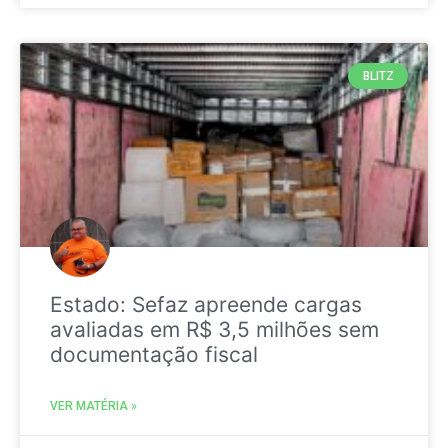
BLITZ
Estado: Sefaz apreende cargas
avaliadas em R$ 3,5 milhões sem
documentação fiscal
VER MATÉRIA »