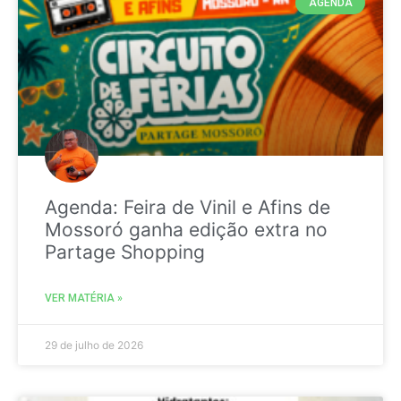
AGENDA
Agenda: Feira de Vinil e Afins de
Mossoró ganha edição extra no
Partage Shopping
VER MATÉRIA »
29 de julho de 2026