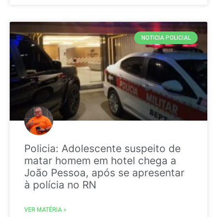
NOTICIA POLICIAL
Policia: Adolescente suspeito de
matar homem em hotel chega a
João Pessoa, após se apresentar
à polícia no RN
VER MATÉRIA »