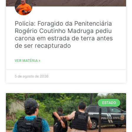
Policia: Foragido da Penitenciária
Rogério Coutinho Madruga pediu
carona em estrada de terra antes
de ser recapturado
VER MATÉRIA »
5 de agosto de 2026
ESTADO