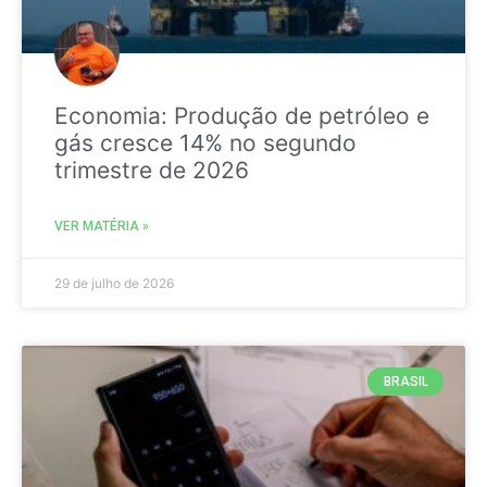
Economia: Produção de petróleo e
gás cresce 14% no segundo
trimestre de 2026
VER MATÉRIA »
29 de julho de 2026
BRASIL