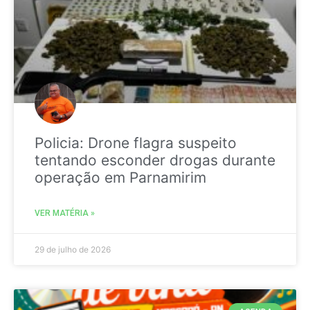
Policia: Drone flagra suspeito
tentando esconder drogas durante
operação em Parnamirim
VER MATÉRIA »
29 de julho de 2026