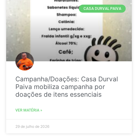
CASA DURVAL PAIVA
Campanha/Doações: Casa Durval
Paiva mobiliza campanha por
doações de itens essenciais
VER MATÉRIA »
29 de julho de 2026