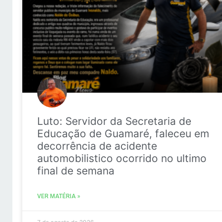
Luto: Servidor da Secretaria de
Educação de Guamaré, faleceu em
decorrência de acidente
automobilistico ocorrido no ultimo
final de semana
VER MATÉRIA »