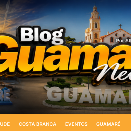
ÚDE
COSTA BRANCA
EVENTOS
GUAMARÉ