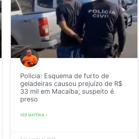
Policia: Esquema de furto de
geladeiras causou prejuízo de R$
33 mil em Macaíba; suspeito é
preso
VER MATÉRIA »