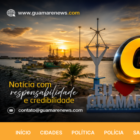
INÍCIO
CIDADES
POLÍTICA
POLÍCIA
SA