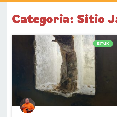
Categoria: Sitio 
ESTADO