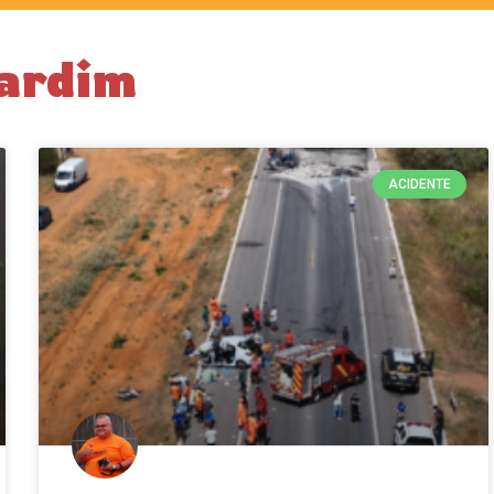
Jardim
ACIDENTE