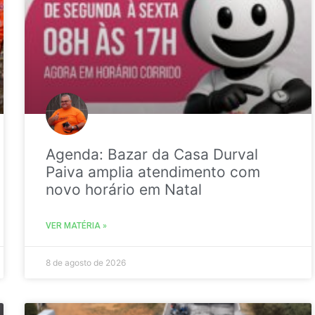
Agenda: Bazar da Casa Durval
Paiva amplia atendimento com
novo horário em Natal
VER MATÉRIA »
8 de agosto de 2026