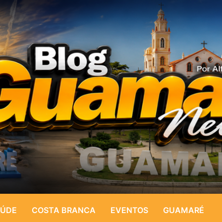
ÚDE
COSTA BRANCA
EVENTOS
GUAMARÉ