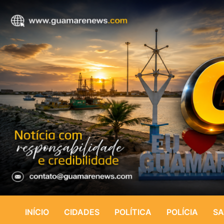
INÍCIO
CIDADES
POLÍTICA
POLÍCIA
SA