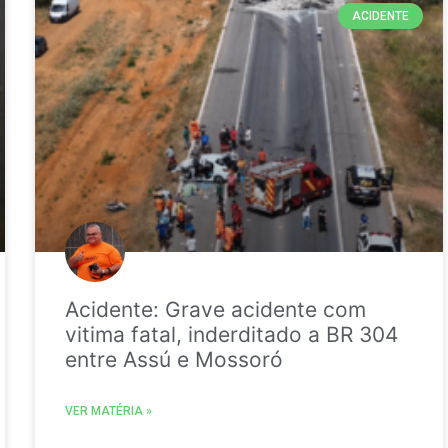
ACIDENTE
Acidente: Grave acidente com
vitima fatal, inderditado a BR 304
entre Assú e Mossoró
VER MATÉRIA »