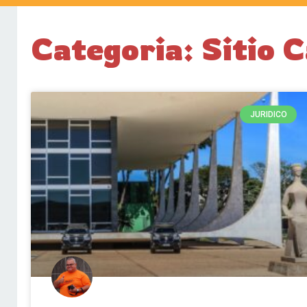
Categoria: Sitio 
JURIDICO