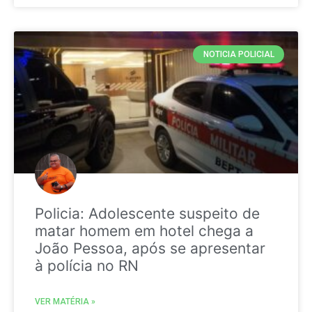
NOTICIA POLICIAL
Policia: Adolescente suspeito de
matar homem em hotel chega a
João Pessoa, após se apresentar
à polícia no RN
VER MATÉRIA »