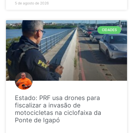
5 de agosto de 2026
CIDADES
Estado: PRF usa drones para
fiscalizar a invasão de
motocicletas na ciclofaixa da
Ponte de Igapó