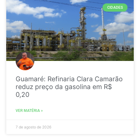
CIDADES
Guamaré: Refinaria Clara Camarão
reduz preço da gasolina em R$
0,20
VER MATÉRIA »
7 de agosto de 2026