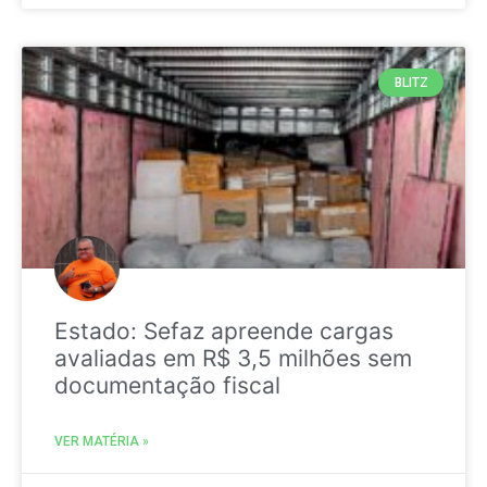
BLITZ
Estado: Sefaz apreende cargas
avaliadas em R$ 3,5 milhões sem
documentação fiscal
VER MATÉRIA »