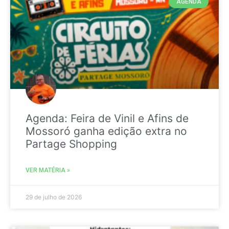
AGENDA
Agenda: Feira de Vinil e Afins de
Mossoró ganha edição extra no
Partage Shopping
VER MATÉRIA »
29 de julho de 2026