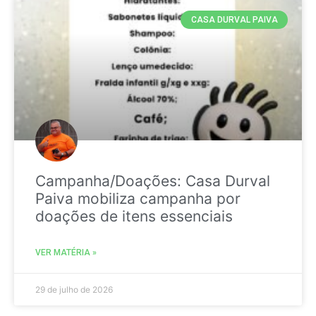
CASA DURVAL PAIVA
Campanha/Doações: Casa Durval
Paiva mobiliza campanha por
doações de itens essenciais
VER MATÉRIA »
29 de julho de 2026