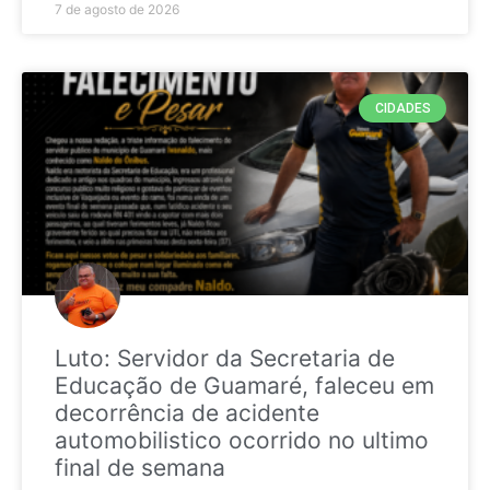
7 de agosto de 2026
CIDADES
Luto: Servidor da Secretaria de
Educação de Guamaré, faleceu em
decorrência de acidente
automobilistico ocorrido no ultimo
final de semana