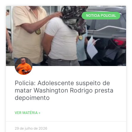
NOTICIA POLICIAL
Policia: Adolescente suspeito de
matar Washington Rodrigo presta
depoimento
VER MATÉRIA »
29 de julho de 2026