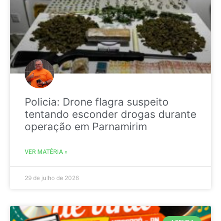
Policia: Drone flagra suspeito
tentando esconder drogas durante
operação em Parnamirim
VER MATÉRIA »
29 de julho de 2026