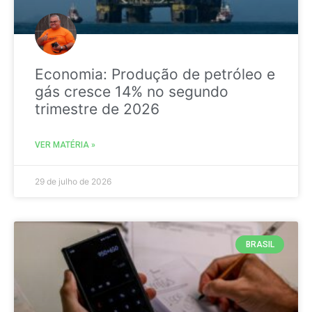
Economia: Produção de petróleo e
gás cresce 14% no segundo
trimestre de 2026
VER MATÉRIA »
29 de julho de 2026
BRASIL