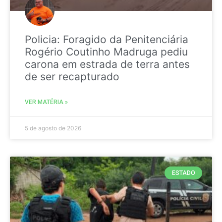
Policia: Foragido da Penitenciária
Rogério Coutinho Madruga pediu
carona em estrada de terra antes
de ser recapturado
VER MATÉRIA »
5 de agosto de 2026
ESTADO