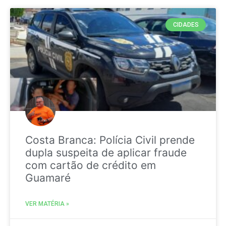
CIDADES
Costa Branca: Polícia Civil prende
dupla suspeita de aplicar fraude
com cartão de crédito em
Guamaré
VER MATÉRIA »