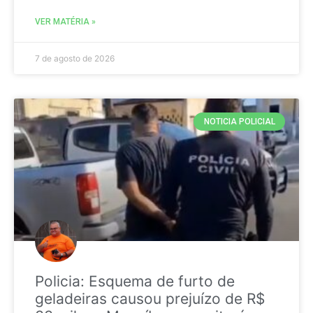
VER MATÉRIA »
7 de agosto de 2026
NOTICIA POLICIAL
Policia: Esquema de furto de
geladeiras causou prejuízo de R$