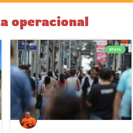
a operacional
BRASIL