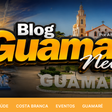
ÚDE
COSTA BRANCA
EVENTOS
GUAMARÉ