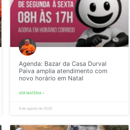
Agenda: Bazar da Casa Durval
Paiva amplia atendimento com
novo horário em Natal
VER MATÉRIA »
8 de agosto de 2026