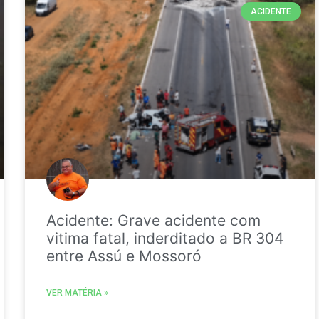
ACIDENTE
Acidente: Grave acidente com
vitima fatal, inderditado a BR 304
entre Assú e Mossoró
VER MATÉRIA »