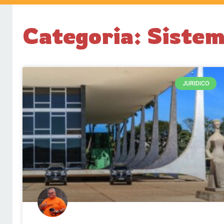
Categoria: Sistem
JURIDICO