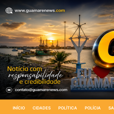
INÍCIO
CIDADES
POLÍTICA
POLÍCIA
SA