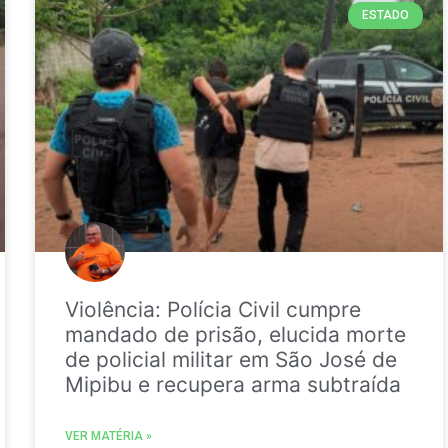
ESTADO
Violência: Polícia Civil cumpre
mandado de prisão, elucida morte
de policial militar em São José de
Mipibu e recupera arma subtraída
VER MATÉRIA »