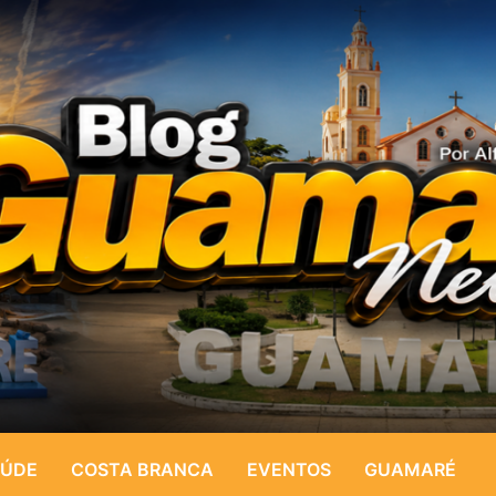
ÚDE
COSTA BRANCA
EVENTOS
GUAMARÉ