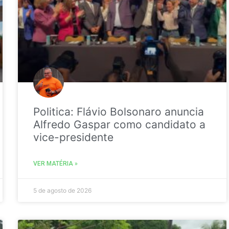
Politica: Flávio Bolsonaro anuncia
Alfredo Gaspar como candidato a
vice-presidente
VER MATÉRIA »
5 de agosto de 2026