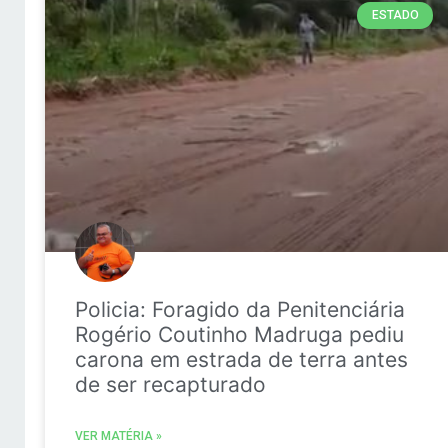
ESTADO
Policia: Foragido da Penitenciária
Rogério Coutinho Madruga pediu
carona em estrada de terra antes
de ser recapturado
VER MATÉRIA »