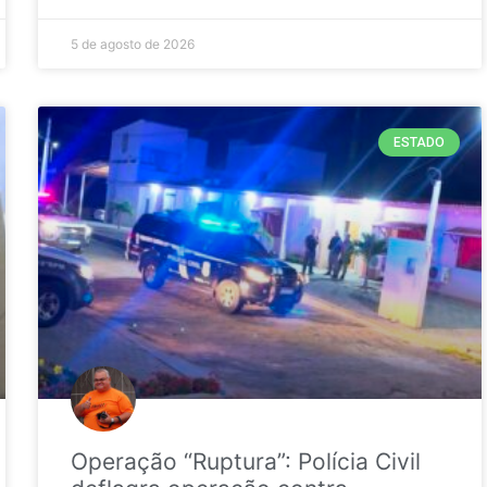
5 de agosto de 2026
ESTADO
Operação “Ruptura”: Polícia Civil