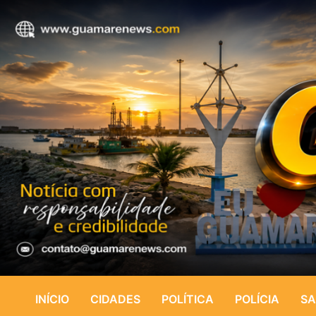
INÍCIO
CIDADES
POLÍTICA
POLÍCIA
SA