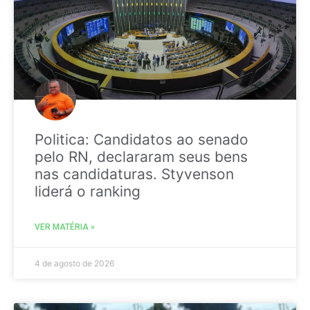
Politica: Candidatos ao senado
pelo RN, declararam seus bens
nas candidaturas. Styvenson
liderá o ranking
VER MATÉRIA »
4 de agosto de 2026