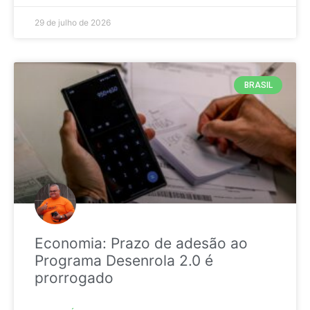
29 de julho de 2026
BRASIL
Economia: Prazo de adesão ao
Programa Desenrola 2.0 é
prorrogado