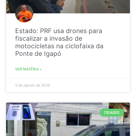
Estado: PRF usa drones para
fiscalizar a invasão de
motocicletas na ciclofaixa da
Ponte de Igapó
VER MATÉRIA »
5 de agosto de 2026
CIDADES