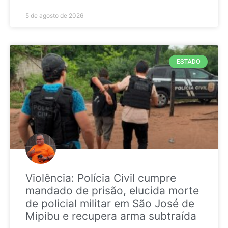
5 de agosto de 2026
ESTADO
Violência: Polícia Civil cumpre
mandado de prisão, elucida morte
de policial militar em São José de
Mipibu e recupera arma subtraída