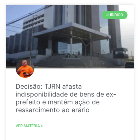
JURIDICO
Decisão: TJRN afasta
indisponibilidade de bens de ex-
prefeito e mantém ação de
ressarcimento ao erário
VER MATÉRIA »