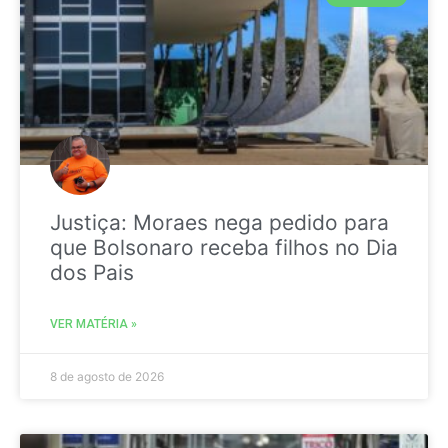
Justiça: Moraes nega pedido para
que Bolsonaro receba filhos no Dia
dos Pais
VER MATÉRIA »
8 de agosto de 2026