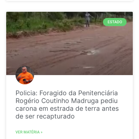
ESTADO
Policia: Foragido da Penitenciária
Rogério Coutinho Madruga pediu
carona em estrada de terra antes
de ser recapturado
VER MATÉRIA »