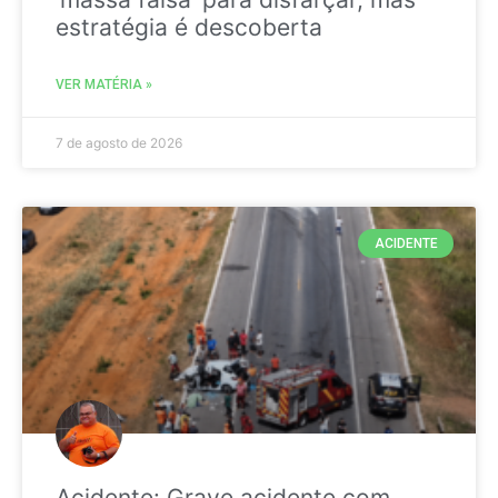
estratégia é descoberta
VER MATÉRIA »
7 de agosto de 2026
ACIDENTE
Acidente: Grave acidente com