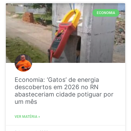
ECONOMIA
Economia: ‘Gatos’ de energia
descobertos em 2026 no RN
abasteceriam cidade potiguar por
um mês
VER MATÉRIA »