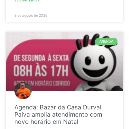
VER MATÉRIA »
8 de agosto de 2026
AGENDA
Agenda: Bazar da Casa Durval
Paiva amplia atendimento com
novo horário em Natal