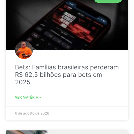
Bets: Famílias brasileiras perderam
R$ 62,5 bilhões para bets em
2025
VER MATÉRIA »
6 de agosto de 2026