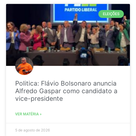
ELEIÇÕES
Politica: Flávio Bolsonaro anuncia
Alfredo Gaspar como candidato a
vice-presidente
VER MATÉRIA »
5 de agosto de 2026