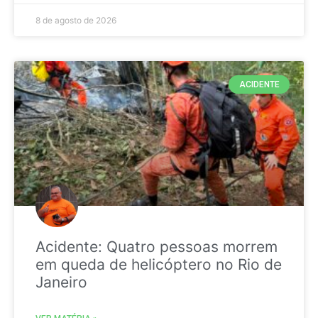
8 de agosto de 2026
ACIDENTE
Acidente: Quatro pessoas morrem
em queda de helicóptero no Rio de
Janeiro