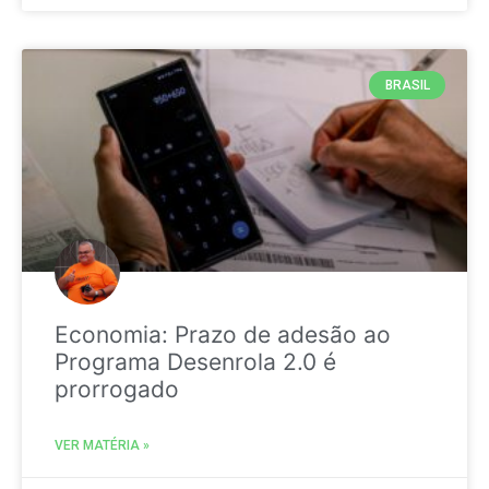
BRASIL
Economia: Prazo de adesão ao
Programa Desenrola 2.0 é
prorrogado
VER MATÉRIA »