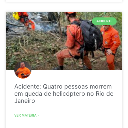
ACIDENTE
Acidente: Quatro pessoas morrem
em queda de helicóptero no Rio de
Janeiro
VER MATÉRIA »