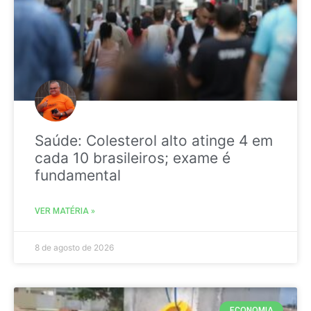
Saúde: Colesterol alto atinge 4 em
cada 10 brasileiros; exame é
fundamental
VER MATÉRIA »
8 de agosto de 2026
ECONOMIA