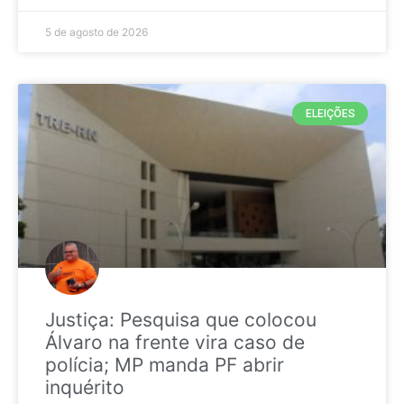
5 de agosto de 2026
ELEIÇÕES
Justiça: Pesquisa que colocou
Álvaro na frente vira caso de
polícia; MP manda PF abrir
inquérito