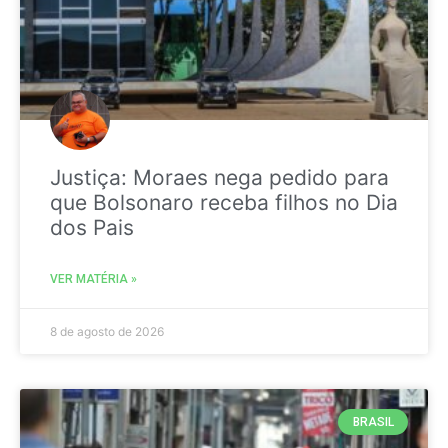
Justiça: Moraes nega pedido para
que Bolsonaro receba filhos no Dia
dos Pais
VER MATÉRIA »
8 de agosto de 2026
BRASIL