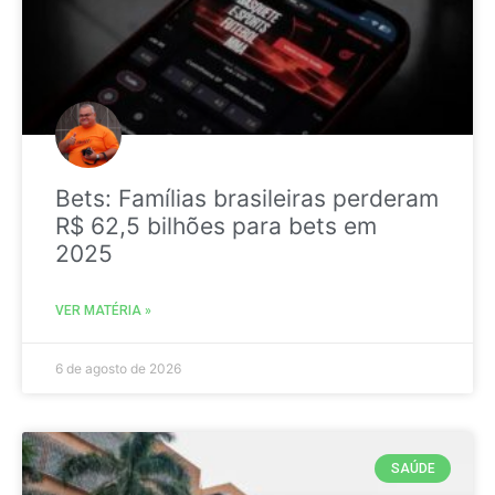
Bets: Famílias brasileiras perderam
R$ 62,5 bilhões para bets em
2025
VER MATÉRIA »
6 de agosto de 2026
SAÚDE