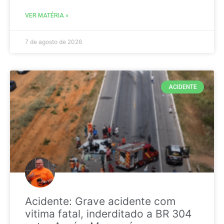
VER MATÉRIA »
7 de agosto de 2026
ACIDENTE
Acidente: Grave acidente com
vitima fatal, inderditado a BR 304