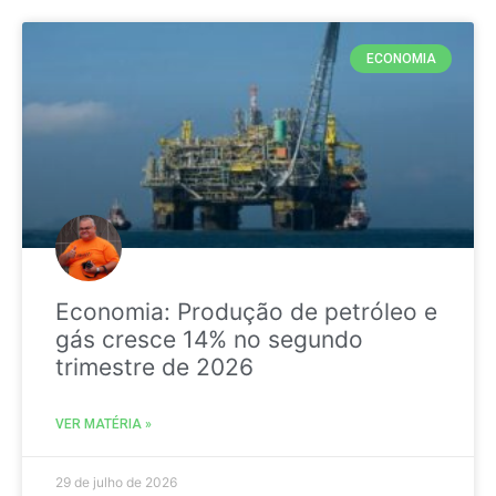
ECONOMIA
Economia: Produção de petróleo e
gás cresce 14% no segundo
trimestre de 2026
VER MATÉRIA »
29 de julho de 2026