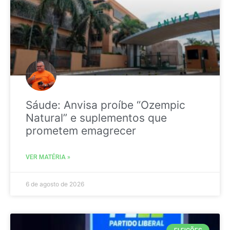
Sáude: Anvisa proíbe “Ozempic
Natural” e suplementos que
prometem emagrecer
VER MATÉRIA »
6 de agosto de 2026