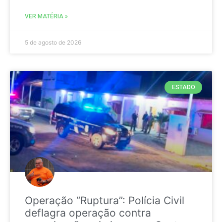
VER MATÉRIA »
5 de agosto de 2026
ESTADO
Operação “Ruptura”: Polícia Civil
deflagra operação contra