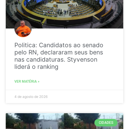
Politica: Candidatos ao senado
pelo RN, declararam seus bens
nas candidaturas. Styvenson
liderá o ranking
VER MATÉRIA »
4 de agosto de 2026
CIDADES