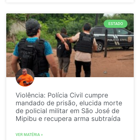
ESTADO
Violência: Polícia Civil cumpre
mandado de prisão, elucida morte
de policial militar em São José de
Mipibu e recupera arma subtraída
VER MATÉRIA »