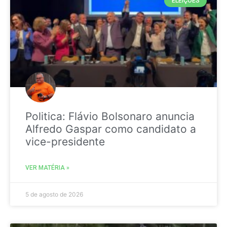
ELEIÇÕES
Politica: Flávio Bolsonaro anuncia
Alfredo Gaspar como candidato a
vice-presidente
VER MATÉRIA »
5 de agosto de 2026