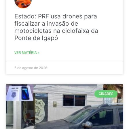
Estado: PRF usa drones para
fiscalizar a invasão de
motocicletas na ciclofaixa da
Ponte de Igapó
VER MATÉRIA »
5 de agosto de 2026
CIDADES