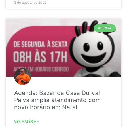
8 de agosto de 2026
AGENDA
Agenda: Bazar da Casa Durval
Paiva amplia atendimento com
novo horário em Natal
VER MATÉRIA »