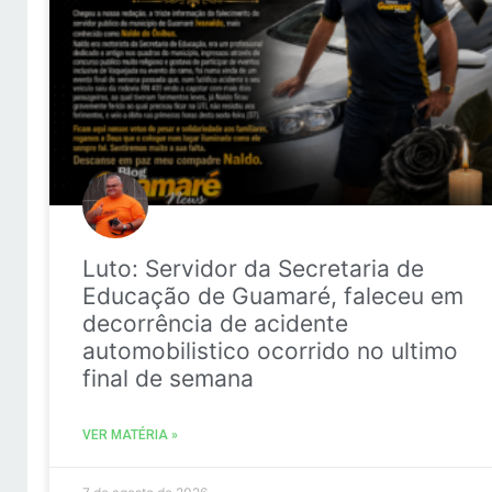
Luto: Servidor da Secretaria de
Educação de Guamaré, faleceu em
decorrência de acidente
automobilistico ocorrido no ultimo
final de semana
VER MATÉRIA »