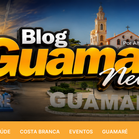
ÚDE
COSTA BRANCA
EVENTOS
GUAMARÉ