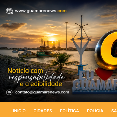
INÍCIO
CIDADES
POLÍTICA
POLÍCIA
SA