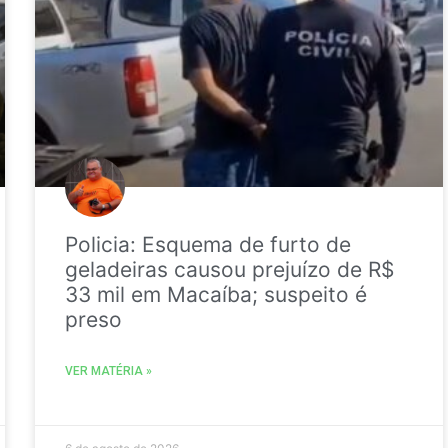
Policia: Esquema de furto de
geladeiras causou prejuízo de R$
33 mil em Macaíba; suspeito é
preso
VER MATÉRIA »