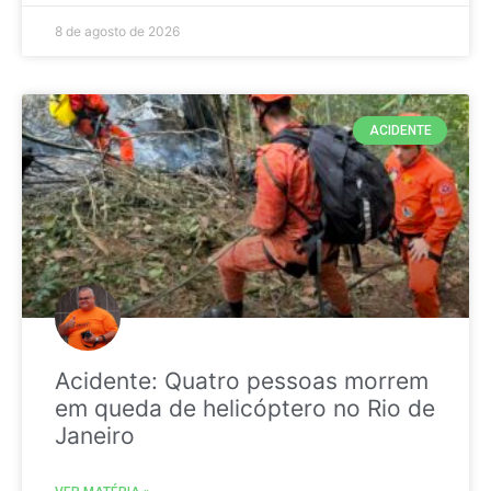
8 de agosto de 2026
ACIDENTE
Acidente: Quatro pessoas morrem
em queda de helicóptero no Rio de
Janeiro