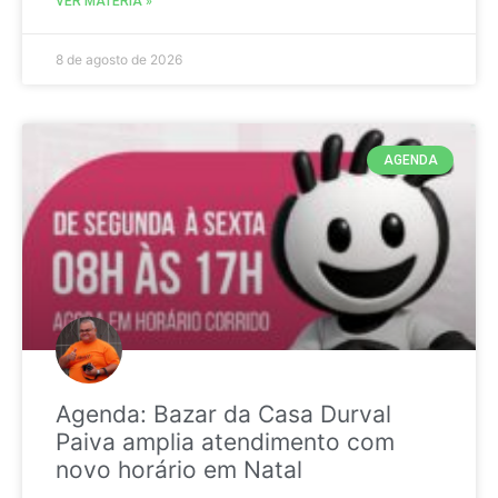
VER MATÉRIA »
8 de agosto de 2026
AGENDA
Agenda: Bazar da Casa Durval
Paiva amplia atendimento com
novo horário em Natal