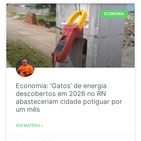
ECONOMIA
Economia: ‘Gatos’ de energia
descobertos em 2026 no RN
abasteceriam cidade potiguar por
um mês
VER MATÉRIA »