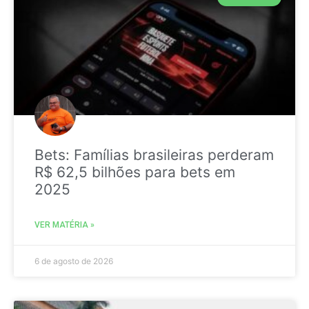
Bets: Famílias brasileiras perderam
R$ 62,5 bilhões para bets em
2025
VER MATÉRIA »
6 de agosto de 2026