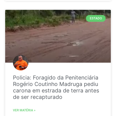
ESTADO
Policia: Foragido da Penitenciária
Rogério Coutinho Madruga pediu
carona em estrada de terra antes
de ser recapturado
VER MATÉRIA »