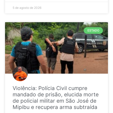
5 de agosto de 2026
ESTADO
Violência: Polícia Civil cumpre
mandado de prisão, elucida morte
de policial militar em São José de
Mipibu e recupera arma subtraída