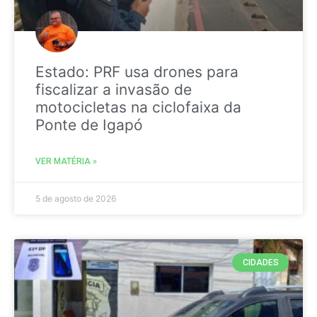
Estado: PRF usa drones para
fiscalizar a invasão de
motocicletas na ciclofaixa da
Ponte de Igapó
VER MATÉRIA »
5 de agosto de 2026
CIDADES