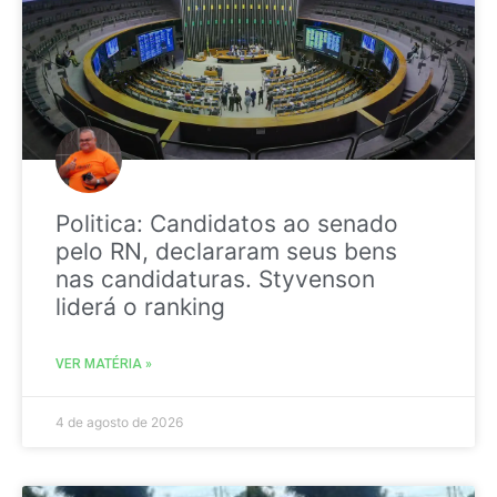
Politica: Candidatos ao senado
pelo RN, declararam seus bens
nas candidaturas. Styvenson
liderá o ranking
VER MATÉRIA »
4 de agosto de 2026