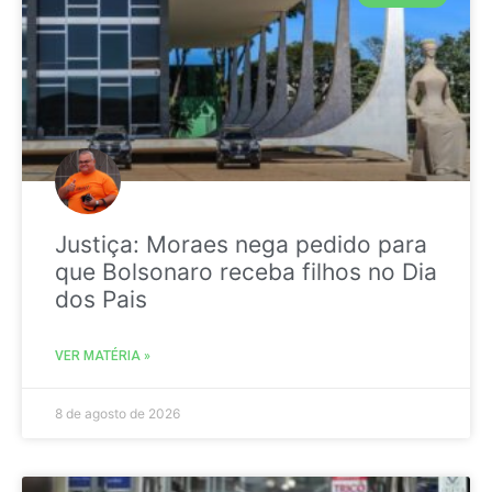
Justiça: Moraes nega pedido para
que Bolsonaro receba filhos no Dia
dos Pais
VER MATÉRIA »
8 de agosto de 2026