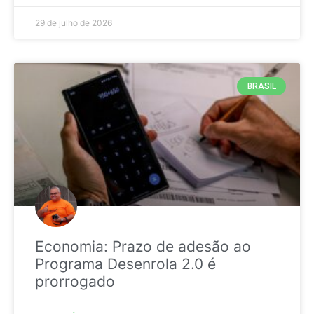
29 de julho de 2026
BRASIL
Economia: Prazo de adesão ao
Programa Desenrola 2.0 é
prorrogado