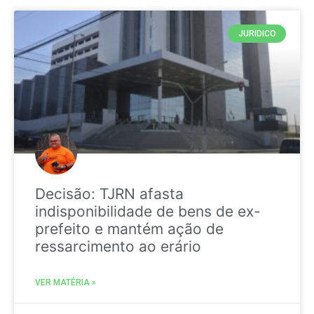
JURIDICO
Decisão: TJRN afasta
indisponibilidade de bens de ex-
prefeito e mantém ação de
ressarcimento ao erário
VER MATÉRIA »