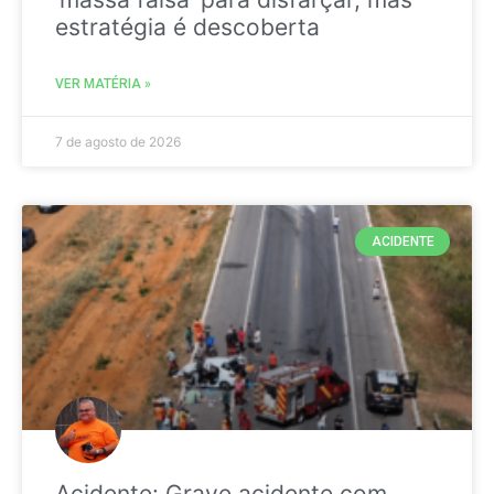
estratégia é descoberta
VER MATÉRIA »
7 de agosto de 2026
ACIDENTE
Acidente: Grave acidente com