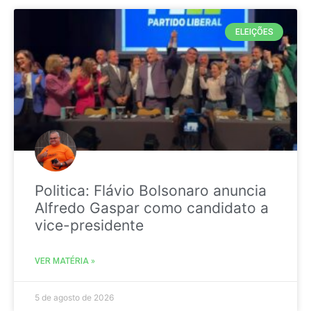
ELEIÇÕES
Politica: Flávio Bolsonaro anuncia
Alfredo Gaspar como candidato a
vice-presidente
VER MATÉRIA »
5 de agosto de 2026