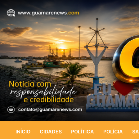
INÍCIO
CIDADES
POLÍTICA
POLÍCIA
SA