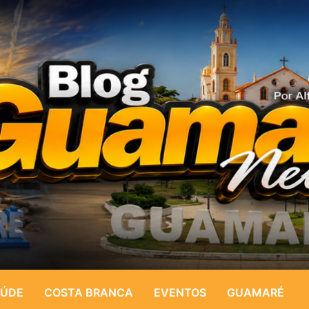
ÚDE
COSTA BRANCA
EVENTOS
GUAMARÉ