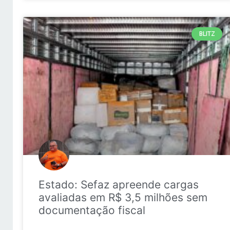
BLITZ
Estado: Sefaz apreende cargas
avaliadas em R$ 3,5 milhões sem
documentação fiscal