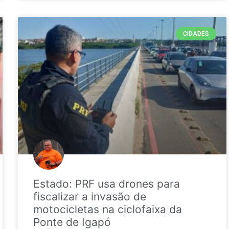
CIDADES
Estado: PRF usa drones para
fiscalizar a invasão de
motocicletas na ciclofaixa da
Ponte de Igapó