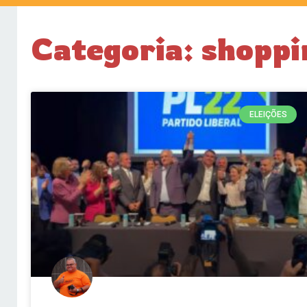
Categoria: shoppi
ELEIÇÕES