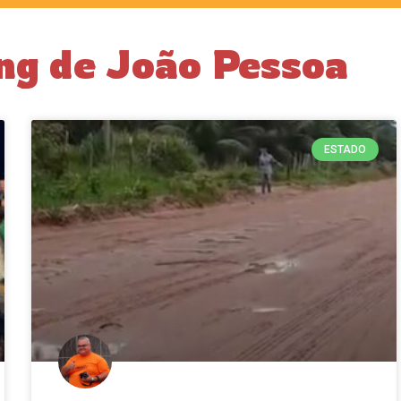
ng de João Pessoa
ESTADO