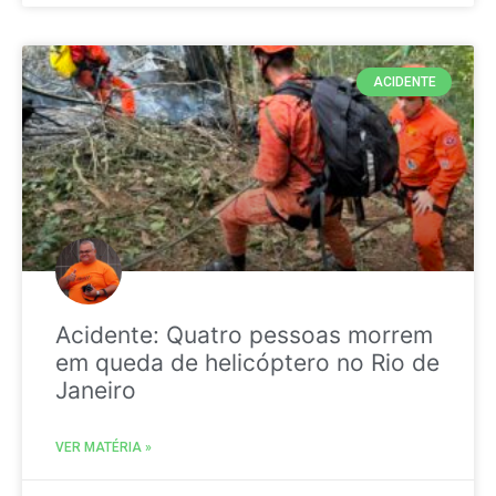
ACIDENTE
Acidente: Quatro pessoas morrem
em queda de helicóptero no Rio de
Janeiro
VER MATÉRIA »