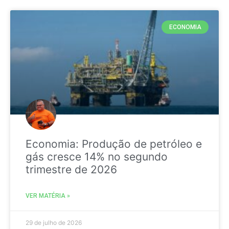
ECONOMIA
Economia: Produção de petróleo e
gás cresce 14% no segundo
trimestre de 2026
VER MATÉRIA »
29 de julho de 2026