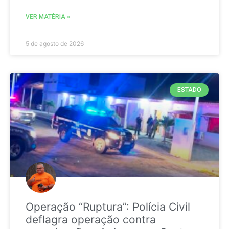
VER MATÉRIA »
5 de agosto de 2026
ESTADO
Operação “Ruptura”: Polícia Civil
deflagra operação contra