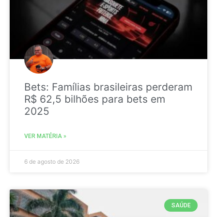
Bets: Famílias brasileiras perderam
R$ 62,5 bilhões para bets em
2025
VER MATÉRIA »
6 de agosto de 2026
SAÚDE