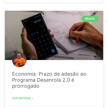
BRASIL
Economia: Prazo de adesão ao
Programa Desenrola 2.0 é
prorrogado
VER MATÉRIA »