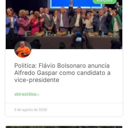
ELEIÇÕES
Politica: Flávio Bolsonaro anuncia
Alfredo Gaspar como candidato a
vice-presidente
VER MATÉRIA »
5 de agosto de 2026