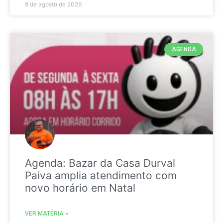
8 de agosto de 2026
AGENDA
Agenda: Bazar da Casa Durval
Paiva amplia atendimento com
novo horário em Natal
VER MATÉRIA »