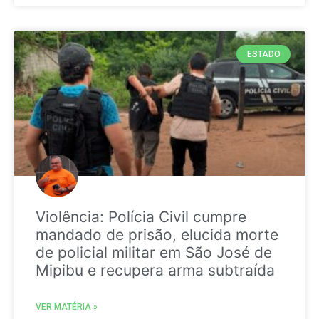
ESTADO
Violência: Polícia Civil cumpre
mandado de prisão, elucida morte
de policial militar em São José de
Mipibu e recupera arma subtraída
VER MATÉRIA »