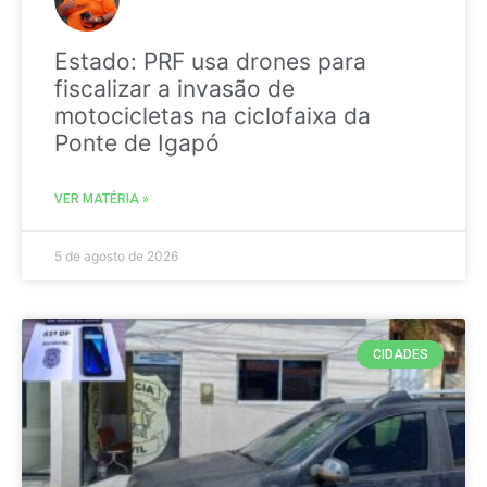
Estado: PRF usa drones para
fiscalizar a invasão de
motocicletas na ciclofaixa da
Ponte de Igapó
VER MATÉRIA »
5 de agosto de 2026
CIDADES