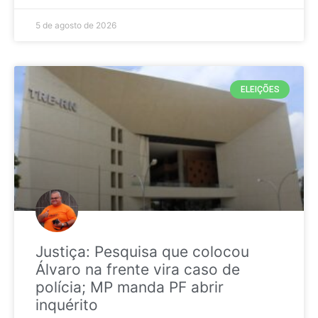
5 de agosto de 2026
ELEIÇÕES
Justiça: Pesquisa que colocou
Álvaro na frente vira caso de
polícia; MP manda PF abrir
inquérito