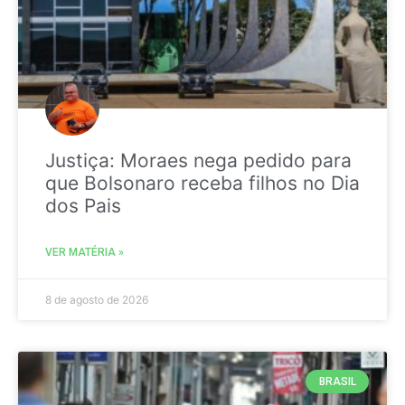
Justiça: Moraes nega pedido para
que Bolsonaro receba filhos no Dia
dos Pais
VER MATÉRIA »
8 de agosto de 2026
BRASIL