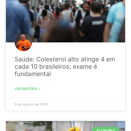
Saúde: Colesterol alto atinge 4 em
cada 10 brasileiros; exame é
fundamental
VER MATÉRIA »
8 de agosto de 2026
ECONOMIA