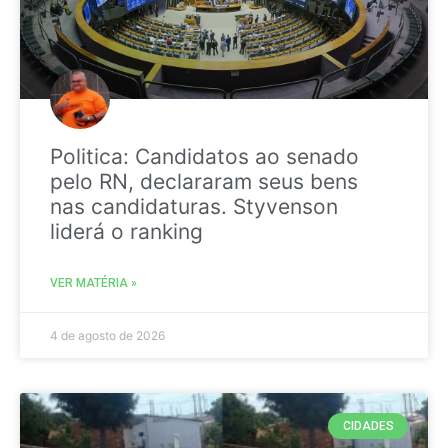
Politica: Candidatos ao senado
pelo RN, declararam seus bens
nas candidaturas. Styvenson
liderá o ranking
VER MATÉRIA »
4 de agosto de 2026
CIDADES