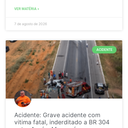
VER MATÉRIA »
7 de agosto de 2026
ACIDENTE
Acidente: Grave acidente com
vitima fatal, inderditado a BR 304