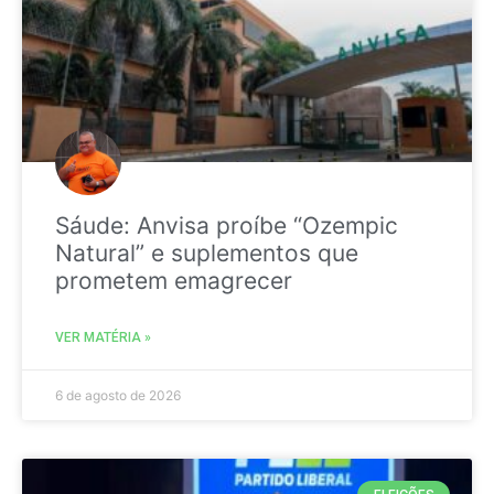
Sáude: Anvisa proíbe “Ozempic
Natural” e suplementos que
prometem emagrecer
VER MATÉRIA »
6 de agosto de 2026