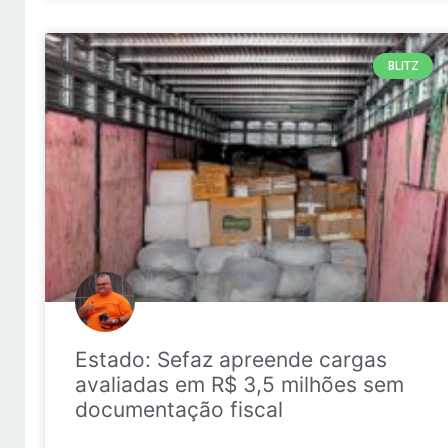
BLITZ
Estado: Sefaz apreende cargas
avaliadas em R$ 3,5 milhões sem
documentação fiscal