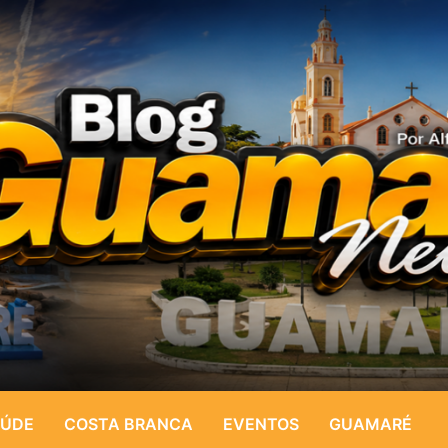
ÚDE
COSTA BRANCA
EVENTOS
GUAMARÉ