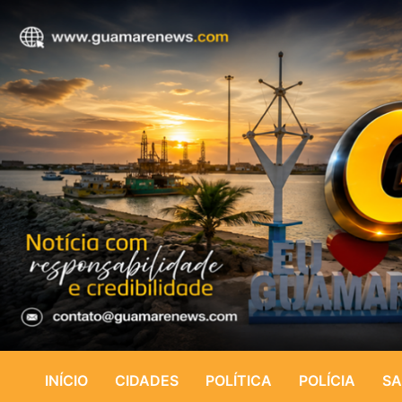
INÍCIO
CIDADES
POLÍTICA
POLÍCIA
SA