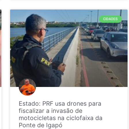
CIDADES
Estado: PRF usa drones para
fiscalizar a invasão de
motocicletas na ciclofaixa da
Ponte de Igapó