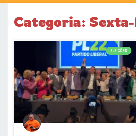
Categoria: Sexta-
ELEIÇÕES