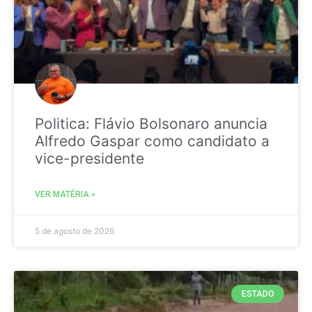
Politica: Flávio Bolsonaro anuncia
Alfredo Gaspar como candidato a
vice-presidente
VER MATÉRIA »
5 de agosto de 2026
ESTADO