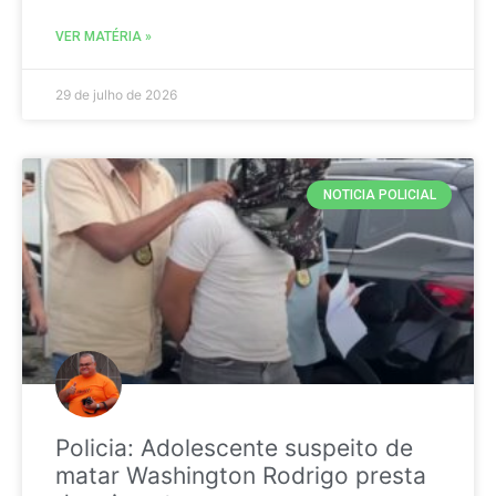
VER MATÉRIA »
29 de julho de 2026
NOTICIA POLICIAL
Policia: Adolescente suspeito de
matar Washington Rodrigo presta