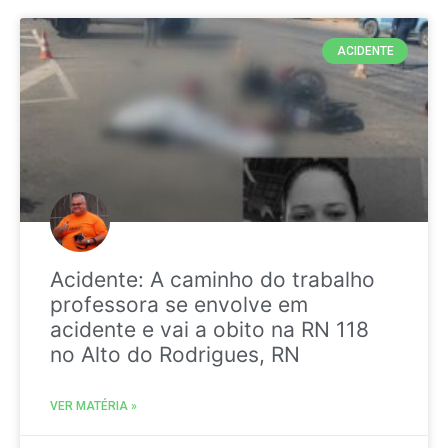
ACIDENTE
Acidente: A caminho do trabalho
professora se envolve em
acidente e vai a obito na RN 118
no Alto do Rodrigues, RN
VER MATÉRIA »