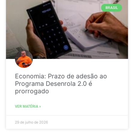
BRASIL
Economia: Prazo de adesão ao
Programa Desenrola 2.0 é
prorrogado
VER MATÉRIA »
29 de julho de 2026