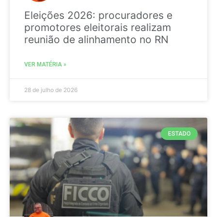
Eleições 2026: procuradores e
promotores eleitorais realizam
reunião de alinhamento no RN
VER MATÉRIA »
28 de julho de 2026
ESTADO