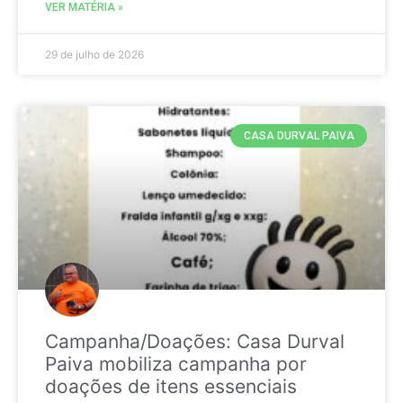
VER MATÉRIA »
29 de julho de 2026
CASA DURVAL PAIVA
Campanha/Doações: Casa Durval
Paiva mobiliza campanha por
doações de itens essenciais