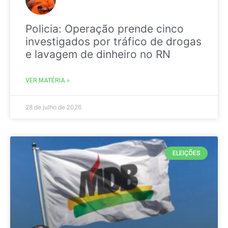
Policia: Operação prende cinco
investigados por tráfico de drogas
e lavagem de dinheiro no RN
VER MATÉRIA »
28 de julho de 2026
ELEIÇÕES