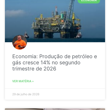
ECONOMIA
Economia: Produção de petróleo e
gás cresce 14% no segundo
trimestre de 2026
VER MATÉRIA »
29 de julho de 2026