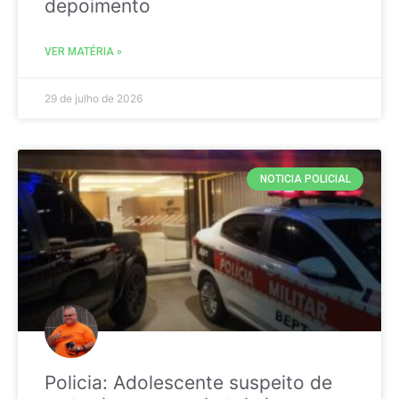
depoimento
VER MATÉRIA »
29 de julho de 2026
NOTICIA POLICIAL
Policia: Adolescente suspeito de