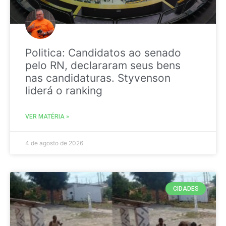
Politica: Candidatos ao senado
pelo RN, declararam seus bens
nas candidaturas. Styvenson
liderá o ranking
VER MATÉRIA »
4 de agosto de 2026
CIDADES