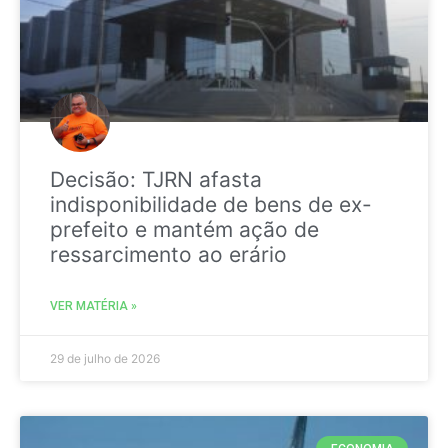
Decisão: TJRN afasta
indisponibilidade de bens de ex-
prefeito e mantém ação de
ressarcimento ao erário
VER MATÉRIA »
29 de julho de 2026