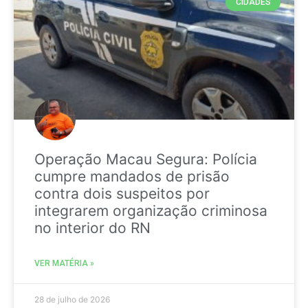
CIDADES
Operação Macau Segura: Polícia
cumpre mandados de prisão
contra dois suspeitos por
integrarem organização criminosa
no interior do RN
VER MATÉRIA »
28 de julho de 2026