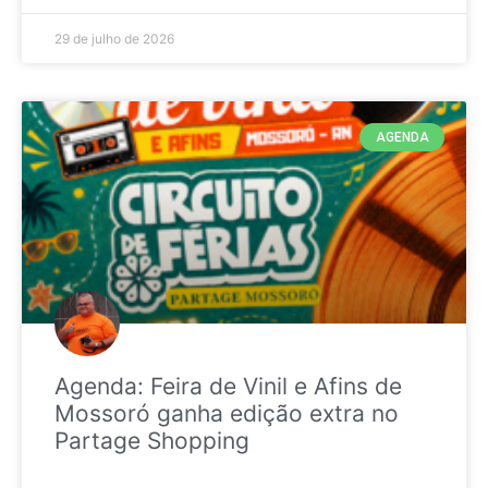
29 de julho de 2026
AGENDA
Agenda: Feira de Vinil e Afins de
Mossoró ganha edição extra no
Partage Shopping