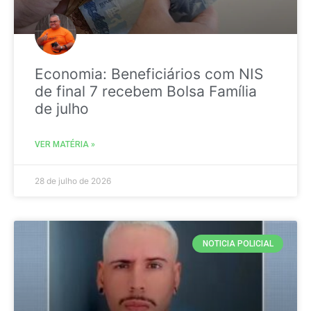
Economia: Beneficiários com NIS
de final 7 recebem Bolsa Família
de julho
VER MATÉRIA »
28 de julho de 2026
NOTICIA POLICIAL