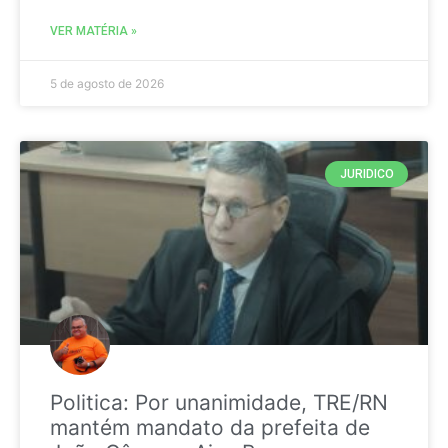
VER MATÉRIA »
5 de agosto de 2026
JURIDICO
Politica: Por unanimidade, TRE/RN
mantém mandato da prefeita de