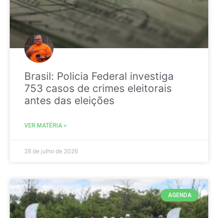
Brasil: Policia Federal investiga
753 casos de crimes eleitorais
antes das eleições
VER MATÉRIA »
28 de julho de 2026
AGENDA