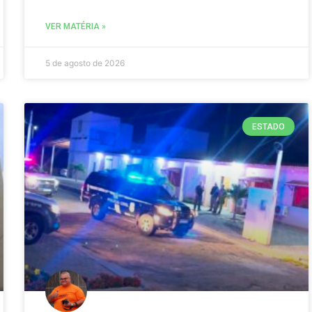
VER MATÉRIA »
5 de agosto de 2026
ESTADO