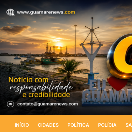
INÍCIO
CIDADES
POLÍTICA
POLÍCIA
SA