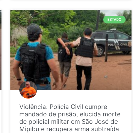
ESTADO
Violência: Polícia Civil cumpre
mandado de prisão, elucida morte
de policial militar em São José de
Mipibu e recupera arma subtraída