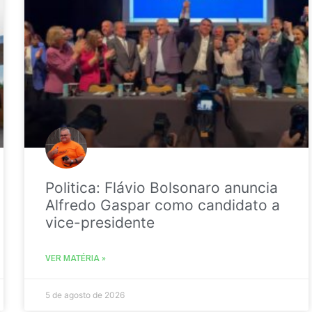
Politica: Flávio Bolsonaro anuncia
Alfredo Gaspar como candidato a
vice-presidente
VER MATÉRIA »
5 de agosto de 2026