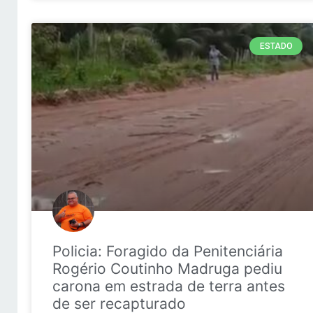
ESTADO
Policia: Foragido da Penitenciária
Rogério Coutinho Madruga pediu
carona em estrada de terra antes
de ser recapturado