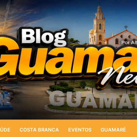
ÚDE
COSTA BRANCA
EVENTOS
GUAMARÉ