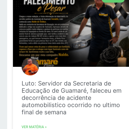
Luto: Servidor da Secretaria de
Educação de Guamaré, faleceu em
decorrência de acidente
automobilistico ocorrido no ultimo
final de semana
VER MATÉRIA »