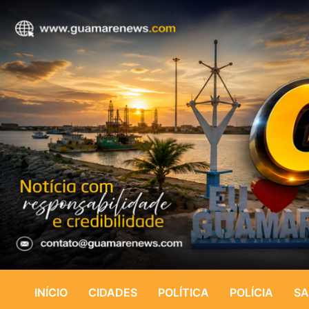
INÍCIO
CIDADES
POLÍTICA
POLÍCIA
SA