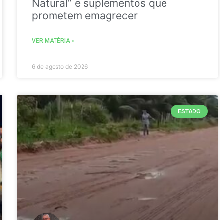
Natural” e suplementos que
prometem emagrecer
VER MATÉRIA »
6 de agosto de 2026
ESTADO