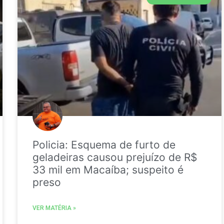
Policia: Esquema de furto de
geladeiras causou prejuízo de R$
33 mil em Macaíba; suspeito é
preso
VER MATÉRIA »