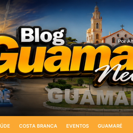
ÚDE
COSTA BRANCA
EVENTOS
GUAMARÉ