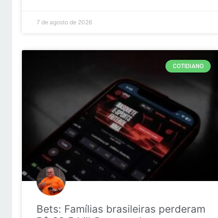
7 de agosto de 2026
COTIDIANO
Bets: Famílias brasileiras perderam