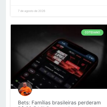
7 de agosto de 2026
COTIDIANO
Bets: Famílias brasileiras perderam