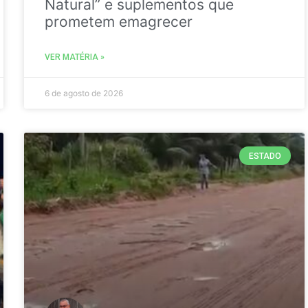
Natural” e suplementos que
prometem emagrecer
VER MATÉRIA »
6 de agosto de 2026
ESTADO