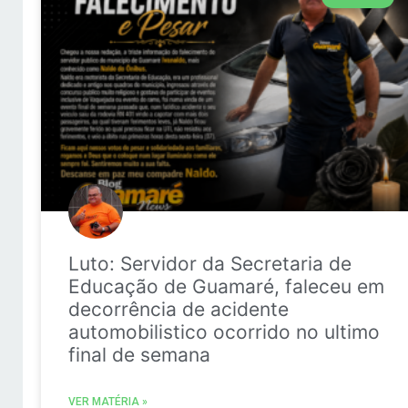
Luto: Servidor da Secretaria de
Educação de Guamaré, faleceu em
decorrência de acidente
automobilistico ocorrido no ultimo
final de semana
VER MATÉRIA »