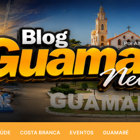
ÚDE
COSTA BRANCA
EVENTOS
GUAMARÉ