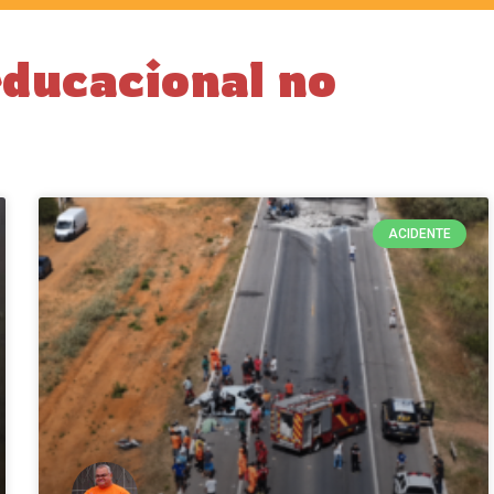
educacional no
ACIDENTE