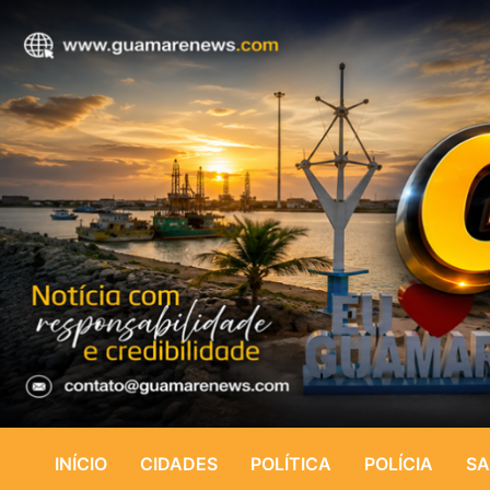
INÍCIO
CIDADES
POLÍTICA
POLÍCIA
SA