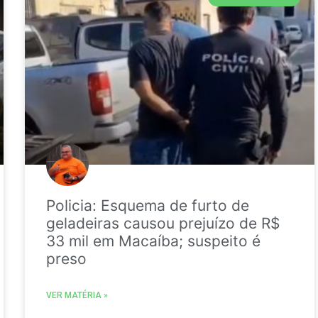
Policia: Esquema de furto de
geladeiras causou prejuízo de R$
33 mil em Macaíba; suspeito é
preso
VER MATÉRIA »