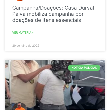
Campanha/Doações: Casa Durval
Paiva mobiliza campanha por
doações de itens essenciais
VER MATÉRIA »
29 de julho de 2026
NOTICIA POLICIAL