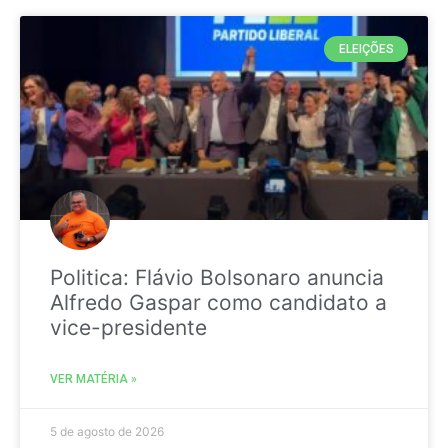
ELEIÇÕES
Politica: Flávio Bolsonaro anuncia
Alfredo Gaspar como candidato a
vice-presidente
VER MATÉRIA »
5 de agosto de 2026