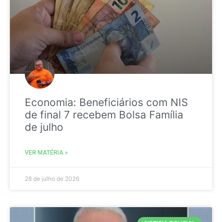
Economia: Beneficiários com NIS
de final 7 recebem Bolsa Família
de julho
VER MATÉRIA »
28 de julho de 2026