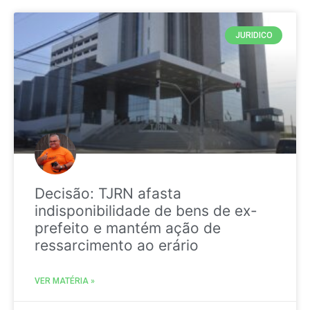
JURIDICO
Decisão: TJRN afasta
indisponibilidade de bens de ex-
prefeito e mantém ação de
ressarcimento ao erário
VER MATÉRIA »