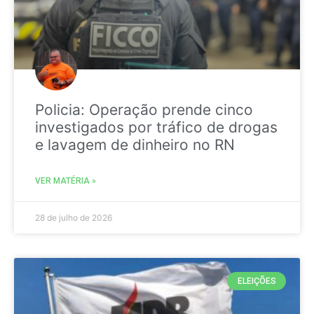
Policia: Operação prende cinco
investigados por tráfico de drogas
e lavagem de dinheiro no RN
VER MATÉRIA »
28 de julho de 2026
ELEIÇÕES