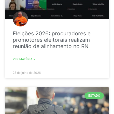
Eleições 2026: procuradores e
promotores eleitorais realizam
reunião de alinhamento no RN
VER MATÉRIA »
28 de julho de 2026
ESTADO