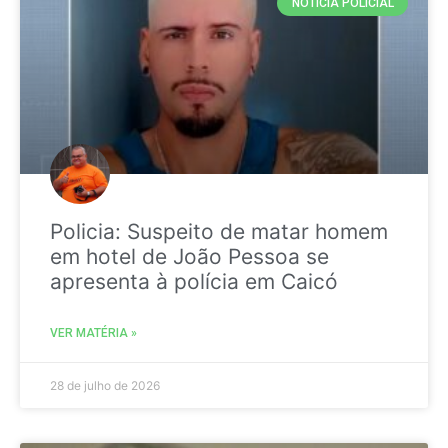
NOTICIA POLICIAL
Policia: Suspeito de matar homem
em hotel de João Pessoa se
apresenta à polícia em Caicó
VER MATÉRIA »
28 de julho de 2026