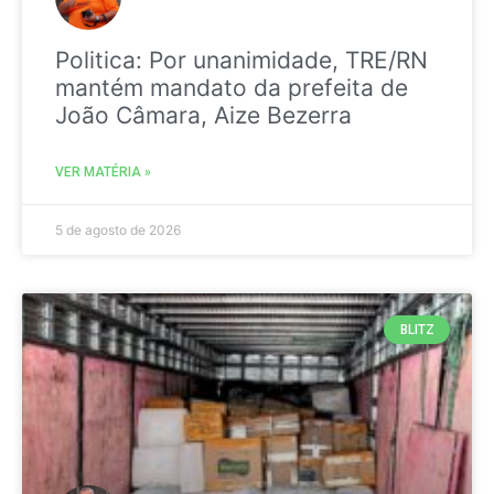
Politica: Por unanimidade, TRE/RN
mantém mandato da prefeita de
João Câmara, Aize Bezerra
VER MATÉRIA »
5 de agosto de 2026
BLITZ