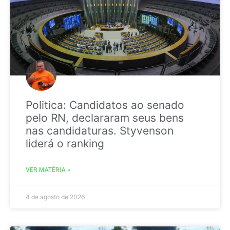
Politica: Candidatos ao senado
pelo RN, declararam seus bens
nas candidaturas. Styvenson
liderá o ranking
VER MATÉRIA »
4 de agosto de 2026