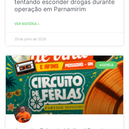
tentando esconder drogas durante
operação em Parnamirim
VER MATÉRIA »
29 de julho de 2026
AGENDA