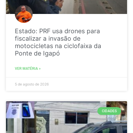
Estado: PRF usa drones para
fiscalizar a invasão de
motocicletas na ciclofaixa da
Ponte de Igapó
VER MATÉRIA »
5 de agosto de 2026
CIDADES