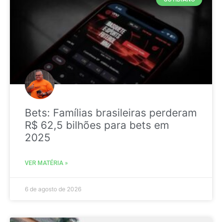
Bets: Famílias brasileiras perderam
R$ 62,5 bilhões para bets em
2025
VER MATÉRIA »
6 de agosto de 2026