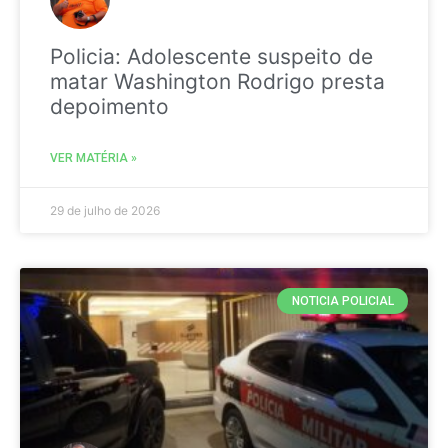
Policia: Adolescente suspeito de
matar Washington Rodrigo presta
depoimento
VER MATÉRIA »
29 de julho de 2026
NOTICIA POLICIAL