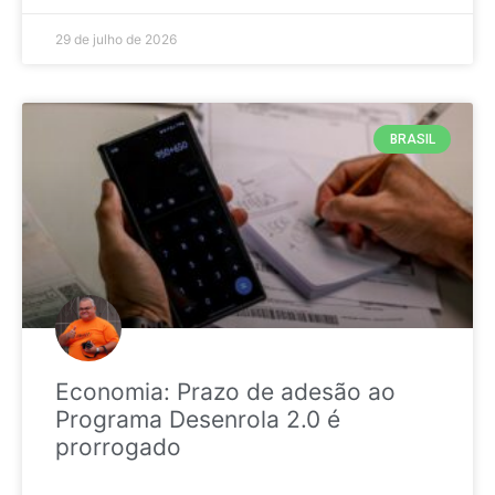
29 de julho de 2026
BRASIL
Economia: Prazo de adesão ao
Programa Desenrola 2.0 é
prorrogado