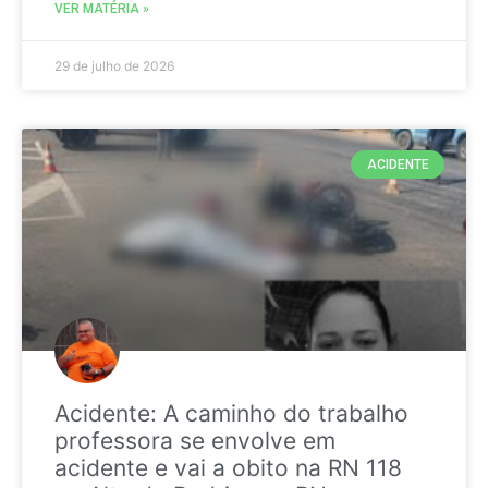
VER MATÉRIA »
29 de julho de 2026
ACIDENTE
Acidente: A caminho do trabalho
professora se envolve em
acidente e vai a obito na RN 118