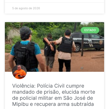
5 de agosto de 2026
ESTADO
Violência: Polícia Civil cumpre
mandado de prisão, elucida morte
de policial militar em São José de
Mipibu e recupera arma subtraída