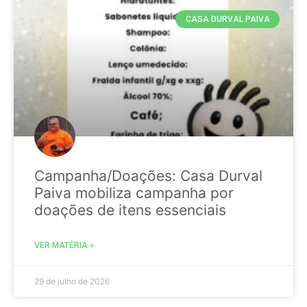
CASA DURVAL PAIVA
Campanha/Doações: Casa Durval
Paiva mobiliza campanha por
doações de itens essenciais
VER MATÉRIA »
29 de julho de 2026