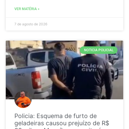
VER MATÉRIA »
7 de agosto de 2026
NOTICIA POLICIAL
Policia: Esquema de furto de
geladeiras causou prejuízo de R$