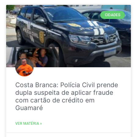
CIDADES
Costa Branca: Polícia Civil prende
dupla suspeita de aplicar fraude
com cartão de crédito em
Guamaré
VER MATÉRIA »