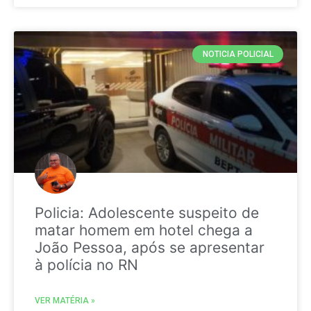
NOTICIA POLICIAL
Policia: Adolescente suspeito de
matar homem em hotel chega a
João Pessoa, após se apresentar
à polícia no RN
VER MATÉRIA »