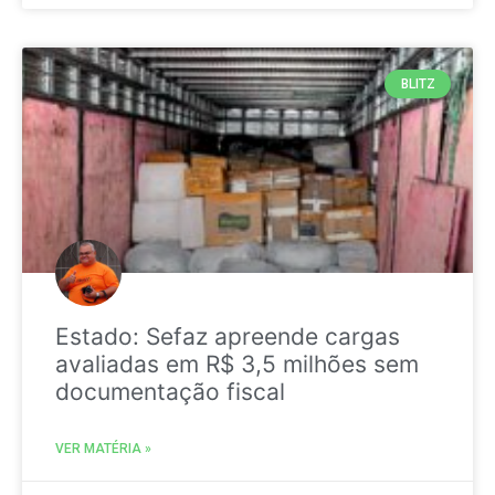
BLITZ
Estado: Sefaz apreende cargas
avaliadas em R$ 3,5 milhões sem
documentação fiscal
VER MATÉRIA »