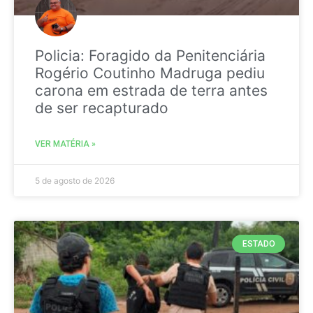
Policia: Foragido da Penitenciária
Rogério Coutinho Madruga pediu
carona em estrada de terra antes
de ser recapturado
VER MATÉRIA »
5 de agosto de 2026
ESTADO