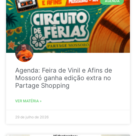
AGENDA
Agenda: Feira de Vinil e Afins de
Mossoró ganha edição extra no
Partage Shopping
VER MATÉRIA »
29 de julho de 2026