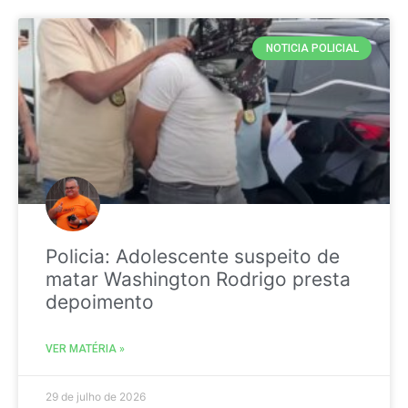
NOTICIA POLICIAL
Policia: Adolescente suspeito de
matar Washington Rodrigo presta
depoimento
VER MATÉRIA »
29 de julho de 2026