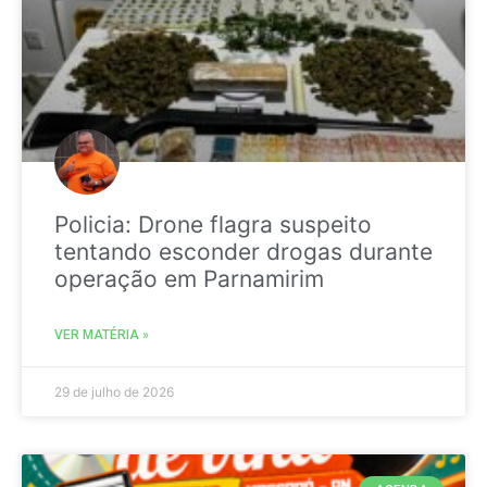
Policia: Drone flagra suspeito
tentando esconder drogas durante
operação em Parnamirim
VER MATÉRIA »
29 de julho de 2026