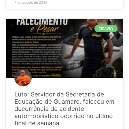
7 de agosto de 2026
CIDADES
Luto: Servidor da Secretaria de
Educação de Guamaré, faleceu em
decorrência de acidente
automobilistico ocorrido no ultimo
final de semana