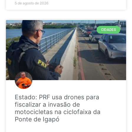
5 de agosto de 2026
CIDADES
Estado: PRF usa drones para
fiscalizar a invasão de
motocicletas na ciclofaixa da
Ponte de Igapó