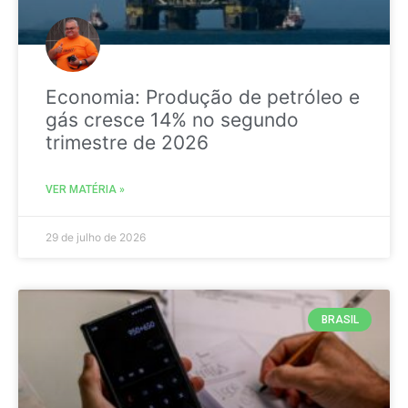
Economia: Produção de petróleo e
gás cresce 14% no segundo
trimestre de 2026
VER MATÉRIA »
29 de julho de 2026
BRASIL