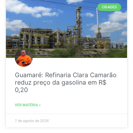
CIDADES
Guamaré: Refinaria Clara Camarão
reduz preço da gasolina em R$
0,20
VER MATÉRIA »
7 de agosto de 2026