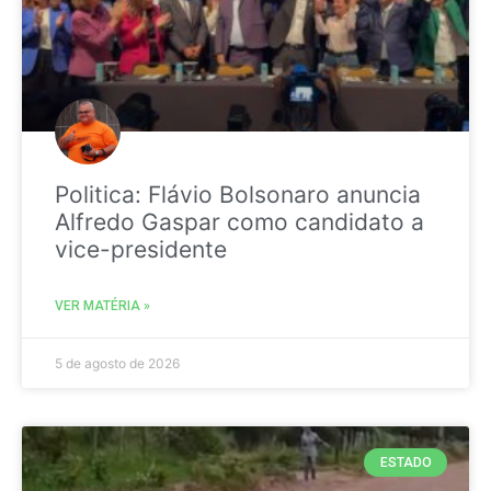
Politica: Flávio Bolsonaro anuncia
Alfredo Gaspar como candidato a
vice-presidente
VER MATÉRIA »
5 de agosto de 2026
ESTADO