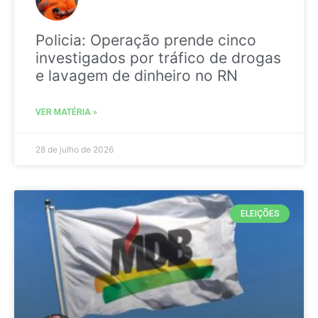
Policia: Operação prende cinco
investigados por tráfico de drogas
e lavagem de dinheiro no RN
VER MATÉRIA »
28 de julho de 2026
ELEIÇÕES