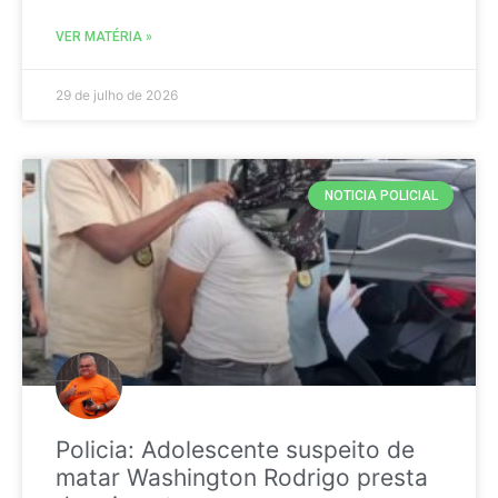
VER MATÉRIA »
29 de julho de 2026
NOTICIA POLICIAL
Policia: Adolescente suspeito de
matar Washington Rodrigo presta