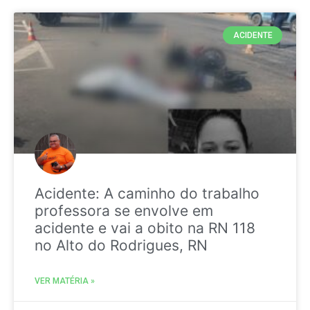
ACIDENTE
Acidente: A caminho do trabalho
professora se envolve em
acidente e vai a obito na RN 118
no Alto do Rodrigues, RN
VER MATÉRIA »