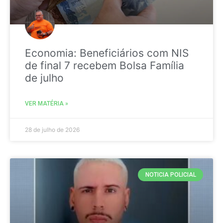
Economia: Beneficiários com NIS
de final 7 recebem Bolsa Família
de julho
VER MATÉRIA »
28 de julho de 2026
NOTICIA POLICIAL