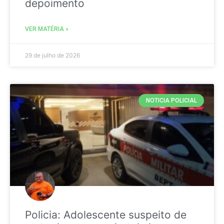
depoimento
VER MATÉRIA »
29 de julho de 2026
NOTICIA POLICIAL
Policia: Adolescente suspeito de