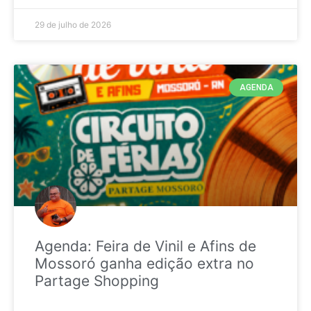
29 de julho de 2026
AGENDA
Agenda: Feira de Vinil e Afins de
Mossoró ganha edição extra no
Partage Shopping