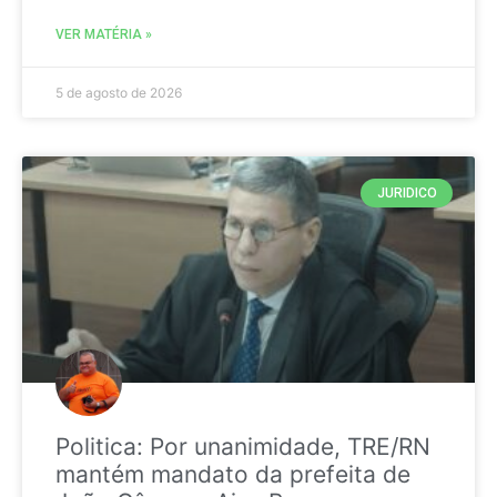
VER MATÉRIA »
5 de agosto de 2026
JURIDICO
Politica: Por unanimidade, TRE/RN
mantém mandato da prefeita de