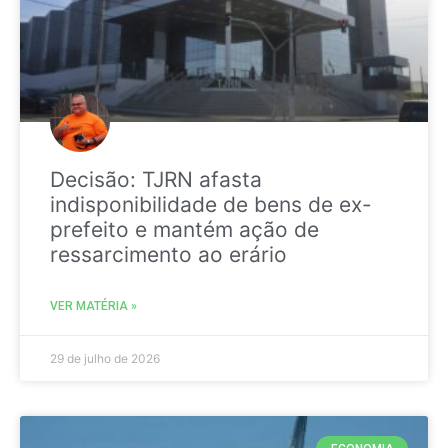
Decisão: TJRN afasta
indisponibilidade de bens de ex-
prefeito e mantém ação de
ressarcimento ao erário
VER MATÉRIA »
29 de julho de 2026