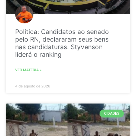
Politica: Candidatos ao senado
pelo RN, declararam seus bens
nas candidaturas. Styvenson
liderá o ranking
VER MATÉRIA »
4 de agosto de 2026
CIDADES