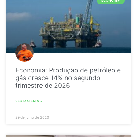
ECONOMIA
Economia: Produção de petróleo e
gás cresce 14% no segundo
trimestre de 2026
VER MATÉRIA »
29 de julho de 2026