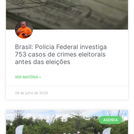
Brasil: Policia Federal investiga
753 casos de crimes eleitorais
antes das eleições
VER MATÉRIA »
28 de julho de 2026
AGENDA