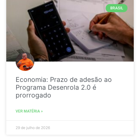
BRASIL
Economia: Prazo de adesão ao
Programa Desenrola 2.0 é
prorrogado
VER MATÉRIA »
29 de julho de 2026