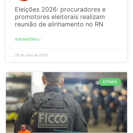
Eleições 2026: procuradores e
promotores eleitorais realizam
reunião de alinhamento no RN
VER MATÉRIA »
28 de julho de 2026
ESTADO