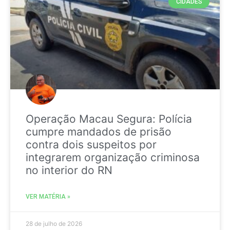
CIDADES
Operação Macau Segura: Polícia
cumpre mandados de prisão
contra dois suspeitos por
integrarem organização criminosa
no interior do RN
VER MATÉRIA »
28 de julho de 2026