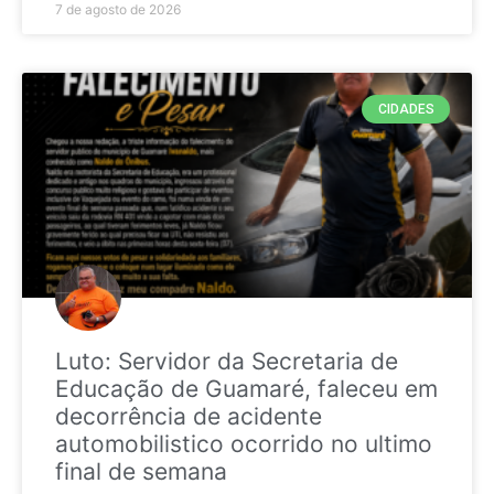
7 de agosto de 2026
CIDADES
Luto: Servidor da Secretaria de
Educação de Guamaré, faleceu em
decorrência de acidente
automobilistico ocorrido no ultimo
final de semana