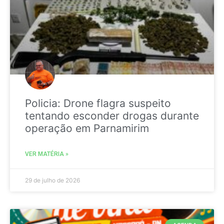
Policia: Drone flagra suspeito
tentando esconder drogas durante
operação em Parnamirim
VER MATÉRIA »
29 de julho de 2026