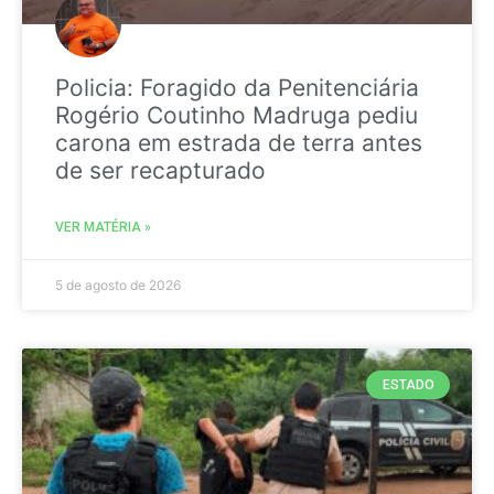
Policia: Foragido da Penitenciária
Rogério Coutinho Madruga pediu
carona em estrada de terra antes
de ser recapturado
VER MATÉRIA »
5 de agosto de 2026
ESTADO