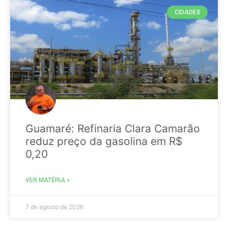
CIDADES
Guamaré: Refinaria Clara Camarão
reduz preço da gasolina em R$
0,20
VER MATÉRIA »
7 de agosto de 2026