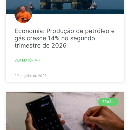
Economia: Produção de petróleo e
gás cresce 14% no segundo
trimestre de 2026
VER MATÉRIA »
29 de julho de 2026
BRASIL