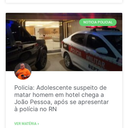
NOTICIA POLICIAL
Policia: Adolescente suspeito de
matar homem em hotel chega a
João Pessoa, após se apresentar
à polícia no RN
VER MATÉRIA »