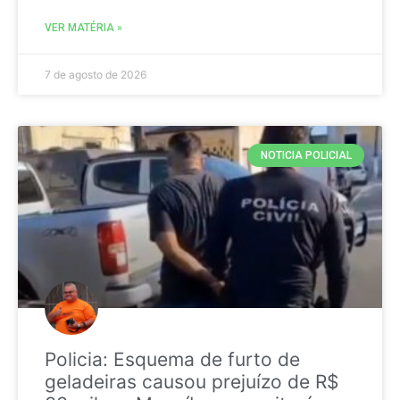
VER MATÉRIA »
7 de agosto de 2026
NOTICIA POLICIAL
Policia: Esquema de furto de
geladeiras causou prejuízo de R$