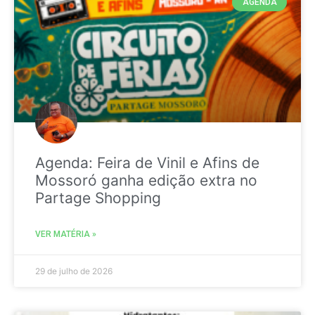
AGENDA
Agenda: Feira de Vinil e Afins de
Mossoró ganha edição extra no
Partage Shopping
VER MATÉRIA »
29 de julho de 2026