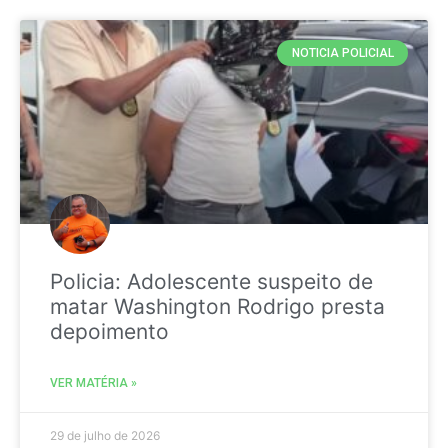
NOTICIA POLICIAL
Policia: Adolescente suspeito de
matar Washington Rodrigo presta
depoimento
VER MATÉRIA »
29 de julho de 2026