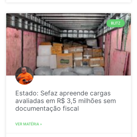
BLITZ
Estado: Sefaz apreende cargas
avaliadas em R$ 3,5 milhões sem
documentação fiscal
VER MATÉRIA »