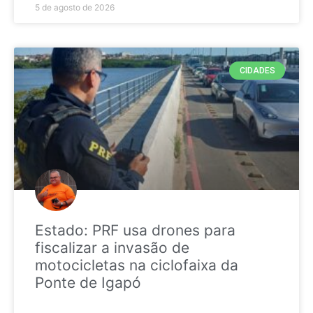
5 de agosto de 2026
CIDADES
Estado: PRF usa drones para
fiscalizar a invasão de
motocicletas na ciclofaixa da
Ponte de Igapó