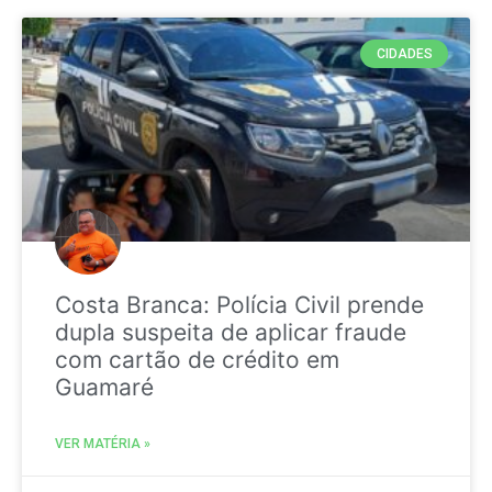
CIDADES
Costa Branca: Polícia Civil prende
dupla suspeita de aplicar fraude
com cartão de crédito em
Guamaré
VER MATÉRIA »