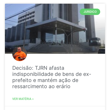
JURIDICO
Decisão: TJRN afasta
indisponibilidade de bens de ex-
prefeito e mantém ação de
ressarcimento ao erário
VER MATÉRIA »