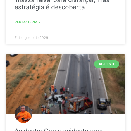
estratégia é descoberta
VER MATÉRIA »
7 de agosto de 2026
ACIDENTE
Acidente: Grave acidente com