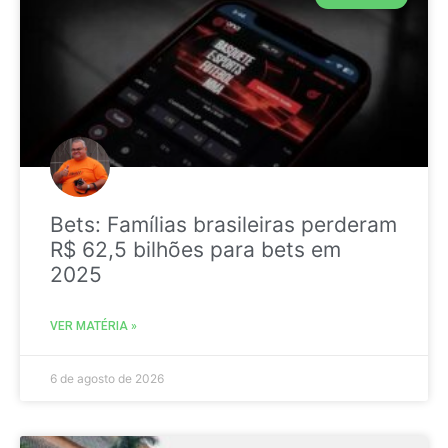
Bets: Famílias brasileiras perderam
R$ 62,5 bilhões para bets em
2025
VER MATÉRIA »
6 de agosto de 2026