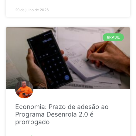
29 de julho de 2026
BRASIL
Economia: Prazo de adesão ao
Programa Desenrola 2.0 é
prorrogado