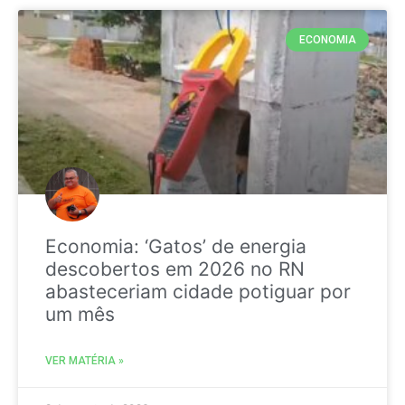
ECONOMIA
Economia: ‘Gatos’ de energia
descobertos em 2026 no RN
abasteceriam cidade potiguar por
um mês
VER MATÉRIA »