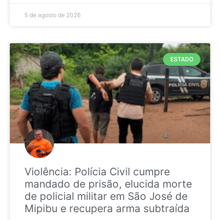
5 de agosto de 2026
ESTADO
Violência: Polícia Civil cumpre
mandado de prisão, elucida morte
de policial militar em São José de
Mipibu e recupera arma subtraída