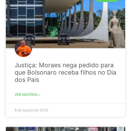
Justiça: Moraes nega pedido para
que Bolsonaro receba filhos no Dia
dos Pais
VER MATÉRIA »
8 de agosto de 2026