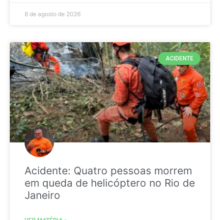
8 de agosto de 2026
ACIDENTE
Acidente: Quatro pessoas morrem
em queda de helicóptero no Rio de
Janeiro