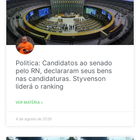
Politica: Candidatos ao senado
pelo RN, declararam seus bens
nas candidaturas. Styvenson
liderá o ranking
VER MATÉRIA »
4 de agosto de 2026