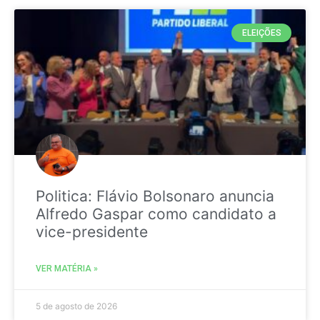
ELEIÇÕES
Politica: Flávio Bolsonaro anuncia
Alfredo Gaspar como candidato a
vice-presidente
VER MATÉRIA »
5 de agosto de 2026