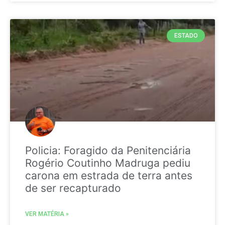
ESTADO
Policia: Foragido da Penitenciária
Rogério Coutinho Madruga pediu
carona em estrada de terra antes
de ser recapturado
VER MATÉRIA »