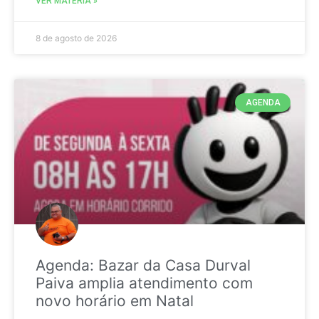
VER MATÉRIA »
8 de agosto de 2026
AGENDA
Agenda: Bazar da Casa Durval
Paiva amplia atendimento com
novo horário em Natal