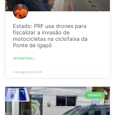
Estado: PRF usa drones para
fiscalizar a invasão de
motocicletas na ciclofaixa da
Ponte de Igapó
VER MATÉRIA »
5 de agosto de 2026
CIDADES