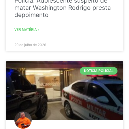
Policia: Adolescente suspeito de
matar Washington Rodrigo presta
depoimento
VER MATÉRIA »
29 de julho de 2026
NOTICIA POLICIAL