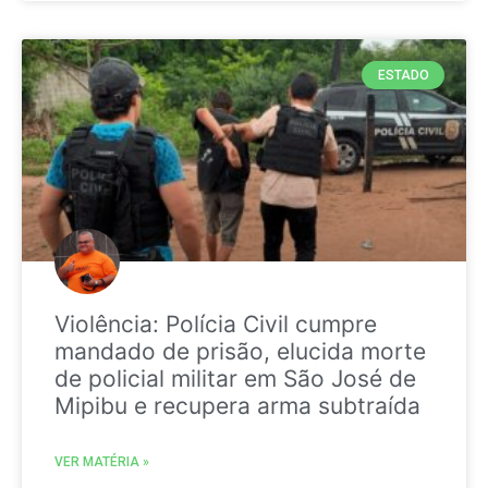
ESTADO
Violência: Polícia Civil cumpre
mandado de prisão, elucida morte
de policial militar em São José de
Mipibu e recupera arma subtraída
VER MATÉRIA »