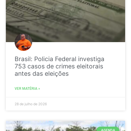
Brasil: Policia Federal investiga
753 casos de crimes eleitorais
antes das eleições
VER MATÉRIA »
28 de julho de 2026
AGENDA