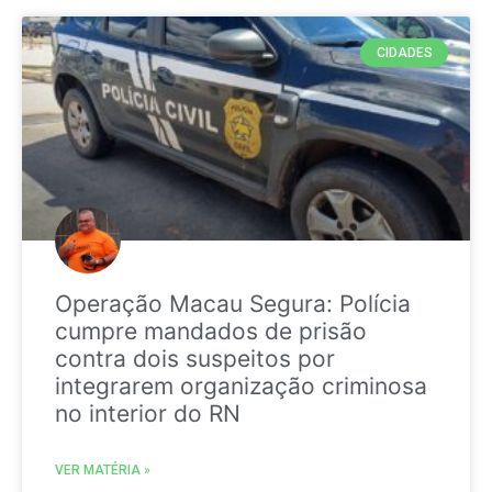
CIDADES
Operação Macau Segura: Polícia
cumpre mandados de prisão
contra dois suspeitos por
integrarem organização criminosa
no interior do RN
VER MATÉRIA »