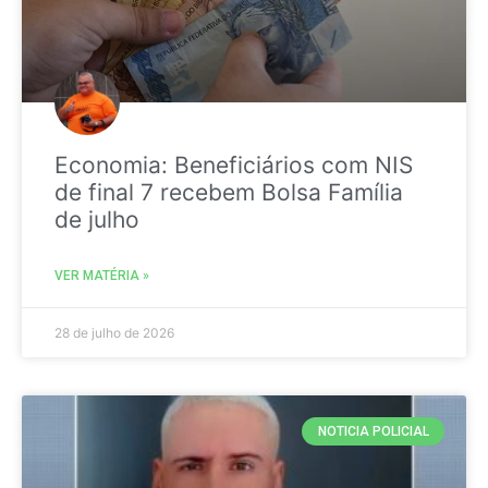
Economia: Beneficiários com NIS
de final 7 recebem Bolsa Família
de julho
VER MATÉRIA »
28 de julho de 2026
NOTICIA POLICIAL