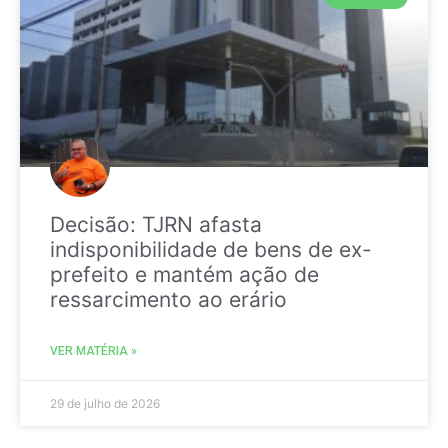
Decisão: TJRN afasta
indisponibilidade de bens de ex-
prefeito e mantém ação de
ressarcimento ao erário
VER MATÉRIA »
29 de julho de 2026