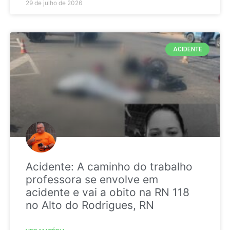
29 de julho de 2026
ACIDENTE
Acidente: A caminho do trabalho
professora se envolve em
acidente e vai a obito na RN 118
no Alto do Rodrigues, RN