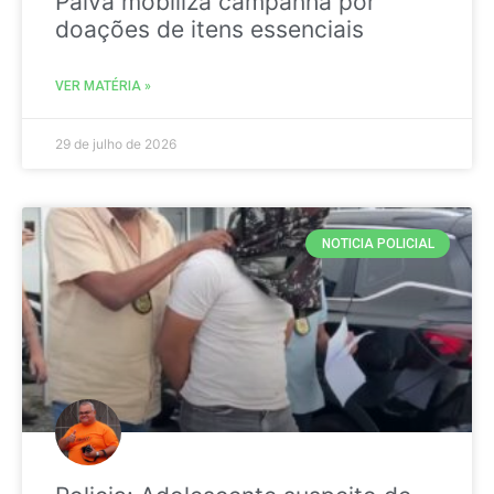
Paiva mobiliza campanha por
doações de itens essenciais
VER MATÉRIA »
29 de julho de 2026
NOTICIA POLICIAL