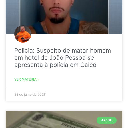
Policia: Suspeito de matar homem
em hotel de João Pessoa se
apresenta à polícia em Caicó
VER MATÉRIA »
28 de julho de 2026
BRASIL