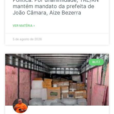
mantém mandato da prefeita de
João Câmara, Aize Bezerra
VER MATÉRIA »
5 de agosto de 2026
BLITZ