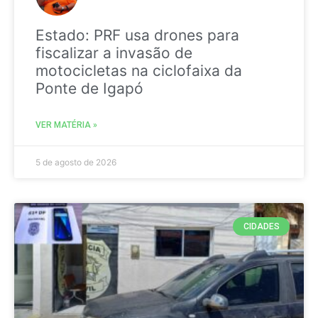
Estado: PRF usa drones para
fiscalizar a invasão de
motocicletas na ciclofaixa da
Ponte de Igapó
VER MATÉRIA »
5 de agosto de 2026
CIDADES