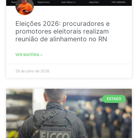
Eleições 2026: procuradores e
promotores eleitorais realizam
reunião de alinhamento no RN
VER MATÉRIA »
28 de julho de 2026
ESTADO