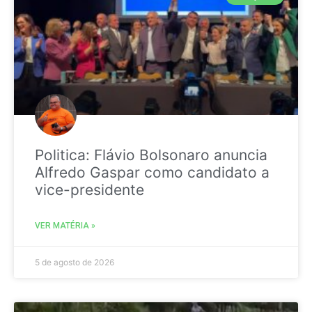
Politica: Flávio Bolsonaro anuncia
Alfredo Gaspar como candidato a
vice-presidente
VER MATÉRIA »
5 de agosto de 2026