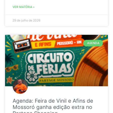
VER MATÉRIA »
29 de julho de 2026
AGENDA
Agenda: Feira de Vinil e Afins de
Mossoró ganha edição extra no