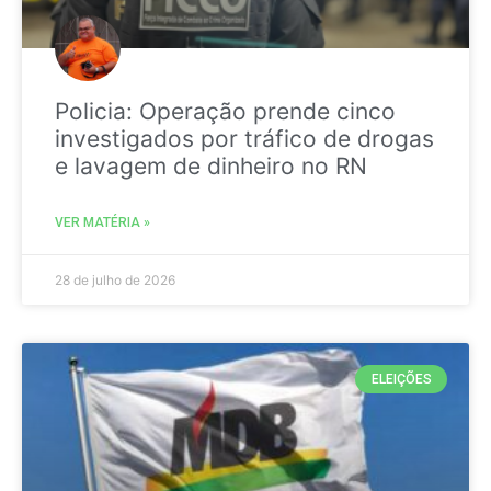
Policia: Operação prende cinco
investigados por tráfico de drogas
e lavagem de dinheiro no RN
VER MATÉRIA »
28 de julho de 2026
ELEIÇÕES