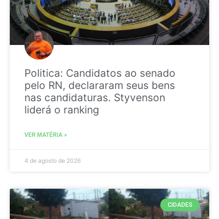
Politica: Candidatos ao senado
pelo RN, declararam seus bens
nas candidaturas. Styvenson
liderá o ranking
VER MATÉRIA »
4 de agosto de 2026
CIDADES