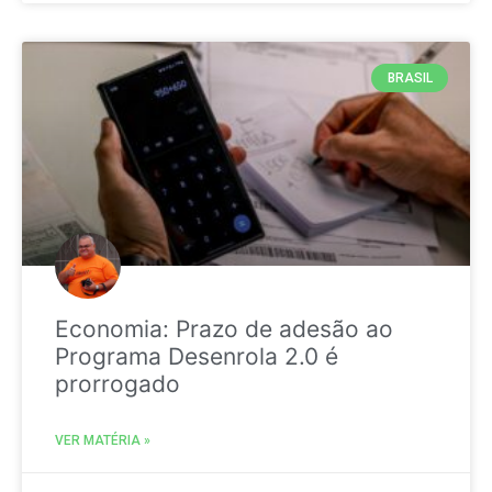
BRASIL
Economia: Prazo de adesão ao
Programa Desenrola 2.0 é
prorrogado
VER MATÉRIA »