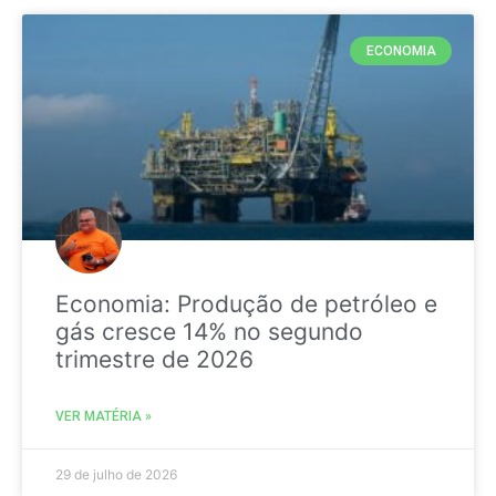
ECONOMIA
Economia: Produção de petróleo e
gás cresce 14% no segundo
trimestre de 2026
VER MATÉRIA »
29 de julho de 2026