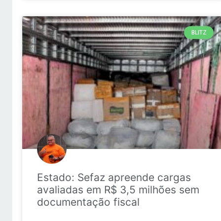
BLITZ
Estado: Sefaz apreende cargas
avaliadas em R$ 3,5 milhões sem
documentação fiscal