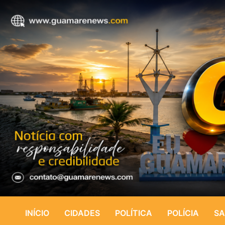
INÍCIO
CIDADES
POLÍTICA
POLÍCIA
SA