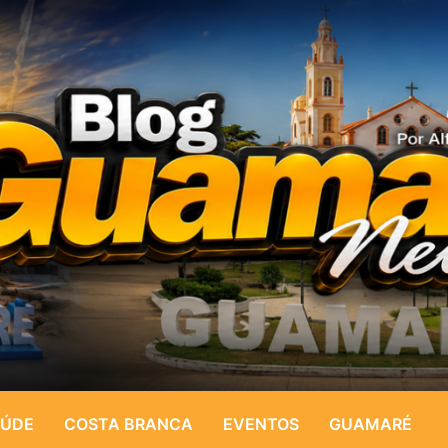
ÚDE
COSTA BRANCA
EVENTOS
GUAMARÉ