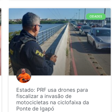
CIDADES
Estado: PRF usa drones para
fiscalizar a invasão de
motocicletas na ciclofaixa da
Ponte de Igapó