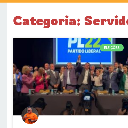
Categoria: Servid
ELEIÇÕES