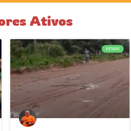
ores Ativos
ESTADO