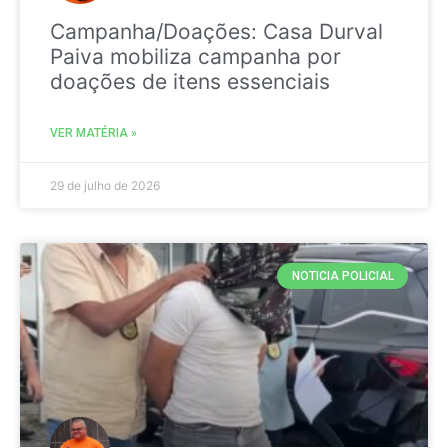
Campanha/Doações: Casa Durval
Paiva mobiliza campanha por
doações de itens essenciais
VER MATÉRIA »
29 de julho de 2026
NOTICIA POLICIAL