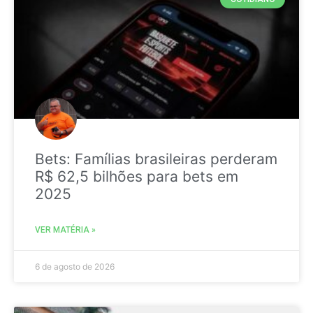
Bets: Famílias brasileiras perderam
R$ 62,5 bilhões para bets em
2025
VER MATÉRIA »
6 de agosto de 2026