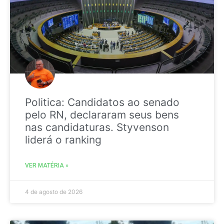
Politica: Candidatos ao senado
pelo RN, declararam seus bens
nas candidaturas. Styvenson
liderá o ranking
VER MATÉRIA »
4 de agosto de 2026