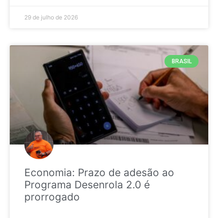
29 de julho de 2026
BRASIL
Economia: Prazo de adesão ao
Programa Desenrola 2.0 é
prorrogado