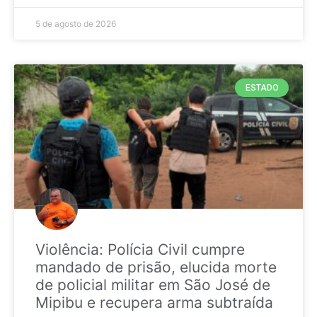
5 de agosto de 2026
ESTADO
Violência: Polícia Civil cumpre
mandado de prisão, elucida morte
de policial militar em São José de
Mipibu e recupera arma subtraída