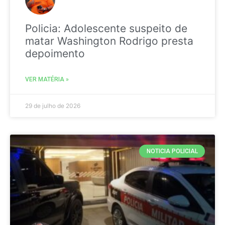
Policia: Adolescente suspeito de
matar Washington Rodrigo presta
depoimento
VER MATÉRIA »
29 de julho de 2026
NOTICIA POLICIAL