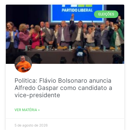
ELEIÇÕES
Politica: Flávio Bolsonaro anuncia
Alfredo Gaspar como candidato a
vice-presidente
VER MATÉRIA »
5 de agosto de 2026