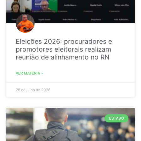
Eleições 2026: procuradores e
promotores eleitorais realizam
reunião de alinhamento no RN
VER MATÉRIA »
28 de julho de 2026
ESTADO