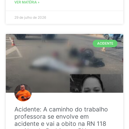
VER MATÉRIA »
29 de julho de 2026
ACIDENTE
Acidente: A caminho do trabalho
professora se envolve em
acidente e vai a obito na RN 118