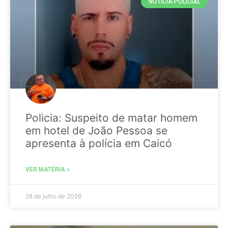
NOTICIA POLICIAL
Policia: Suspeito de matar homem
em hotel de João Pessoa se
apresenta à polícia em Caicó
VER MATÉRIA »
28 de julho de 2026