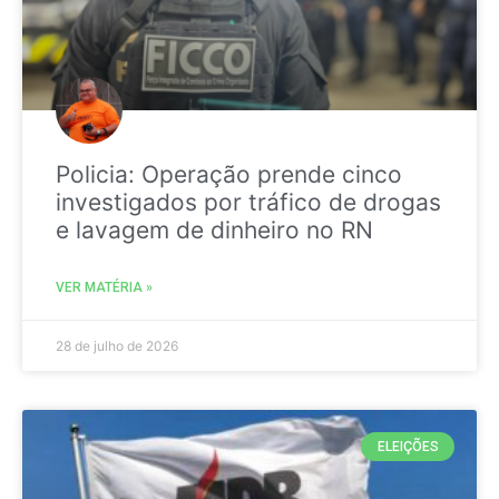
Policia: Operação prende cinco
investigados por tráfico de drogas
e lavagem de dinheiro no RN
VER MATÉRIA »
28 de julho de 2026
ELEIÇÕES