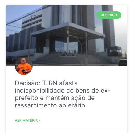
JURIDICO
Decisão: TJRN afasta
indisponibilidade de bens de ex-
prefeito e mantém ação de
ressarcimento ao erário
VER MATÉRIA »