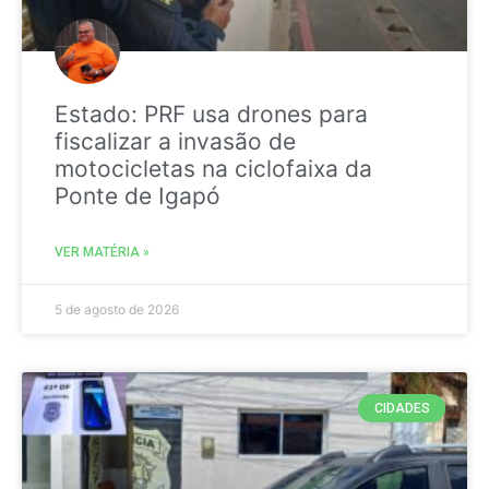
Estado: PRF usa drones para
fiscalizar a invasão de
motocicletas na ciclofaixa da
Ponte de Igapó
VER MATÉRIA »
5 de agosto de 2026
CIDADES