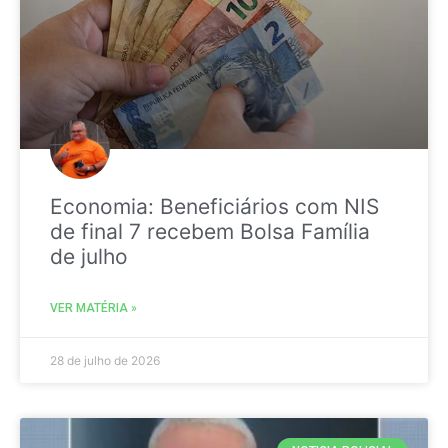
Economia: Beneficiários com NIS
de final 7 recebem Bolsa Família
de julho
VER MATÉRIA »
28 de julho de 2026