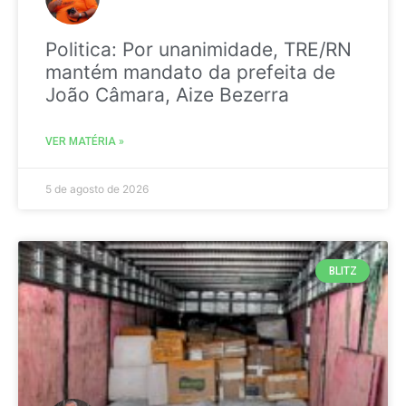
Politica: Por unanimidade, TRE/RN
mantém mandato da prefeita de
João Câmara, Aize Bezerra
VER MATÉRIA »
5 de agosto de 2026
BLITZ