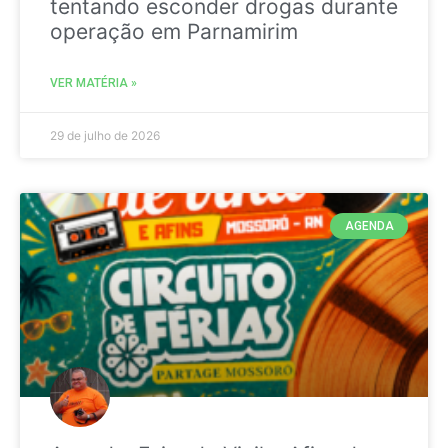
tentando esconder drogas durante
operação em Parnamirim
VER MATÉRIA »
29 de julho de 2026
AGENDA