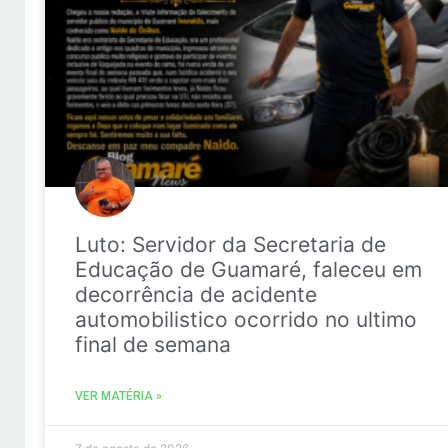
Luto: Servidor da Secretaria de
Educação de Guamaré, faleceu em
decorrência de acidente
automobilistico ocorrido no ultimo
final de semana
VER MATÉRIA »