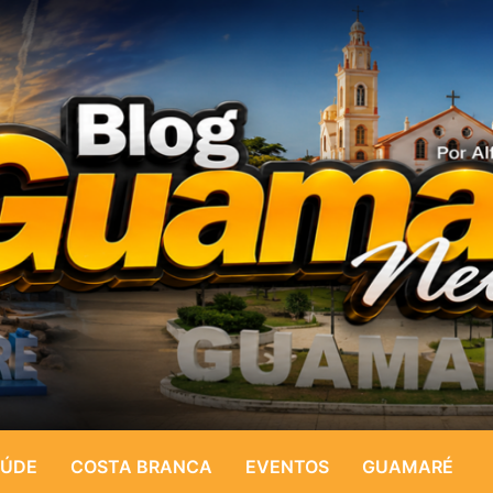
ÚDE
COSTA BRANCA
EVENTOS
GUAMARÉ