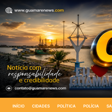
INÍCIO
CIDADES
POLÍTICA
POLÍCIA
SA