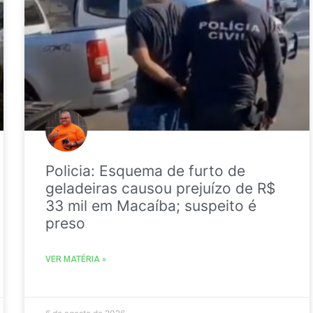
Policia: Esquema de furto de
geladeiras causou prejuízo de R$
33 mil em Macaíba; suspeito é
preso
VER MATÉRIA »