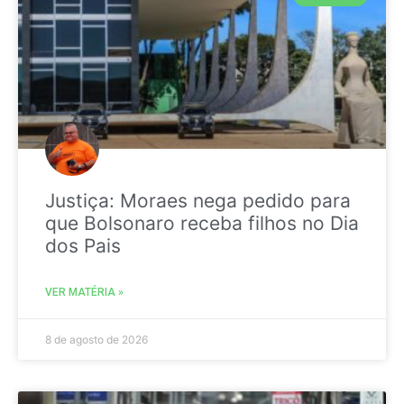
Justiça: Moraes nega pedido para
que Bolsonaro receba filhos no Dia
dos Pais
VER MATÉRIA »
8 de agosto de 2026