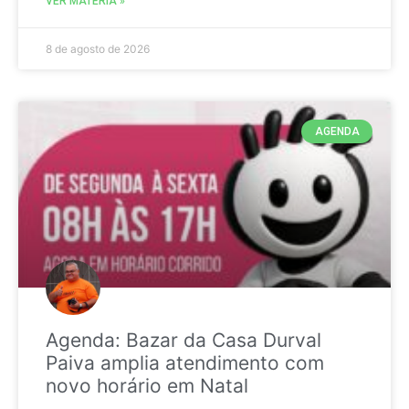
VER MATÉRIA »
8 de agosto de 2026
AGENDA
Agenda: Bazar da Casa Durval
Paiva amplia atendimento com
novo horário em Natal