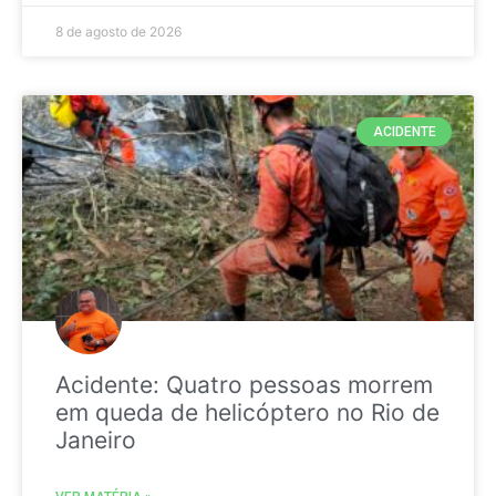
8 de agosto de 2026
ACIDENTE
Acidente: Quatro pessoas morrem
em queda de helicóptero no Rio de
Janeiro