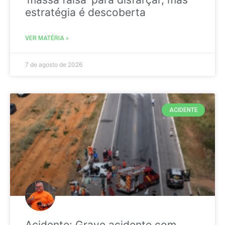
estratégia é descoberta
VER MATÉRIA »
7 de agosto de 2026
ACIDENTE
Acidente: Grave acidente com