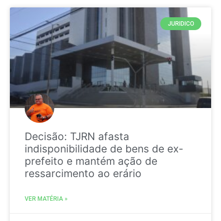
JURIDICO
Decisão: TJRN afasta
indisponibilidade de bens de ex-
prefeito e mantém ação de
ressarcimento ao erário
VER MATÉRIA »