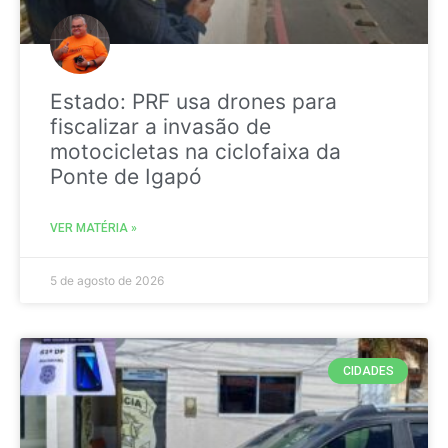
Estado: PRF usa drones para
fiscalizar a invasão de
motocicletas na ciclofaixa da
Ponte de Igapó
VER MATÉRIA »
5 de agosto de 2026
CIDADES