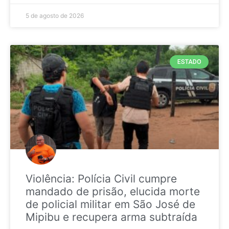
5 de agosto de 2026
ESTADO
Violência: Polícia Civil cumpre
mandado de prisão, elucida morte
de policial militar em São José de
Mipibu e recupera arma subtraída