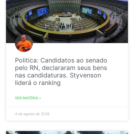
Politica: Candidatos ao senado
pelo RN, declararam seus bens
nas candidaturas. Styvenson
liderá o ranking
VER MATÉRIA »
4 de agosto de 2026