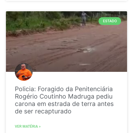
ESTADO
Policia: Foragido da Penitenciária
Rogério Coutinho Madruga pediu
carona em estrada de terra antes
de ser recapturado
VER MATÉRIA »