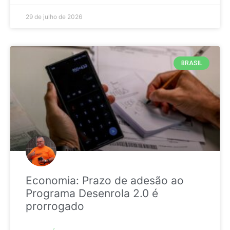
29 de julho de 2026
BRASIL
Economia: Prazo de adesão ao
Programa Desenrola 2.0 é
prorrogado