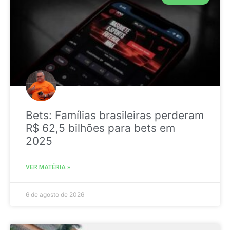
Bets: Famílias brasileiras perderam
R$ 62,5 bilhões para bets em
2025
VER MATÉRIA »
6 de agosto de 2026