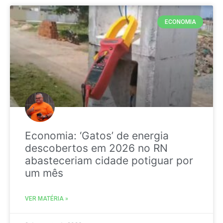
ECONOMIA
Economia: ‘Gatos’ de energia
descobertos em 2026 no RN
abasteceriam cidade potiguar por
um mês
VER MATÉRIA »