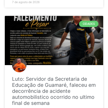
7 de agosto de 2026
CIDADES
Luto: Servidor da Secretaria de
Educação de Guamaré, faleceu em
decorrência de acidente
automobilistico ocorrido no ultimo
final de semana