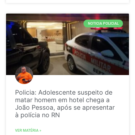
NOTICIA POLICIAL
Policia: Adolescente suspeito de
matar homem em hotel chega a
João Pessoa, após se apresentar
à polícia no RN
VER MATÉRIA »