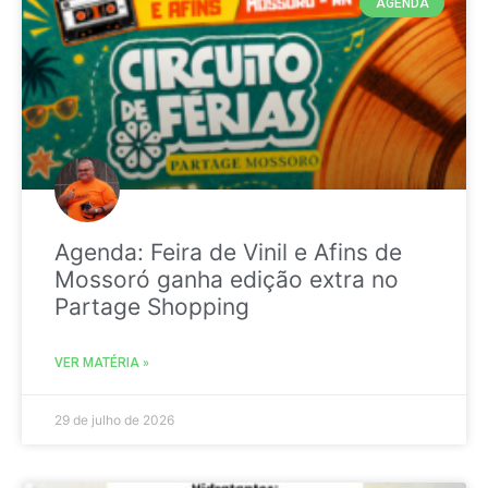
AGENDA
Agenda: Feira de Vinil e Afins de
Mossoró ganha edição extra no
Partage Shopping
VER MATÉRIA »
29 de julho de 2026