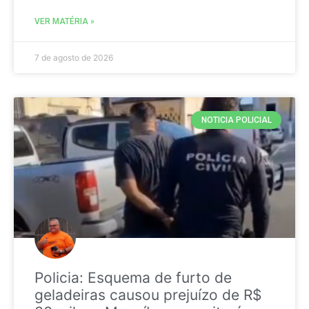
VER MATÉRIA »
7 de agosto de 2026
NOTICIA POLICIAL
Policia: Esquema de furto de
geladeiras causou prejuízo de R$