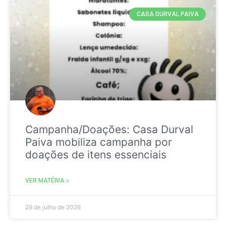
CASA DURVAL PAIVA
Campanha/Doações: Casa Durval
Paiva mobiliza campanha por
doações de itens essenciais
VER MATÉRIA »
29 de julho de 2026