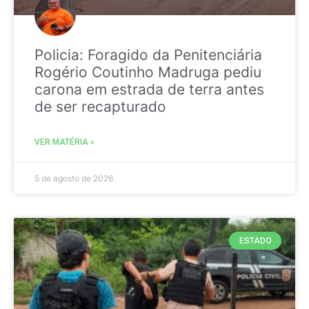
Policia: Foragido da Penitenciária
Rogério Coutinho Madruga pediu
carona em estrada de terra antes
de ser recapturado
VER MATÉRIA »
5 de agosto de 2026
ESTADO