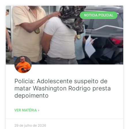
NOTICIA POLICIAL
Policia: Adolescente suspeito de
matar Washington Rodrigo presta
depoimento
VER MATÉRIA »
29 de julho de 2026