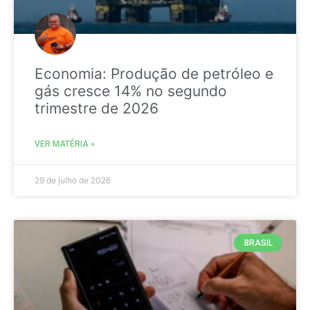
Economia: Produção de petróleo e
gás cresce 14% no segundo
trimestre de 2026
VER MATÉRIA »
29 de julho de 2026
BRASIL