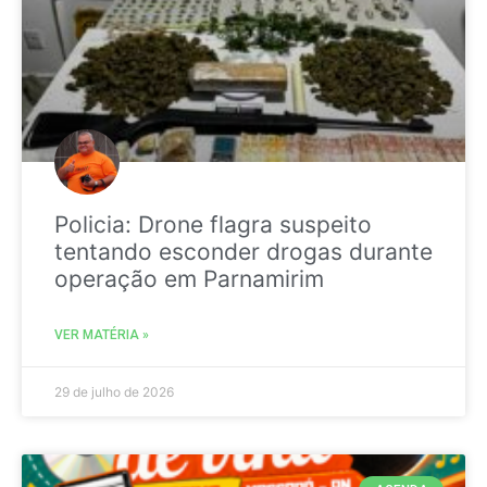
Policia: Drone flagra suspeito
tentando esconder drogas durante
operação em Parnamirim
VER MATÉRIA »
29 de julho de 2026