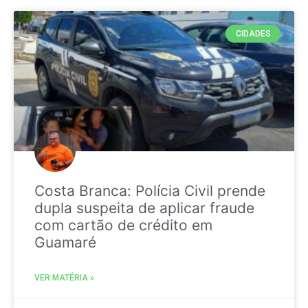
CIDADES
Costa Branca: Polícia Civil prende
dupla suspeita de aplicar fraude
com cartão de crédito em
Guamaré
VER MATÉRIA »