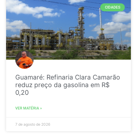
CIDADES
Guamaré: Refinaria Clara Camarão
reduz preço da gasolina em R$
0,20
VER MATÉRIA »
7 de agosto de 2026