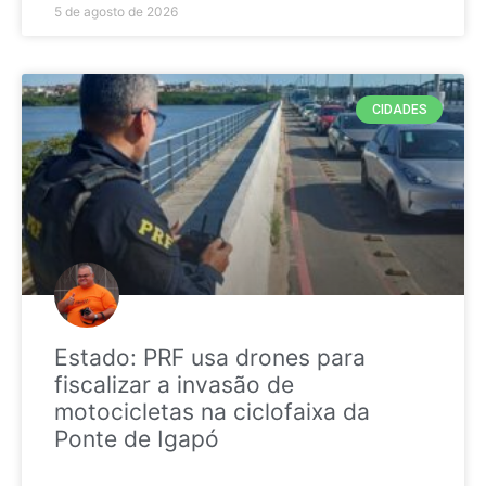
5 de agosto de 2026
CIDADES
Estado: PRF usa drones para
fiscalizar a invasão de
motocicletas na ciclofaixa da
Ponte de Igapó