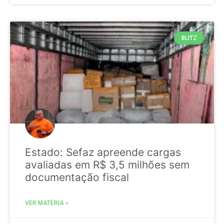
BLITZ
Estado: Sefaz apreende cargas
avaliadas em R$ 3,5 milhões sem
documentação fiscal
VER MATÉRIA »