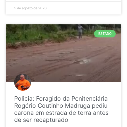
5 de agosto de 2026
ESTADO
Policia: Foragido da Penitenciária
Rogério Coutinho Madruga pediu
carona em estrada de terra antes
de ser recapturado