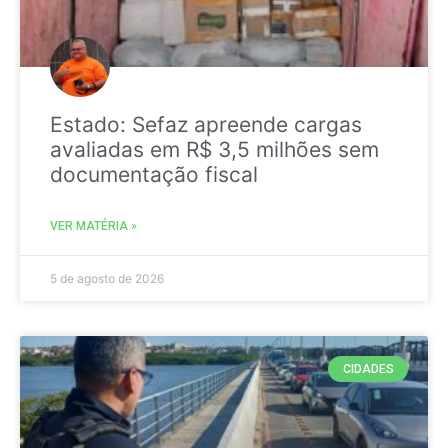
Estado: Sefaz apreende cargas
avaliadas em R$ 3,5 milhões sem
documentação fiscal
VER MATÉRIA »
5 de agosto de 2026
CIDADES