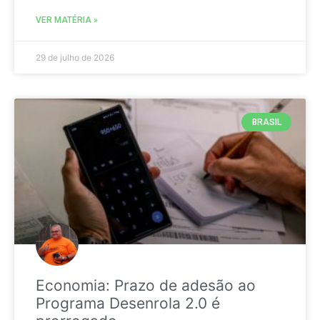
VER MATÉRIA »
29 de julho de 2026
BRASIL
Economia: Prazo de adesão ao
Programa Desenrola 2.0 é