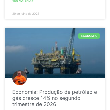
VER MATÉRIA »
29 de julho de 2026
ECONOMIA
Economia: Produção de petróleo e
gás cresce 14% no segundo
trimestre de 2026