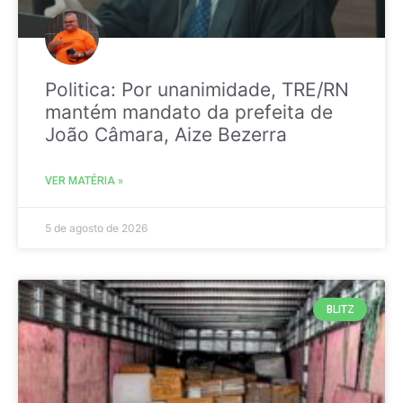
Politica: Por unanimidade, TRE/RN
mantém mandato da prefeita de
João Câmara, Aize Bezerra
VER MATÉRIA »
5 de agosto de 2026
BLITZ