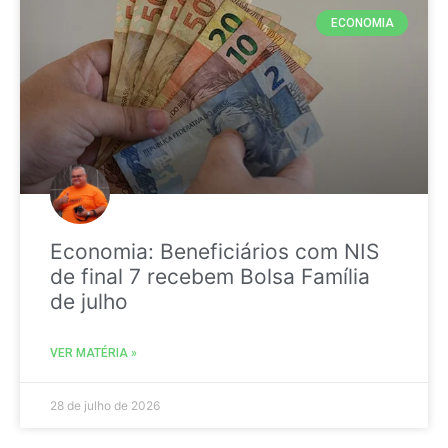
ECONOMIA
Economia: Beneficiários com NIS
de final 7 recebem Bolsa Família
de julho
VER MATÉRIA »
28 de julho de 2026