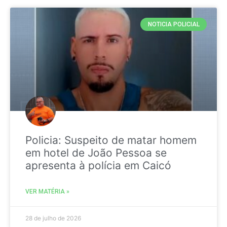
NOTICIA POLICIAL
Policia: Suspeito de matar homem
em hotel de João Pessoa se
apresenta à polícia em Caicó
VER MATÉRIA »
28 de julho de 2026