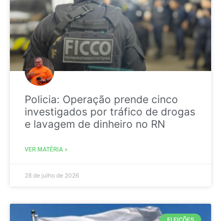
Policia: Operação prende cinco
investigados por tráfico de drogas
e lavagem de dinheiro no RN
VER MATÉRIA »
28 de julho de 2026
ELEIÇÕES