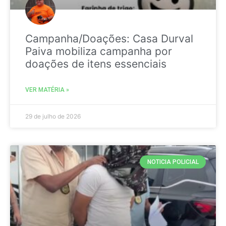
Campanha/Doações: Casa Durval
Paiva mobiliza campanha por
doações de itens essenciais
VER MATÉRIA »
29 de julho de 2026
NOTICIA POLICIAL