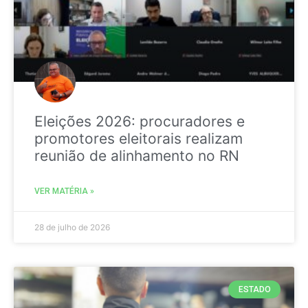
Eleições 2026: procuradores e
promotores eleitorais realizam
reunião de alinhamento no RN
VER MATÉRIA »
28 de julho de 2026
ESTADO