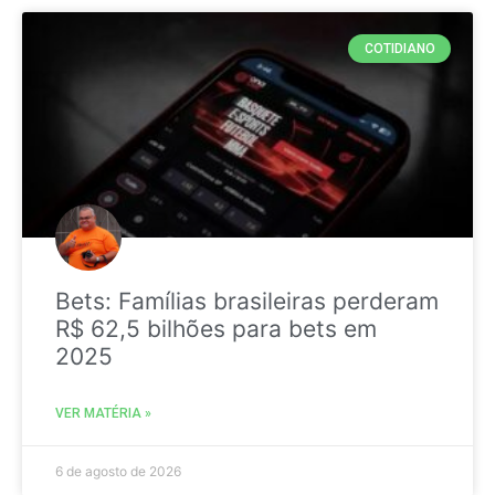
COTIDIANO
Bets: Famílias brasileiras perderam
R$ 62,5 bilhões para bets em
2025
VER MATÉRIA »
6 de agosto de 2026