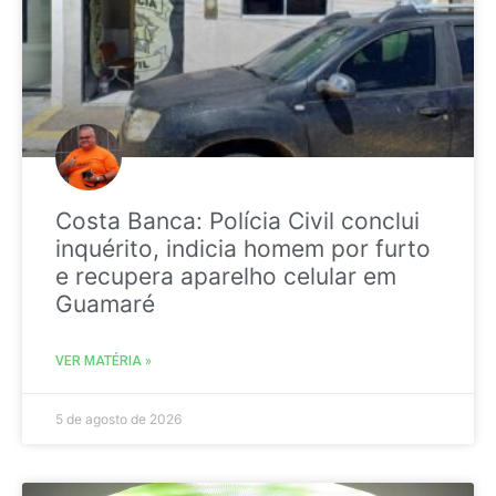
Costa Banca: Polícia Civil conclui
inquérito, indicia homem por furto
e recupera aparelho celular em
Guamaré
VER MATÉRIA »
5 de agosto de 2026