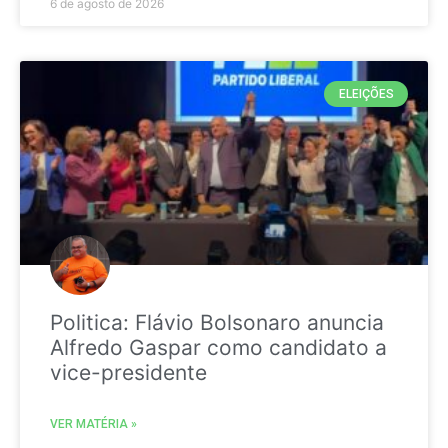
6 de agosto de 2026
ELEIÇÕES
Politica: Flávio Bolsonaro anuncia
Alfredo Gaspar como candidato a
vice-presidente
VER MATÉRIA »