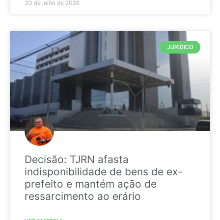
30 de julho de 2026
JURIDICO
Decisão: TJRN afasta
indisponibilidade de bens de ex-
prefeito e mantém ação de
ressarcimento ao erário