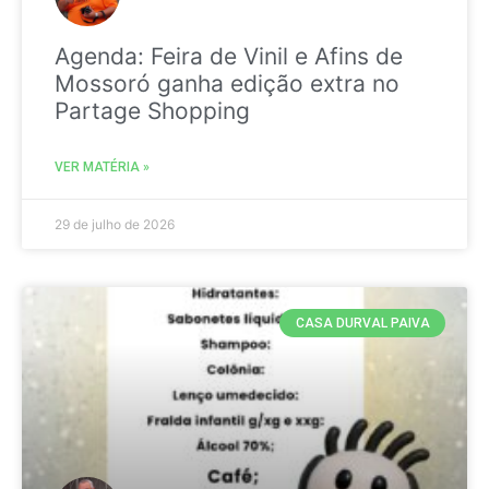
Agenda: Feira de Vinil e Afins de
Mossoró ganha edição extra no
Partage Shopping
VER MATÉRIA »
29 de julho de 2026
CASA DURVAL PAIVA