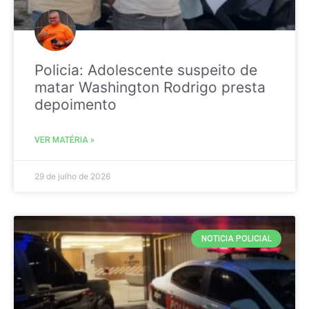
Policia: Adolescente suspeito de
matar Washington Rodrigo presta
depoimento
VER MATÉRIA »
29 de julho de 2026
NOTICIA POLICIAL