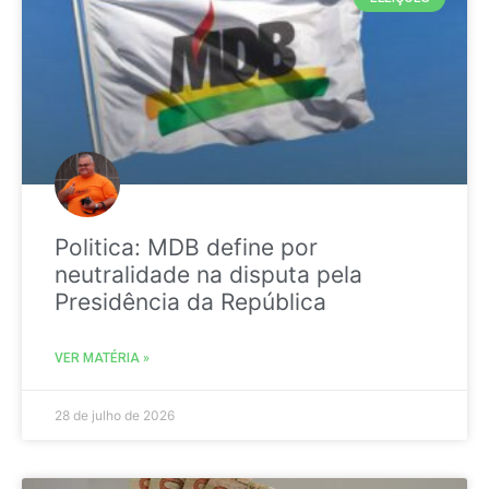
Politica: MDB define por
neutralidade na disputa pela
Presidência da República
VER MATÉRIA »
28 de julho de 2026