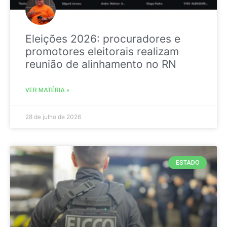
Eleições 2026: procuradores e
promotores eleitorais realizam
reunião de alinhamento no RN
VER MATÉRIA »
28 de julho de 2026
ESTADO