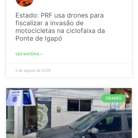
Estado: PRF usa drones para
fiscalizar a invasão de
motocicletas na ciclofaixa da
Ponte de Igapó
VER MATÉRIA »
5 de agosto de 2026
CIDADES