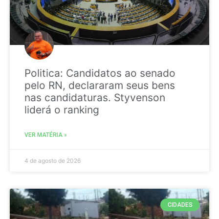
Politica: Candidatos ao senado
pelo RN, declararam seus bens
nas candidaturas. Styvenson
liderá o ranking
VER MATÉRIA »
4 de agosto de 2026
CIDADES