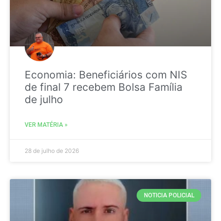
Economia: Beneficiários com NIS
de final 7 recebem Bolsa Família
de julho
VER MATÉRIA »
28 de julho de 2026
NOTICIA POLICIAL