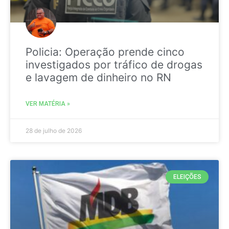
Policia: Operação prende cinco
investigados por tráfico de drogas
e lavagem de dinheiro no RN
VER MATÉRIA »
28 de julho de 2026
ELEIÇÕES