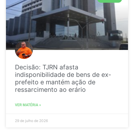
Decisão: TJRN afasta
indisponibilidade de bens de ex-
prefeito e mantém ação de
ressarcimento ao erário
VER MATÉRIA »
29 de julho de 2026