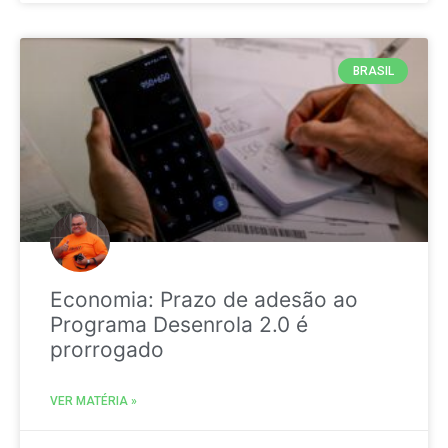
BRASIL
Economia: Prazo de adesão ao
Programa Desenrola 2.0 é
prorrogado
VER MATÉRIA »