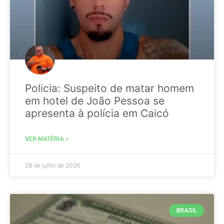
Policia: Suspeito de matar homem
em hotel de João Pessoa se
apresenta à polícia em Caicó
VER MATÉRIA »
28 de julho de 2026
BRASIL