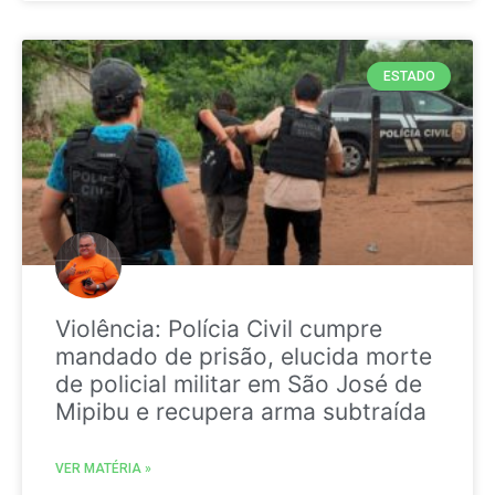
ESTADO
Violência: Polícia Civil cumpre
mandado de prisão, elucida morte
de policial militar em São José de
Mipibu e recupera arma subtraída
VER MATÉRIA »