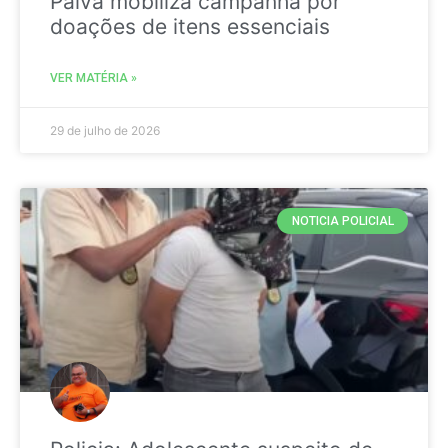
Paiva mobiliza campanha por
doações de itens essenciais
VER MATÉRIA »
29 de julho de 2026
NOTICIA POLICIAL