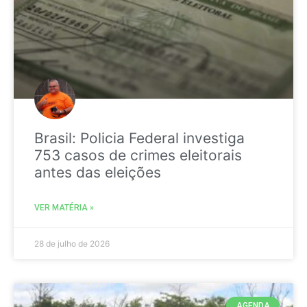
Brasil: Policia Federal investiga
753 casos de crimes eleitorais
antes das eleições
VER MATÉRIA »
28 de julho de 2026
AGENDA