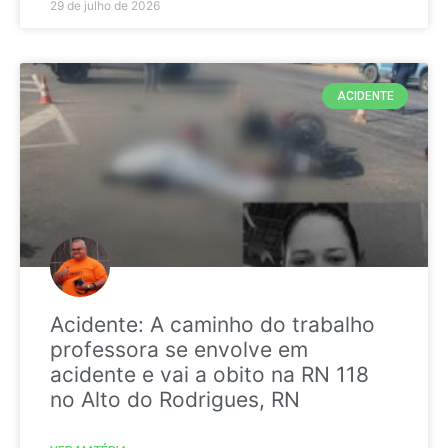
29 de julho de 2026
ACIDENTE
Acidente: A caminho do trabalho
professora se envolve em
acidente e vai a obito na RN 118
no Alto do Rodrigues, RN