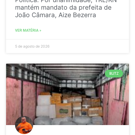
mantém mandato da prefeita de
João Câmara, Aize Bezerra
VER MATÉRIA »
5 de agosto de 2026
BLITZ