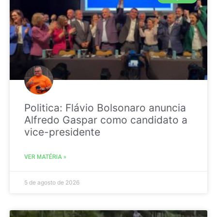
Politica: Flávio Bolsonaro anuncia
Alfredo Gaspar como candidato a
vice-presidente
VER MATÉRIA »
5 de agosto de 2026