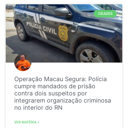
CIDADES
Operação Macau Segura: Polícia
cumpre mandados de prisão
contra dois suspeitos por
integrarem organização criminosa
no interior do RN
VER MATÉRIA »