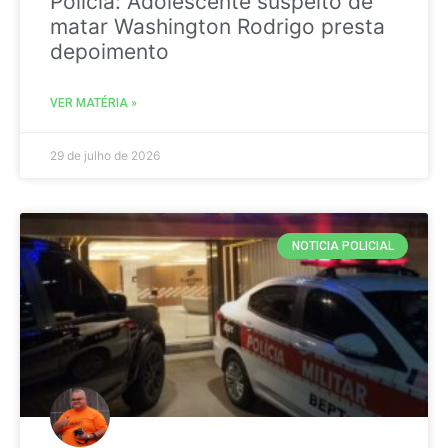
Policia: Adolescente suspeito de
matar Washington Rodrigo presta
depoimento
VER MATÉRIA »
29 de julho de 2026
NOTICIA POLICIAL