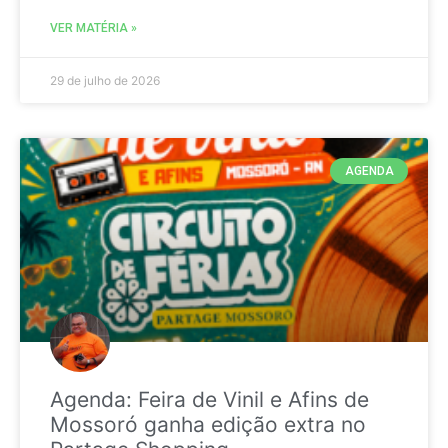
VER MATÉRIA »
29 de julho de 2026
AGENDA
Agenda: Feira de Vinil e Afins de
Mossoró ganha edição extra no