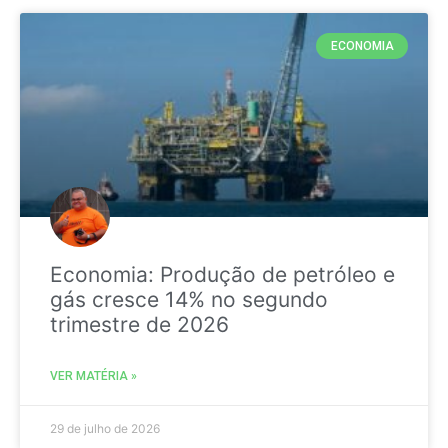
ECONOMIA
Economia: Produção de petróleo e
gás cresce 14% no segundo
trimestre de 2026
VER MATÉRIA »
29 de julho de 2026