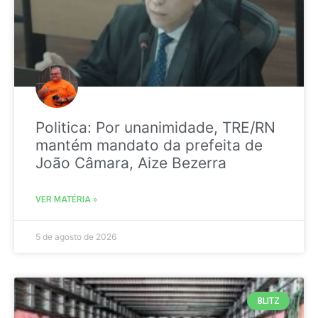
Politica: Por unanimidade, TRE/RN
mantém mandato da prefeita de
João Câmara, Aize Bezerra
VER MATÉRIA »
5 de agosto de 2026
BLITZ