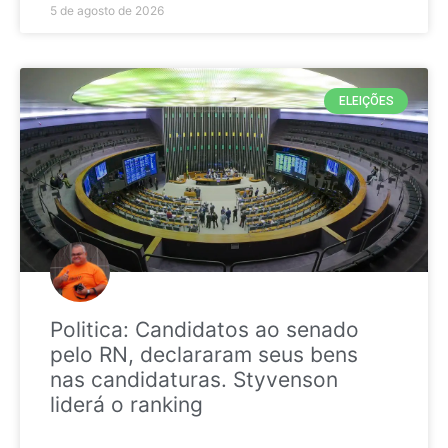
5 de agosto de 2026
ELEIÇÕES
Politica: Candidatos ao senado
pelo RN, declararam seus bens
nas candidaturas. Styvenson
liderá o ranking