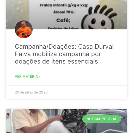
Campanha/Doações: Casa Durval
Paiva mobiliza campanha por
doações de itens essenciais
VER MATÉRIA »
29 de julho de 2026
NOTICIA POLICIAL