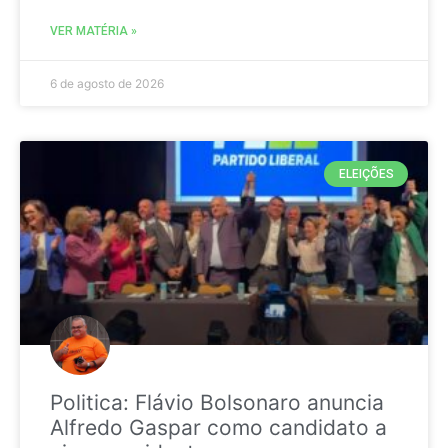
VER MATÉRIA »
6 de agosto de 2026
ELEIÇÕES
Politica: Flávio Bolsonaro anuncia
Alfredo Gaspar como candidato a