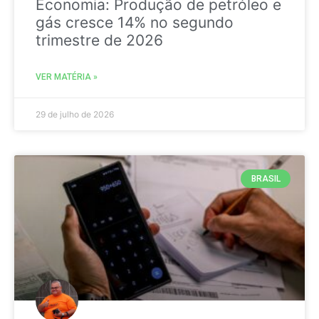
Economia: Produção de petróleo e
gás cresce 14% no segundo
trimestre de 2026
VER MATÉRIA »
29 de julho de 2026
BRASIL