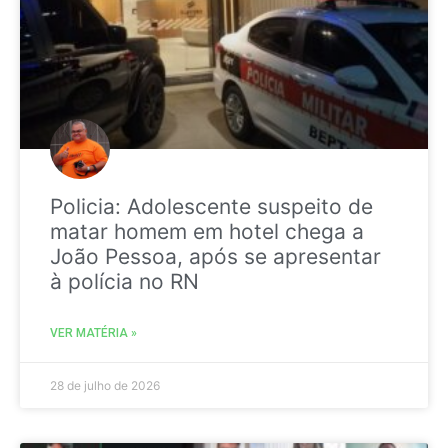
Policia: Adolescente suspeito de
matar homem em hotel chega a
João Pessoa, após se apresentar
à polícia no RN
VER MATÉRIA »
28 de julho de 2026