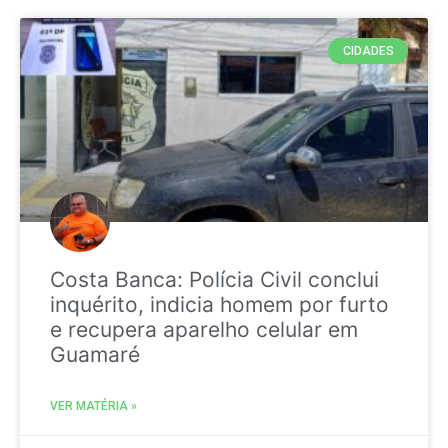
CIDADES
Costa Banca: Polícia Civil conclui
inquérito, indicia homem por furto
e recupera aparelho celular em
Guamaré
VER MATÉRIA »