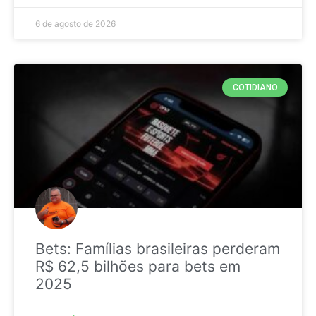
6 de agosto de 2026
COTIDIANO
Bets: Famílias brasileiras perderam
R$ 62,5 bilhões para bets em
2025