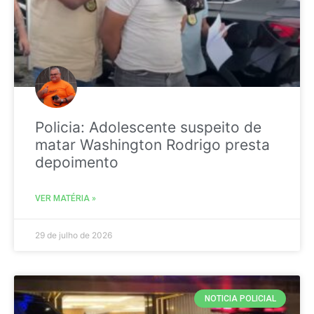
Policia: Adolescente suspeito de
matar Washington Rodrigo presta
depoimento
VER MATÉRIA »
29 de julho de 2026
NOTICIA POLICIAL