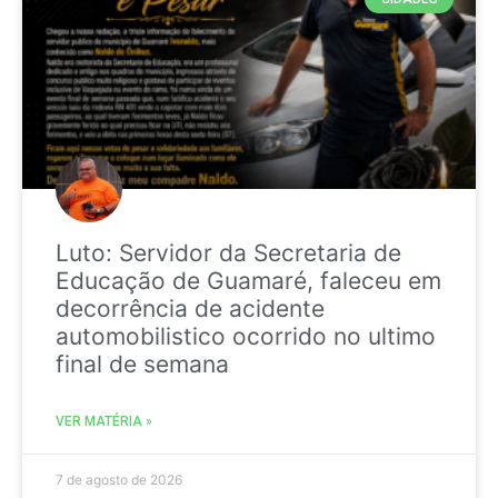
Luto: Servidor da Secretaria de
Educação de Guamaré, faleceu em
decorrência de acidente
automobilistico ocorrido no ultimo
final de semana
VER MATÉRIA »
7 de agosto de 2026