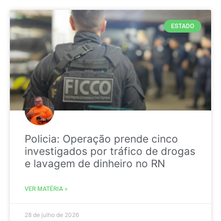
ESTADO
Policia: Operação prende cinco
investigados por tráfico de drogas
e lavagem de dinheiro no RN
VER MATÉRIA »
28 de julho de 2026