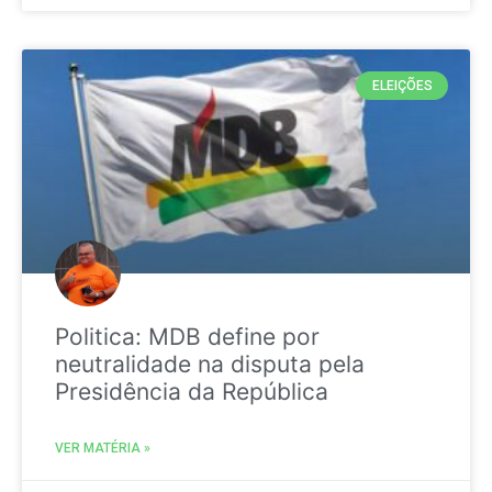
ELEIÇÕES
Politica: MDB define por
neutralidade na disputa pela
Presidência da República
VER MATÉRIA »