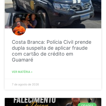
Costa Branca: Polícia Civil prende
dupla suspeita de aplicar fraude
com cartão de crédito em
Guamaré
VER MATÉRIA »
7 de agosto de 2026
CIDADES