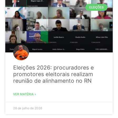
ELEIÇÕES
Eleições 2026: procuradores e
promotores eleitorais realizam
reunião de alinhamento no RN
VER MATÉRIA »
28 de julho de 2026