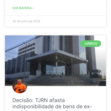
VER MATÉRIA »
30 de julho de 2026
JURIDICO
Decisão: TJRN afasta
indisponibilidade de bens de ex-