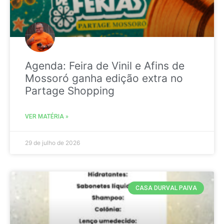
Agenda: Feira de Vinil e Afins de
Mossoró ganha edição extra no
Partage Shopping
VER MATÉRIA »
29 de julho de 2026
CASA DURVAL PAIVA