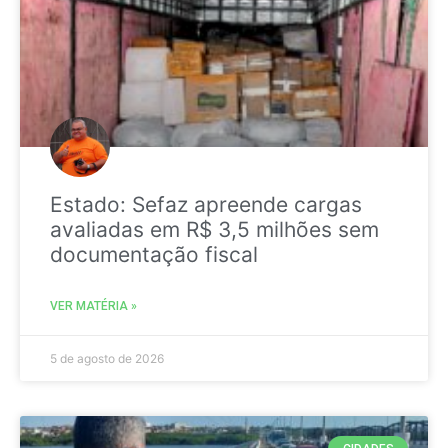
Estado: Sefaz apreende cargas
avaliadas em R$ 3,5 milhões sem
documentação fiscal
VER MATÉRIA »
5 de agosto de 2026