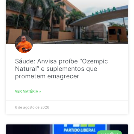
Sáude: Anvisa proíbe “Ozempic
Natural” e suplementos que
prometem emagrecer
VER MATÉRIA »
6 de agosto de 2026