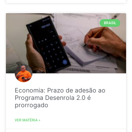
BRASIL
Economia: Prazo de adesão ao
Programa Desenrola 2.0 é
prorrogado
VER MATÉRIA »