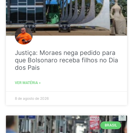
Justiça: Moraes nega pedido para
que Bolsonaro receba filhos no Dia
dos Pais
VER MATÉRIA »
8 de agosto de 2026
BRASIL