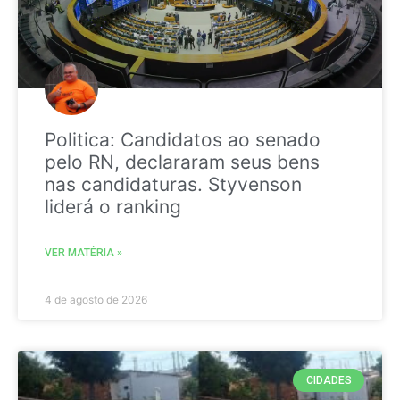
Politica: Candidatos ao senado
pelo RN, declararam seus bens
nas candidaturas. Styvenson
liderá o ranking
VER MATÉRIA »
4 de agosto de 2026
CIDADES