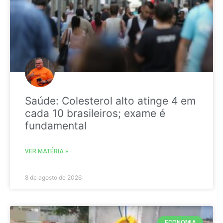
Saúde: Colesterol alto atinge 4 em
cada 10 brasileiros; exame é
fundamental
VER MATÉRIA »
8 de agosto de 2026
ECONOMIA