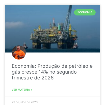
ECONOMIA
Economia: Produção de petróleo e
gás cresce 14% no segundo
trimestre de 2026
VER MATÉRIA »
29 de julho de 2026