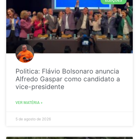
ELEIÇÕES
Politica: Flávio Bolsonaro anuncia
Alfredo Gaspar como candidato a
vice-presidente
VER MATÉRIA »
5 de agosto de 2026