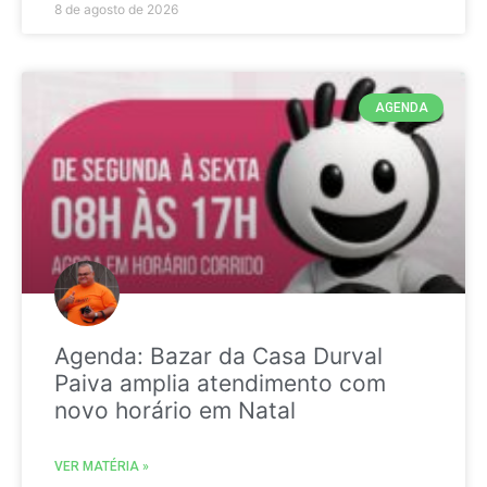
8 de agosto de 2026
AGENDA
Agenda: Bazar da Casa Durval
Paiva amplia atendimento com
novo horário em Natal
VER MATÉRIA »