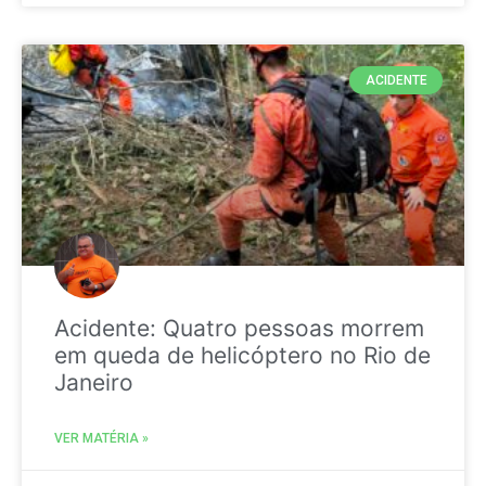
ACIDENTE
Acidente: Quatro pessoas morrem
em queda de helicóptero no Rio de
Janeiro
VER MATÉRIA »