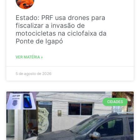
Estado: PRF usa drones para
fiscalizar a invasão de
motocicletas na ciclofaixa da
Ponte de Igapó
VER MATÉRIA »
5 de agosto de 2026
CIDADES