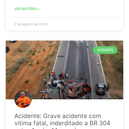
VER MATÉRIA »
7 de agosto de 2026
ACIDENTE
Acidente: Grave acidente com
vitima fatal, inderditado a BR 304