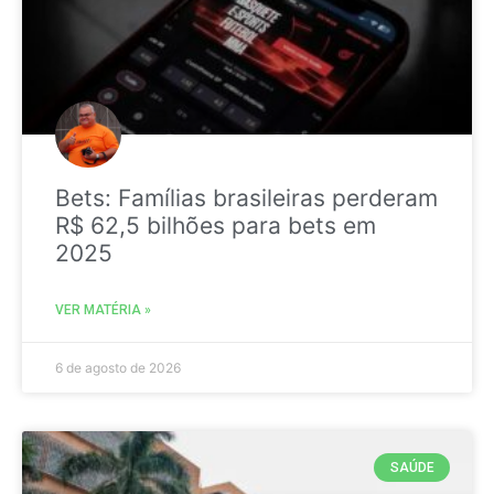
Bets: Famílias brasileiras perderam
R$ 62,5 bilhões para bets em
2025
VER MATÉRIA »
6 de agosto de 2026
SAÚDE