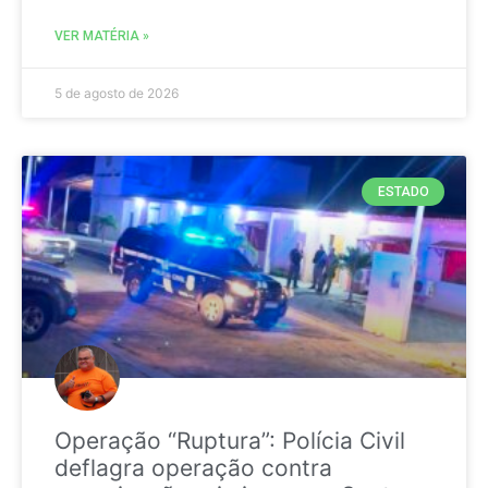
VER MATÉRIA »
5 de agosto de 2026
ESTADO
Operação “Ruptura”: Polícia Civil
deflagra operação contra