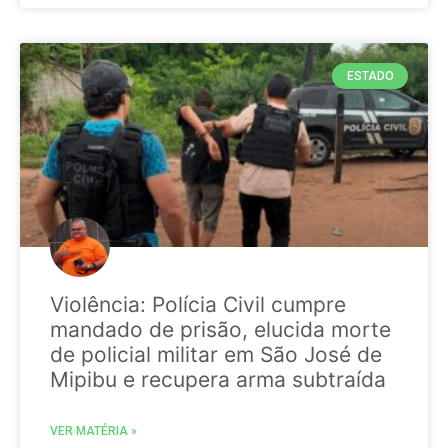
ESTADO
Violência: Polícia Civil cumpre
mandado de prisão, elucida morte
de policial militar em São José de
Mipibu e recupera arma subtraída
VER MATÉRIA »