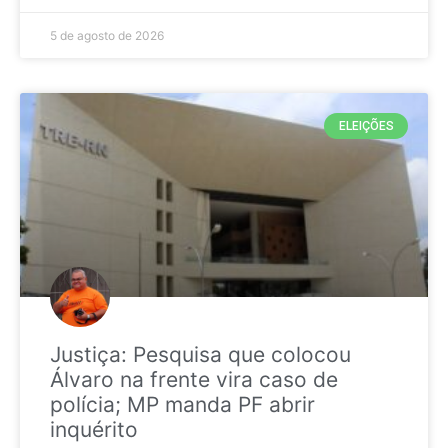
5 de agosto de 2026
ELEIÇÕES
Justiça: Pesquisa que colocou
Álvaro na frente vira caso de
polícia; MP manda PF abrir
inquérito