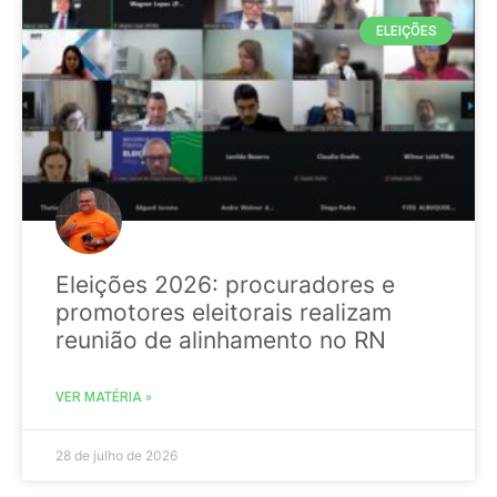
ELEIÇÕES
Eleições 2026: procuradores e
promotores eleitorais realizam
reunião de alinhamento no RN
VER MATÉRIA »
28 de julho de 2026