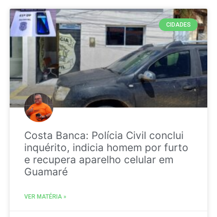
CIDADES
Costa Banca: Polícia Civil conclui
inquérito, indicia homem por furto
e recupera aparelho celular em
Guamaré
VER MATÉRIA »