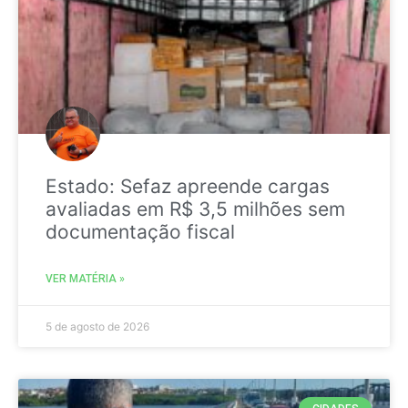
Estado: Sefaz apreende cargas
avaliadas em R$ 3,5 milhões sem
documentação fiscal
VER MATÉRIA »
5 de agosto de 2026