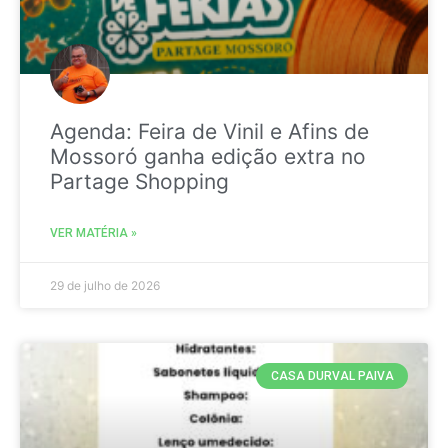
Agenda: Feira de Vinil e Afins de
Mossoró ganha edição extra no
Partage Shopping
VER MATÉRIA »
29 de julho de 2026
CASA DURVAL PAIVA