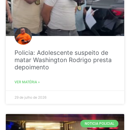
Policia: Adolescente suspeito de
matar Washington Rodrigo presta
depoimento
VER MATÉRIA »
29 de julho de 2026
NOTICIA POLICIAL