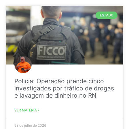
ESTADO
Policia: Operação prende cinco
investigados por tráfico de drogas
e lavagem de dinheiro no RN
VER MATÉRIA »
28 de julho de 2026