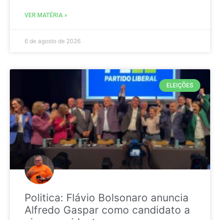
VER MATÉRIA »
6 de agosto de 2026
ELEIÇÕES
Politica: Flávio Bolsonaro anuncia
Alfredo Gaspar como candidato a