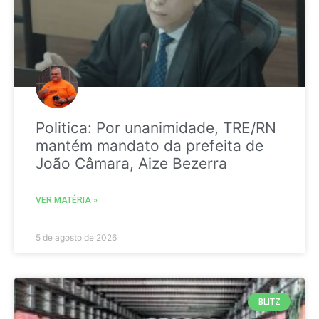
Politica: Por unanimidade, TRE/RN
mantém mandato da prefeita de
João Câmara, Aize Bezerra
VER MATÉRIA »
5 de agosto de 2026
BLITZ