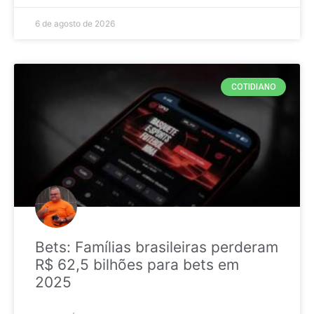
6 de agosto de 2026
COTIDIANO
Bets: Famílias brasileiras perderam
R$ 62,5 bilhões para bets em
2025