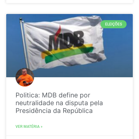
ELEIÇÕES
Politica: MDB define por
neutralidade na disputa pela
Presidência da República
VER MATÉRIA »