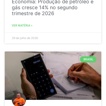
Economia: Produção de petróleo e
gás cresce 14% no segundo
trimestre de 2026
VER MATÉRIA »
29 de julho de 2026
BRASIL