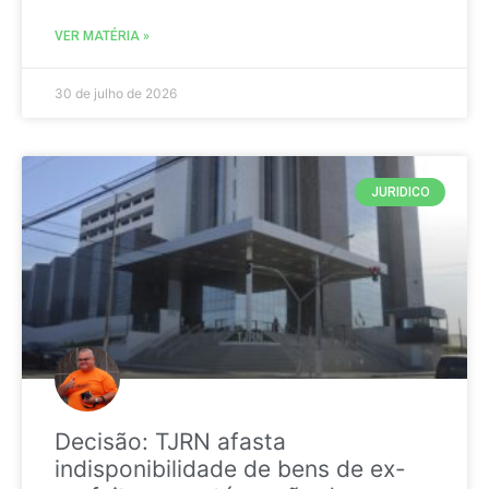
VER MATÉRIA »
30 de julho de 2026
JURIDICO
Decisão: TJRN afasta
indisponibilidade de bens de ex-