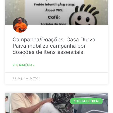
Campanha/Doações: Casa Durval
Paiva mobiliza campanha por
doações de itens essenciais
VER MATÉRIA »
29 de julho de 2026
NOTICIA POLICIAL