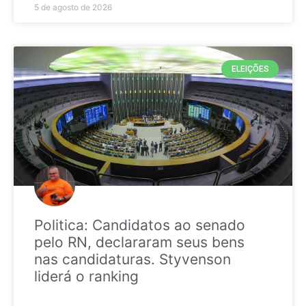
5 de agosto de 2026
ELEIÇÕES
Politica: Candidatos ao senado
pelo RN, declararam seus bens
nas candidaturas. Styvenson
liderá o ranking