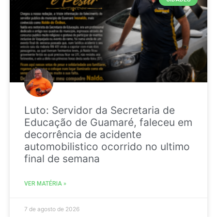
Luto: Servidor da Secretaria de
Educação de Guamaré, faleceu em
decorrência de acidente
automobilistico ocorrido no ultimo
final de semana
VER MATÉRIA »
7 de agosto de 2026