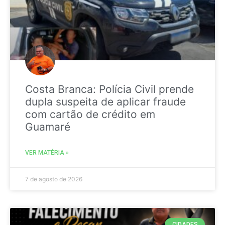
Costa Branca: Polícia Civil prende
dupla suspeita de aplicar fraude
com cartão de crédito em
Guamaré
VER MATÉRIA »
7 de agosto de 2026
CIDADES