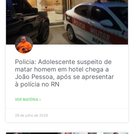
Policia: Adolescente suspeito de
matar homem em hotel chega a
João Pessoa, após se apresentar
à polícia no RN
VER MATÉRIA »
28 de julho de 2026