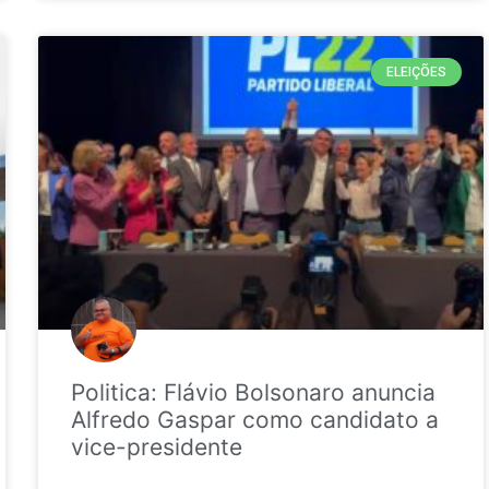
ELEIÇÕES
Politica: Flávio Bolsonaro anuncia
Alfredo Gaspar como candidato a
vice-presidente