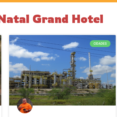
Natal Grand Hotel
CIDADES