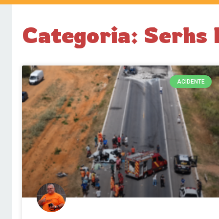
Categoria: Serhs 
ACIDENTE