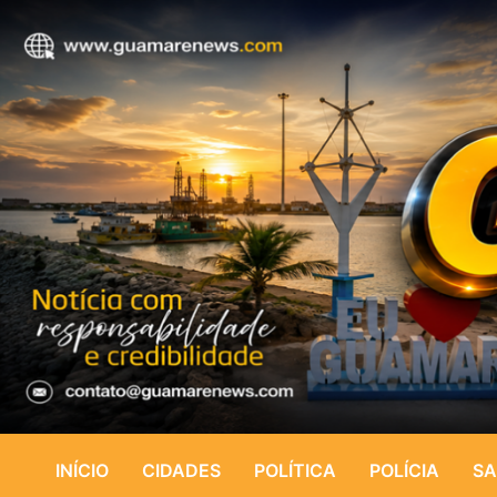
INÍCIO
CIDADES
POLÍTICA
POLÍCIA
SA