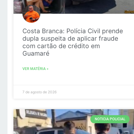
Costa Branca: Polícia Civil prende
dupla suspeita de aplicar fraude
com cartão de crédito em
Guamaré
VER MATÉRIA »
7 de agosto de 2026
NOTICIA POLICIAL