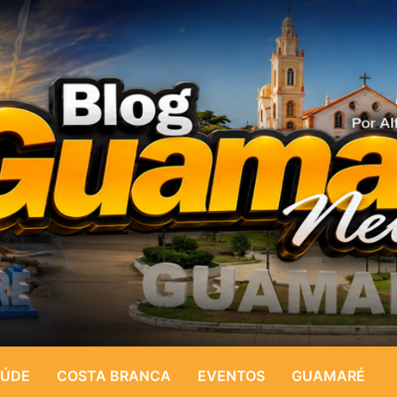
ÚDE
COSTA BRANCA
EVENTOS
GUAMARÉ