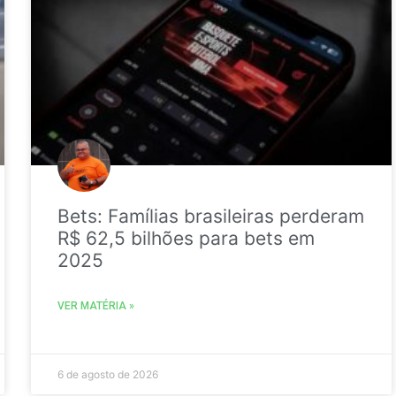
Bets: Famílias brasileiras perderam
R$ 62,5 bilhões para bets em
2025
VER MATÉRIA »
6 de agosto de 2026