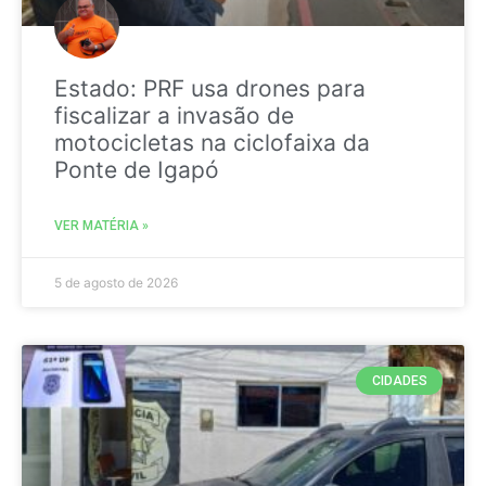
Estado: PRF usa drones para
fiscalizar a invasão de
motocicletas na ciclofaixa da
Ponte de Igapó
VER MATÉRIA »
5 de agosto de 2026
CIDADES