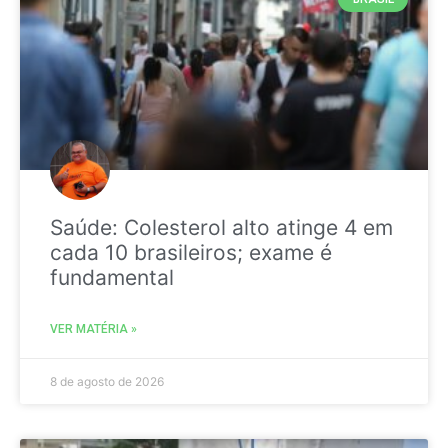
Saúde: Colesterol alto atinge 4 em
cada 10 brasileiros; exame é
fundamental
VER MATÉRIA »
8 de agosto de 2026