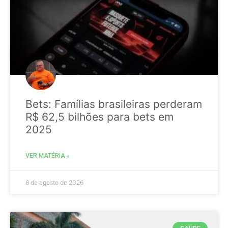
Bets: Famílias brasileiras perderam
R$ 62,5 bilhões para bets em
2025
VER MATÉRIA »
6 de agosto de 2026