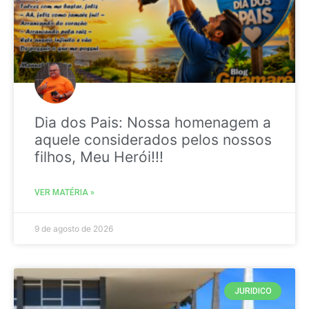
Dia dos Pais: Nossa homenagem a
aquele considerados pelos nossos
filhos, Meu Herói!!!
VER MATÉRIA »
9 de agosto de 2026
JURIDICO