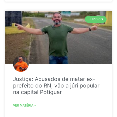
JURIDICO
Justiça: Acusados de matar ex-
prefeito do RN, vão a júri popular
na capital Potiguar
VER MATÉRIA »