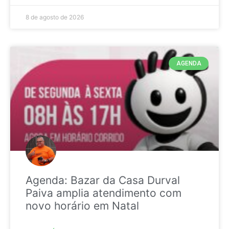
8 de agosto de 2026
AGENDA
Agenda: Bazar da Casa Durval
Paiva amplia atendimento com
novo horário em Natal