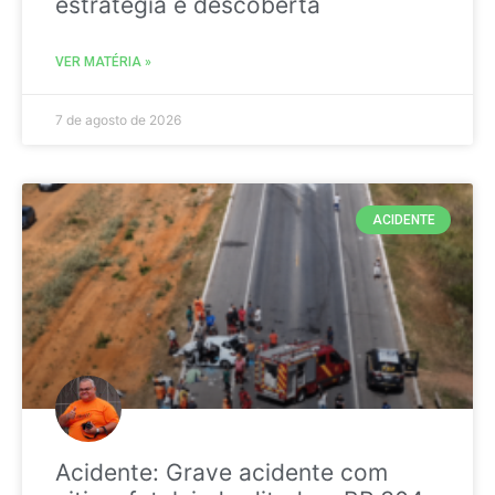
estratégia é descoberta
VER MATÉRIA »
7 de agosto de 2026
ACIDENTE
Acidente: Grave acidente com