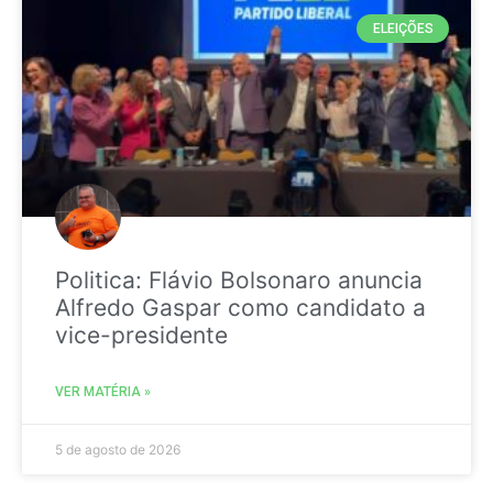
ELEIÇÕES
Politica: Flávio Bolsonaro anuncia
Alfredo Gaspar como candidato a
vice-presidente
VER MATÉRIA »
5 de agosto de 2026