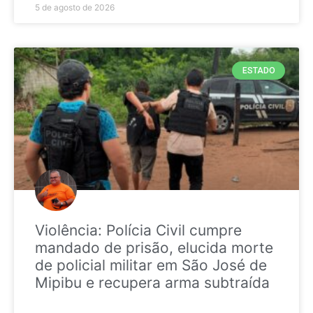
5 de agosto de 2026
ESTADO
Violência: Polícia Civil cumpre
mandado de prisão, elucida morte
de policial militar em São José de
Mipibu e recupera arma subtraída