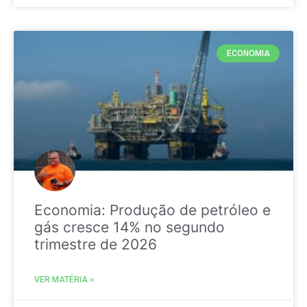
ECONOMIA
Economia: Produção de petróleo e
gás cresce 14% no segundo
trimestre de 2026
VER MATÉRIA »