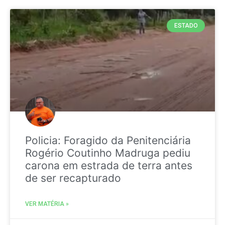
ESTADO
Policia: Foragido da Penitenciária
Rogério Coutinho Madruga pediu
carona em estrada de terra antes
de ser recapturado
VER MATÉRIA »