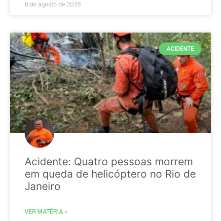
8 de agosto de 2026
ACIDENTE
Acidente: Quatro pessoas morrem
em queda de helicóptero no Rio de
Janeiro
VER MATÉRIA »