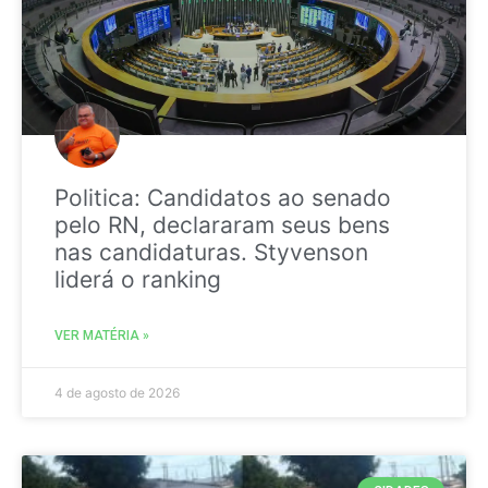
Politica: Candidatos ao senado
pelo RN, declararam seus bens
nas candidaturas. Styvenson
liderá o ranking
VER MATÉRIA »
4 de agosto de 2026