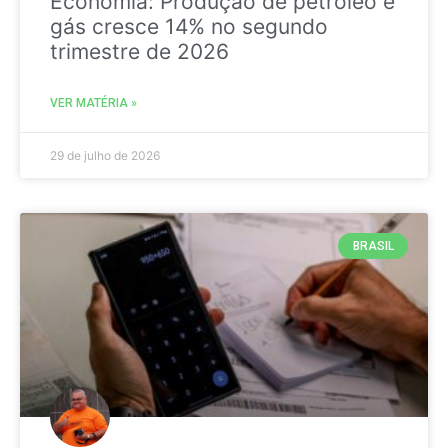
Economia: Produção de petróleo e
gás cresce 14% no segundo
trimestre de 2026
VER MATÉRIA »
29 de julho de 2026
BRASIL