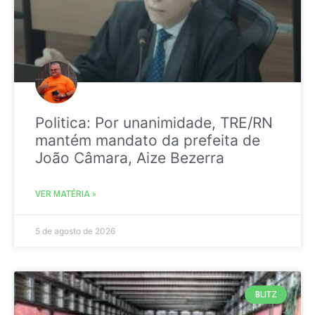
Politica: Por unanimidade, TRE/RN
mantém mandato da prefeita de
João Câmara, Aize Bezerra
VER MATÉRIA »
5 de agosto de 2026
BLITZ