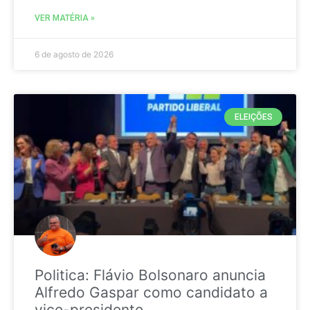
VER MATÉRIA »
6 de agosto de 2026
ELEIÇÕES
Politica: Flávio Bolsonaro anuncia
Alfredo Gaspar como candidato a
vice-presidente