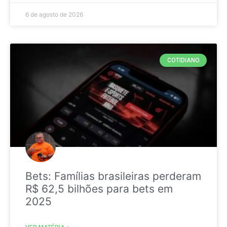
6 de agosto de 2026
COTIDIANO
Bets: Famílias brasileiras perderam
R$ 62,5 bilhões para bets em
2025