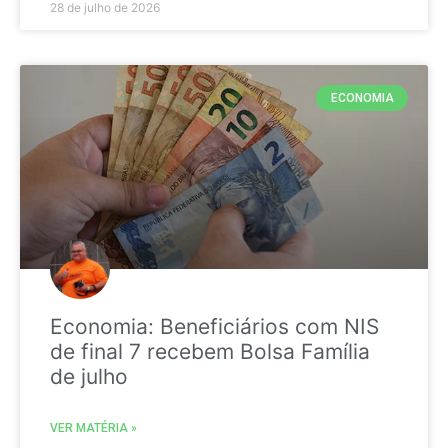
28 de julho de 2026
ECONOMIA
Economia: Beneficiários com NIS
de final 7 recebem Bolsa Família
de julho
VER MATÉRIA »