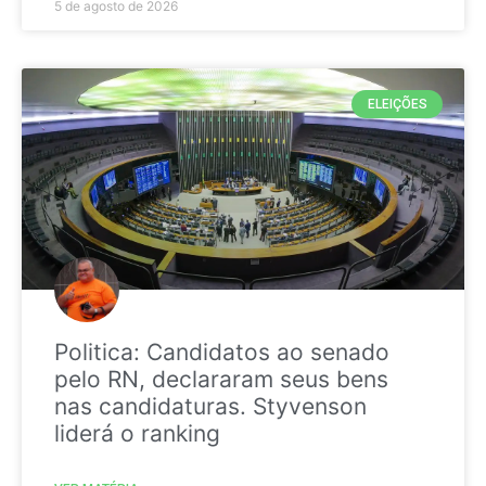
5 de agosto de 2026
ELEIÇÕES
Politica: Candidatos ao senado
pelo RN, declararam seus bens
nas candidaturas. Styvenson
liderá o ranking