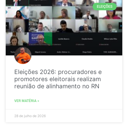
ELEIÇÕES
Eleições 2026: procuradores e
promotores eleitorais realizam
reunião de alinhamento no RN
VER MATÉRIA »
28 de julho de 2026