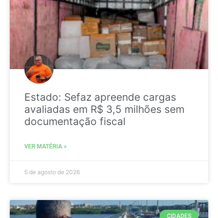
Estado: Sefaz apreende cargas
avaliadas em R$ 3,5 milhões sem
documentação fiscal
VER MATÉRIA »
5 de agosto de 2026
CIDADES