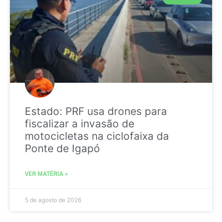
Estado: PRF usa drones para
fiscalizar a invasão de
motocicletas na ciclofaixa da
Ponte de Igapó
VER MATÉRIA »
5 de agosto de 2026