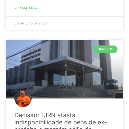
VER MATÉRIA »
30 de julho de 2026
JURIDICO
Decisão: TJRN afasta
indisponibilidade de bens de ex-