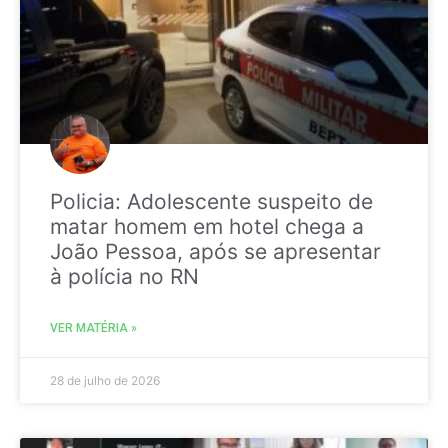
Policia: Adolescente suspeito de
matar homem em hotel chega a
João Pessoa, após se apresentar
à polícia no RN
VER MATÉRIA »
28 de julho de 2026