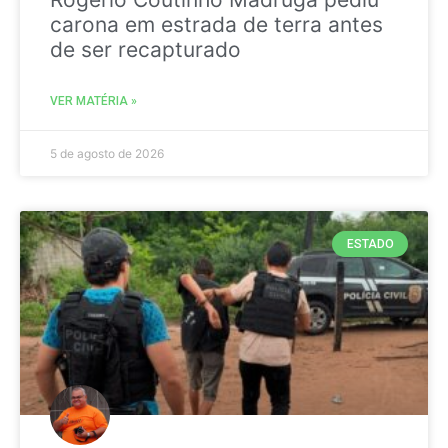
carona em estrada de terra antes
de ser recapturado
VER MATÉRIA »
5 de agosto de 2026
ESTADO