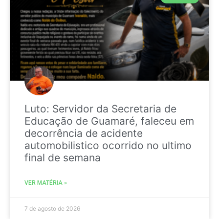
Luto: Servidor da Secretaria de
Educação de Guamaré, faleceu em
decorrência de acidente
automobilistico ocorrido no ultimo
final de semana
VER MATÉRIA »
7 de agosto de 2026