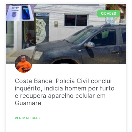
CIDADES
Costa Banca: Polícia Civil conclui
inquérito, indicia homem por furto
e recupera aparelho celular em
Guamaré
VER MATÉRIA »