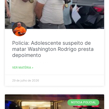
Policia: Adolescente suspeito de
matar Washington Rodrigo presta
depoimento
VER MATÉRIA »
29 de julho de 2026
NOTICIA POLICIAL