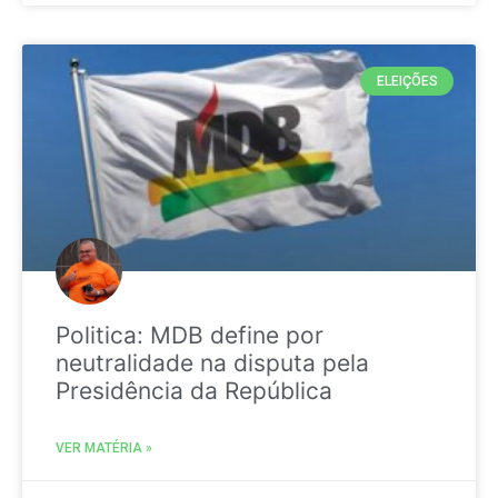
ELEIÇÕES
Politica: MDB define por
neutralidade na disputa pela
Presidência da República
VER MATÉRIA »