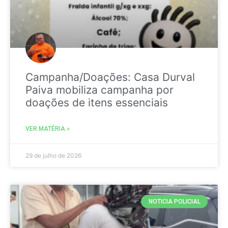
Campanha/Doações: Casa Durval
Paiva mobiliza campanha por
doações de itens essenciais
VER MATÉRIA »
29 de julho de 2026
NOTICIA POLICIAL