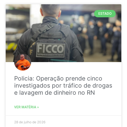
ESTADO
Policia: Operação prende cinco
investigados por tráfico de drogas
e lavagem de dinheiro no RN
VER MATÉRIA »
28 de julho de 2026