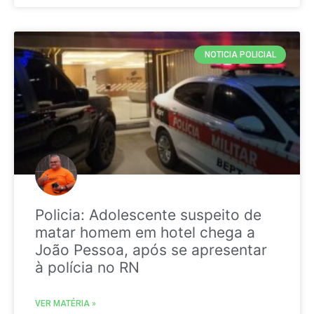
NOTICIA POLICIAL
Policia: Adolescente suspeito de
matar homem em hotel chega a
João Pessoa, após se apresentar
à polícia no RN
VER MATÉRIA »