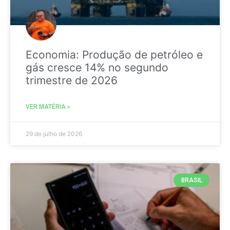
Economia: Produção de petróleo e
gás cresce 14% no segundo
trimestre de 2026
VER MATÉRIA »
29 de julho de 2026
BRASIL