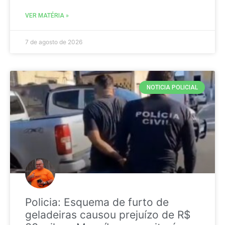
VER MATÉRIA »
7 de agosto de 2026
NOTICIA POLICIAL
Policia: Esquema de furto de
geladeiras causou prejuízo de R$