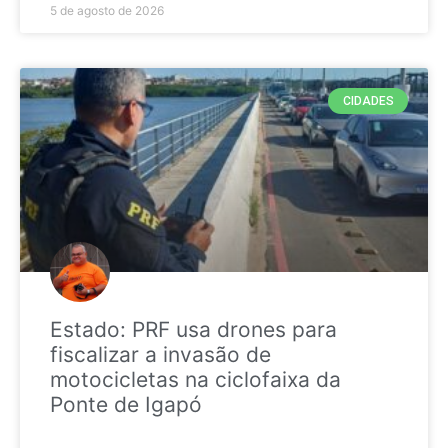
5 de agosto de 2026
CIDADES
Estado: PRF usa drones para
fiscalizar a invasão de
motocicletas na ciclofaixa da
Ponte de Igapó