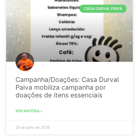
CASA DURVAL PAIVA
Campanha/Doações: Casa Durval
Paiva mobiliza campanha por
doações de itens essenciais
VER MATÉRIA »
29 de julho de 2026