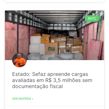
BLITZ
Estado: Sefaz apreende cargas
avaliadas em R$ 3,5 milhões sem
documentação fiscal
VER MATÉRIA »