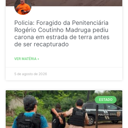
Policia: Foragido da Penitenciária
Rogério Coutinho Madruga pediu
carona em estrada de terra antes
de ser recapturado
VER MATÉRIA »
5 de agosto de 2026
ESTADO