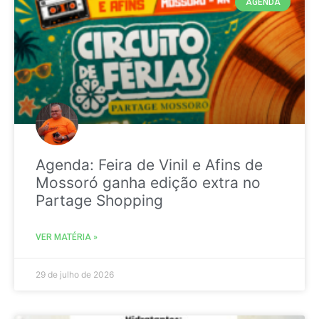
AGENDA
Agenda: Feira de Vinil e Afins de
Mossoró ganha edição extra no
Partage Shopping
VER MATÉRIA »
29 de julho de 2026