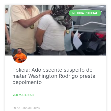
NOTICIA POLICIAL
Policia: Adolescente suspeito de
matar Washington Rodrigo presta
depoimento
VER MATÉRIA »
29 de julho de 2026