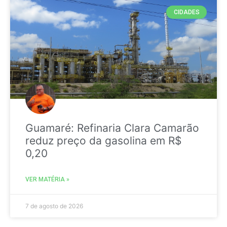
CIDADES
Guamaré: Refinaria Clara Camarão
reduz preço da gasolina em R$
0,20
VER MATÉRIA »
7 de agosto de 2026