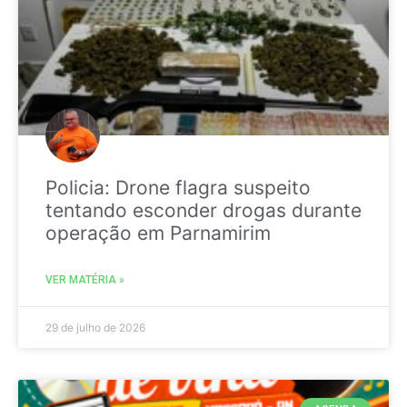
Policia: Drone flagra suspeito
tentando esconder drogas durante
operação em Parnamirim
VER MATÉRIA »
29 de julho de 2026