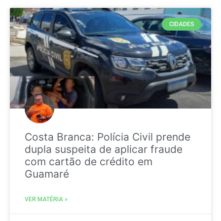
CIDADES
Costa Branca: Polícia Civil prende
dupla suspeita de aplicar fraude
com cartão de crédito em
Guamaré
VER MATÉRIA »