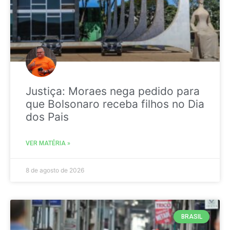
Justiça: Moraes nega pedido para
que Bolsonaro receba filhos no Dia
dos Pais
VER MATÉRIA »
8 de agosto de 2026
BRASIL