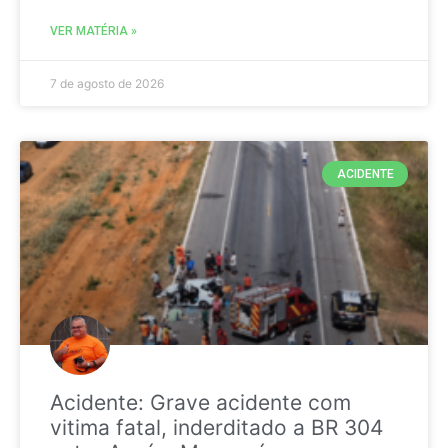
VER MATÉRIA »
7 de agosto de 2026
ACIDENTE
Acidente: Grave acidente com
vitima fatal, inderditado a BR 304