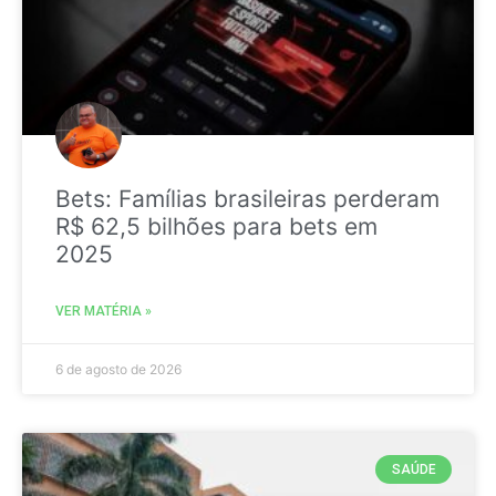
Bets: Famílias brasileiras perderam
R$ 62,5 bilhões para bets em
2025
VER MATÉRIA »
6 de agosto de 2026
SAÚDE