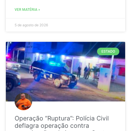
VER MATÉRIA »
5 de agosto de 2026
ESTADO
Operação “Ruptura”: Polícia Civil
deflagra operação contra