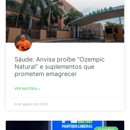
Sáude: Anvisa proíbe “Ozempic
Natural” e suplementos que
prometem emagrecer
VER MATÉRIA »
6 de agosto de 2026