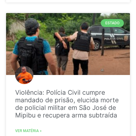
ESTADO
Violência: Polícia Civil cumpre
mandado de prisão, elucida morte
de policial militar em São José de
Mipibu e recupera arma subtraída
VER MATÉRIA »