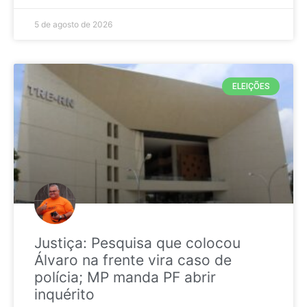
5 de agosto de 2026
ELEIÇÕES
Justiça: Pesquisa que colocou
Álvaro na frente vira caso de
polícia; MP manda PF abrir
inquérito