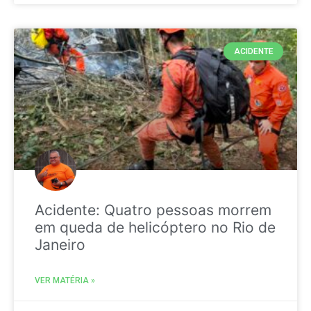
ACIDENTE
Acidente: Quatro pessoas morrem
em queda de helicóptero no Rio de
Janeiro
VER MATÉRIA »