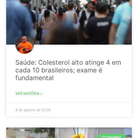
Saúde: Colesterol alto atinge 4 em
cada 10 brasileiros; exame é
fundamental
VER MATÉRIA »
8 de agosto de 2026
ECONOMIA