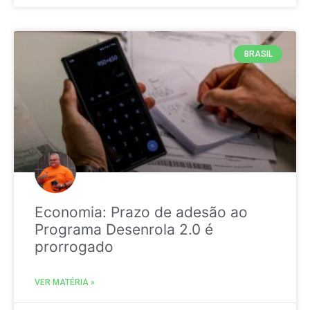
BRASIL
Economia: Prazo de adesão ao
Programa Desenrola 2.0 é
prorrogado
VER MATÉRIA »