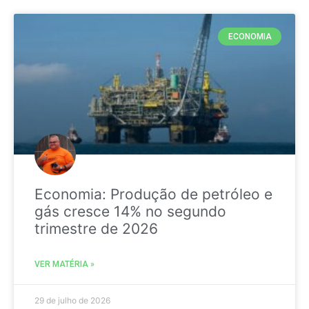
ECONOMIA
Economia: Produção de petróleo e
gás cresce 14% no segundo
trimestre de 2026
VER MATÉRIA »
29 de julho de 2026