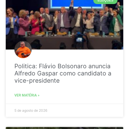
ELEIÇÕES
Politica: Flávio Bolsonaro anuncia
Alfredo Gaspar como candidato a
vice-presidente
VER MATÉRIA »
5 de agosto de 2026