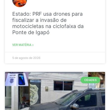
Estado: PRF usa drones para
fiscalizar a invasão de
motocicletas na ciclofaixa da
Ponte de Igapó
VER MATÉRIA »
5 de agosto de 2026
CIDADES