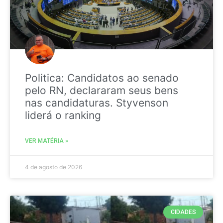
Politica: Candidatos ao senado
pelo RN, declararam seus bens
nas candidaturas. Styvenson
liderá o ranking
VER MATÉRIA »
4 de agosto de 2026
CIDADES