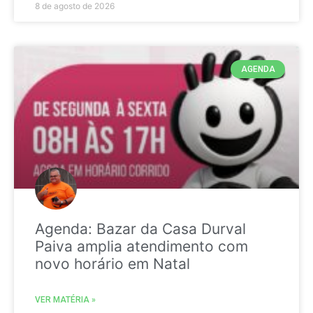
8 de agosto de 2026
AGENDA
Agenda: Bazar da Casa Durval
Paiva amplia atendimento com
novo horário em Natal
VER MATÉRIA »